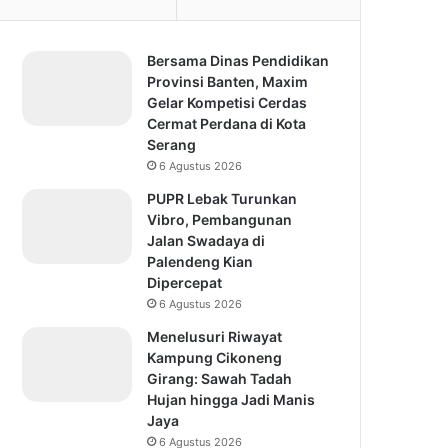
Bersama Dinas Pendidikan
Provinsi Banten, Maxim
Gelar Kompetisi Cerdas
Cermat Perdana di Kota
Serang
6 Agustus 2026
PUPR Lebak Turunkan
Vibro, Pembangunan
Jalan Swadaya di
Palendeng Kian
Dipercepat
6 Agustus 2026
Menelusuri Riwayat
Kampung Cikoneng
Girang: Sawah Tadah
Hujan hingga Jadi Manis
Jaya
6 Agustus 2026