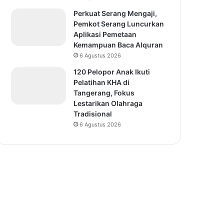
Perkuat Serang Mengaji,
Pemkot Serang Luncurkan
Aplikasi Pemetaan
Kemampuan Baca Alquran
6 Agustus 2026
120 Pelopor Anak Ikuti
Pelatihan KHA di
Tangerang, Fokus
Lestarikan Olahraga
Tradisional
6 Agustus 2026