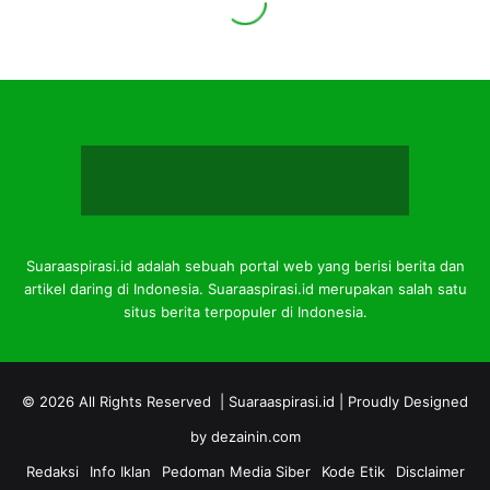
Suaraaspirasi.id adalah sebuah portal web yang berisi berita dan
artikel daring di Indonesia. Suaraaspirasi.id merupakan salah satu
situs berita terpopuler di Indonesia.
© 2026 All Rights Reserved |
Suaraaspirasi.id
| Proudly Designed
by
dezainin.com
Redaksi
Info Iklan
Pedoman Media Siber
Kode Etik
Disclaimer