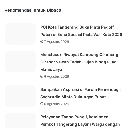
Rekomendasi untuk Dibaca
PGI Kota Tangerang Buka Pintu Pegolf
Puteri di Edisi Spesial Piala Wali Kota 2026
7 Agustus 2026
Menelusuri Riwayat Kampung Cikoneng
Girang: Sawah Tadah Hujan hingga Jadi
Manis Jaya
6 Agustus 2026
Sampaikan Aspirasi di Forum Kemendagri,
Sachrudin Minta Dukungan Pusat
6 Agustus 2026
Pelayanan Tanpa Pungli, Komitmen
Pemkot Tangerang Layani Warga dengan