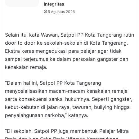
Integritas
5 Agustus 2026
Selain itu, kata Wawan, Satpol PP Kota Tangerang rutin
door to door ke sekolah-sekolah di Kota Tangerang.
Ekstra keras mengedukasi para pelajar agar tidak
sampai terjerumus ke dalam persoalan gangster dan
kenakalan remaja.
“Dalam hal ini, Satpol PP Kota Tangerang
menyosialisasikan macam-macam kenakalan remaja
serta konsekuensi sanksi hukumnya. Seperti gangster,
kebut-kebutan di jalan raya, tawuran, bullying hingga
penyalahgunaan narkoba,” katanya.
“Di sekolah, Satpol PP juga membentuk Pelajar Mitra