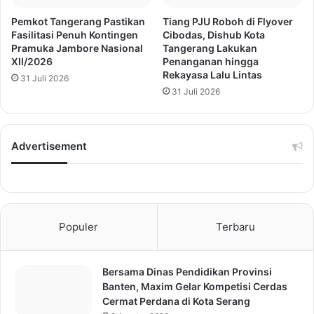
Pemkot Tangerang Pastikan
Tiang PJU Roboh di Flyover
Fasilitasi Penuh Kontingen
Cibodas, Dishub Kota
Pramuka Jambore Nasional
Tangerang Lakukan
XII/2026
Penanganan hingga
Rekayasa Lalu Lintas
31 Juli 2026
31 Juli 2026
Advertisement
Populer
Terbaru
Bersama Dinas Pendidikan Provinsi
Banten, Maxim Gelar Kompetisi Cerdas
Cermat Perdana di Kota Serang