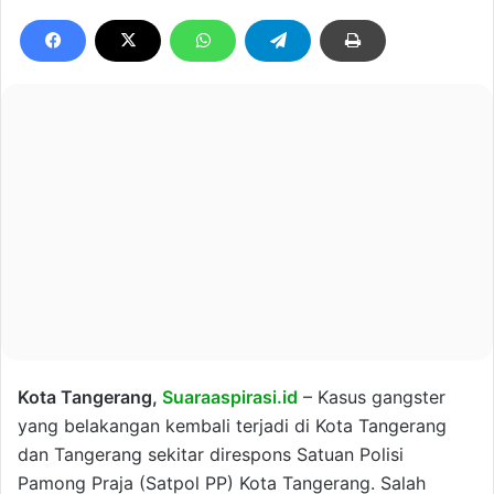
Kota Tangerang,
Suaraaspirasi.id
– Kasus gangster
yang belakangan kembali terjadi di Kota Tangerang
dan Tangerang sekitar direspons Satuan Polisi
Pamong Praja (Satpol PP) Kota Tangerang. Salah