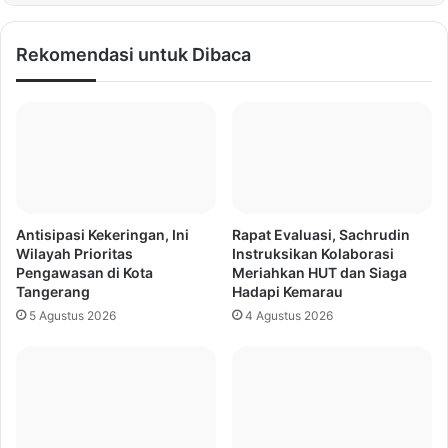
Rekomendasi untuk Dibaca
Antisipasi Kekeringan, Ini
Rapat Evaluasi, Sachrudin
Wilayah Prioritas
Instruksikan Kolaborasi
Pengawasan di Kota
Meriahkan HUT dan Siaga
Tangerang
Hadapi Kemarau
5 Agustus 2026
4 Agustus 2026