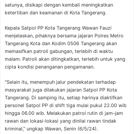
satunya, disikapi dengan kembali meningkatkan
ketertiban dan keamanan di Kota Tangerang.
Kepala Satpol PP Kota Tangerang Wawan Fauzi
menjelaskan, pihaknya bersama jajaran Polres Metro
Tangerang Kota dan Kodim 0506 Tangerang akan
memasifkan patroli gabungan, terlebih di waktu
malam. Patroli akan ditingkatkan, terlebih untuk yang
cipta kondisi penanganan pengamanan.
“Selain itu, menempuh jalur pendekatan terhadap
masyarakat juga dilakukan jajaran Satpol PP Kota
Tangerang. Di samping itu, setiap harinya diaktifkan
personel Satpol PP di shift tiga mulai pukul 22.00 wib
hingga 06.00 wib. Melakukan patrol rutin di jam-jam
rawan dan lokasi-lokasi yang dinilai rawan tindak
kriminal,” ungkap Wawan, Senin (6/5/24).