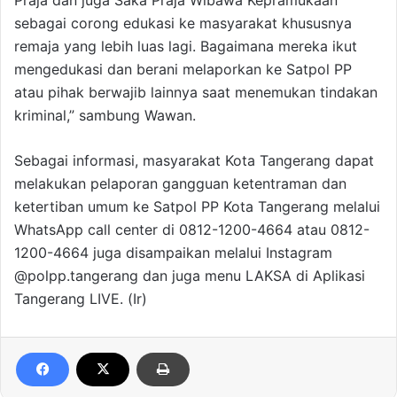
Praja dan juga Saka Praja Wibawa Kepramukaan
sebagai corong edukasi ke masyarakat khususnya
remaja yang lebih luas lagi. Bagaimana mereka ikut
mengedukasi dan berani melaporkan ke Satpol PP
atau pihak berwajib lainnya saat menemukan tindakan
kriminal,” sambung Wawan.
Sebagai informasi, masyarakat Kota Tangerang dapat
melakukan pelaporan gangguan ketentraman dan
ketertiban umum ke Satpol PP Kota Tangerang melalui
WhatsApp call center di 0812-1200-4664 atau 0812-
1200-4664 juga disampaikan melalui Instagram
@polpp.tangerang dan juga menu LAKSA di Aplikasi
Tangerang LIVE. (Ir)