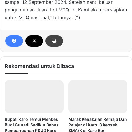
sampai 12 September 2024. Setelah nanti keluar
pengumuman Juara I di MTQ ini. Kami akan persiapkan
untuk MTQ nasional,” tuturnya. (*)
Rekomendasi untuk Dibaca
Bupati Karo Temui Menkes
Marak Kenakalan Remaja Dan
Budi Gunadi Sadikin Bahas
Pelajar di Karo, 3 Kepsek
Pembangunan RSUD Karo
SMA/K di Karo Beri