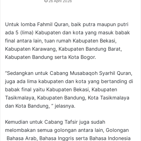
26 April 2026
Untuk lomba Fahmil Quran, baik putra maupun putri
ada 5 (lima) Kabupaten dan kota yang masuk babak
final antara lain, tuan rumah Kabupaten Bekasi,
Kabupaten Karawang, Kabupaten Bandung Barat,
Kabupaten Bandung serta Kota Bogor.
“Sedangkan untuk Cabang Musabaqoh Syarhil Quran,
juga ada lima kabupaten dan kota yang bertanding di
babak final yaitu Kabupaten Bekasi, Kabupaten
Tasikmalaya, Kabupaten Bandung, Kota Tasikmalaya
dan Kota Bandung, “ jelasnya.
Kemudian untuk Cabang Tafsir juga sudah
melombakan semua golongan antara lain, Golongan
Bahasa Arab, Bahasa Inggris serta Bahasa Indonesia