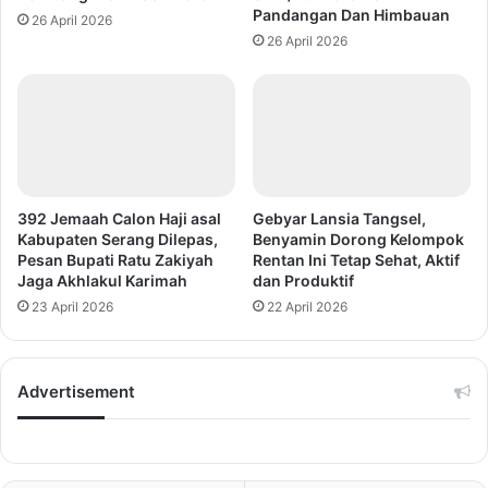
Pandangan Dan Himbauan
26 April 2026
26 April 2026
392 Jemaah Calon Haji asal
Gebyar Lansia Tangsel,
Kabupaten Serang Dilepas,
Benyamin Dorong Kelompok
Pesan Bupati Ratu Zakiyah
Rentan Ini Tetap Sehat, Aktif
Jaga Akhlakul Karimah
dan Produktif
23 April 2026
22 April 2026
Advertisement