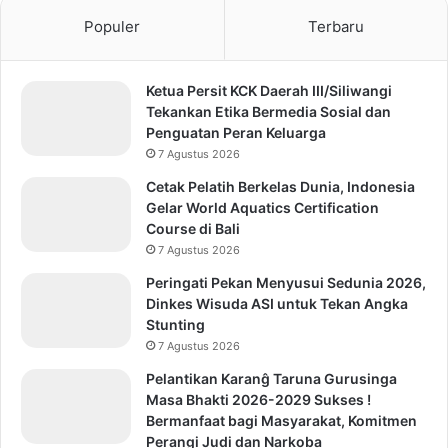
Populer
Terbaru
Ketua Persit KCK Daerah III/Siliwangi
Tekankan Etika Bermedia Sosial dan
Penguatan Peran Keluarga
7 Agustus 2026
Cetak Pelatih Berkelas Dunia, Indonesia
Gelar World Aquatics Certification
Course di Bali
7 Agustus 2026
Peringati Pekan Menyusui Sedunia 2026,
Dinkes Wisuda ASI untuk Tekan Angka
Stunting
7 Agustus 2026
Pelantikan Karanĝ Taruna Gurusinga
Masa Bhakti 2026-2029 Sukses !
Bermanfaat bagi Masyarakat, Komitmen
Perangi Judi dan Narkoba