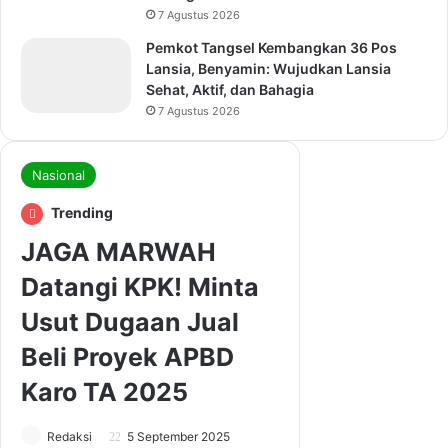
7 Agustus 2026
Pemkot Tangsel Kembangkan 36 Pos
Lansia, Benyamin: Wujudkan Lansia
Sehat, Aktif, dan Bahagia
7 Agustus 2026