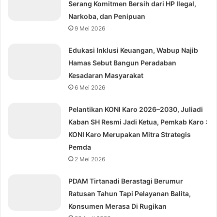
Serang Komitmen Bersih dari HP Ilegal,
Narkoba, dan Penipuan
9 Mei 2026
Edukasi Inklusi Keuangan, Wabup Najib
Hamas Sebut Bangun Peradaban
Kesadaran Masyarakat
6 Mei 2026
Pelantikan KONI Karo 2026–2030, Juliadi
Kaban SH Resmi Jadi Ketua, Pemkab Karo :
KONI Karo Merupakan Mitra Strategis
Pemda
2 Mei 2026
PDAM Tirtanadi Berastagi Berumur
Ratusan Tahun Tapi Pelayanan Balita,
Konsumen Merasa Di Rugikan