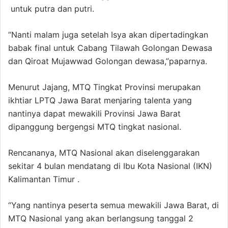
untuk putra dan putri.
“Nanti malam juga setelah Isya akan dipertadingkan
babak final untuk Cabang Tilawah Golongan Dewasa
dan Qiroat Mujawwad Golongan dewasa,”paparnya.
Menurut Jajang, MTQ Tingkat Provinsi merupakan
ikhtiar LPTQ Jawa Barat menjaring talenta yang
nantinya dapat mewakili Provinsi Jawa Barat
dipanggung bergengsi MTQ tingkat nasional.
Rencananya, MTQ Nasional akan diselenggarakan
sekitar 4 bulan mendatang di Ibu Kota Nasional (IKN)
Kalimantan Timur .
“Yang nantinya peserta semua mewakili Jawa Barat, di
MTQ Nasional yang akan berlangsung tanggal 2