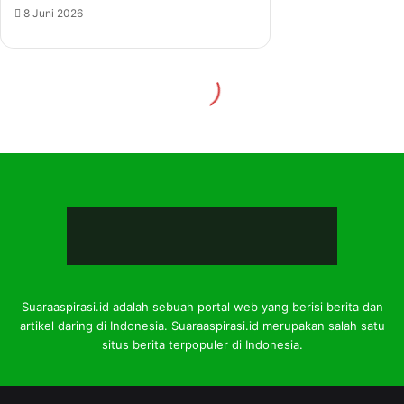
Suaraaspirasi.id adalah sebuah portal web yang berisi berita dan
artikel daring di Indonesia. Suaraaspirasi.id merupakan salah satu
situs berita terpopuler di Indonesia.