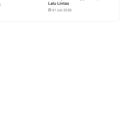
Lalu Lintas
6
31 Juli 2026