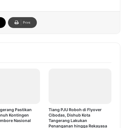
Print
gerang Pastikan
Tiang PJU Roboh di Flyover
Penuh Kontingen
Cibodas, Dishub Kota
mbore Nasional
Tangerang Lakukan
Penanganan hingga Rekayasa