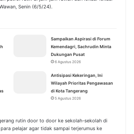
 Wawan, Senin (6/5/24).
Sampaikan Aspirasi di Forum
ah
Kemendagri, Sachrudin Minta
Dukungan Pusat
6 Agustus 2026
Antisipasi Kekeringan, Ini
Wilayah Prioritas Pengawasan
as
di Kota Tangerang
5 Agustus 2026
gerang rutin door to door ke sekolah-sekolah di
para pelajar agar tidak sampai terjerumus ke