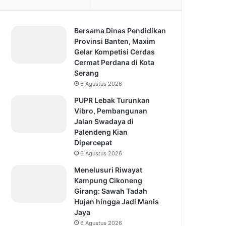
Bersama Dinas Pendidikan
Provinsi Banten, Maxim
Gelar Kompetisi Cerdas
Cermat Perdana di Kota
Serang
6 Agustus 2026
PUPR Lebak Turunkan
Vibro, Pembangunan
Jalan Swadaya di
Palendeng Kian
Dipercepat
6 Agustus 2026
Menelusuri Riwayat
Kampung Cikoneng
Girang: Sawah Tadah
Hujan hingga Jadi Manis
Jaya
6 Agustus 2026