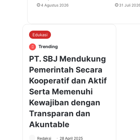
4 Agustus 2026
31 Juli 202