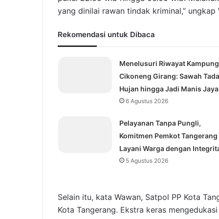
yang dinilai rawan tindak kriminal,” ungkap
Rekomendasi untuk Dibaca
Menelusuri Riwayat Kampung
Cikoneng Girang: Sawah Tad
Hujan hingga Jadi Manis Jaya
6 Agustus 2026
Pelayanan Tanpa Pungli,
Komitmen Pemkot Tangerang
Layani Warga dengan Integrit
5 Agustus 2026
Selain itu, kata Wawan, Satpol PP Kota Tan
Kota Tangerang. Ekstra keras mengedukasi 