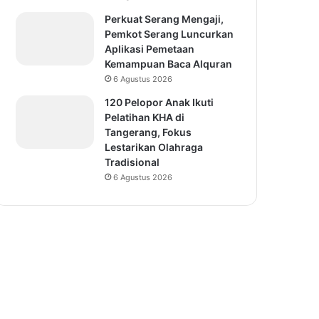
Perkuat Serang Mengaji,
Pemkot Serang Luncurkan
Aplikasi Pemetaan
Kemampuan Baca Alquran
6 Agustus 2026
120 Pelopor Anak Ikuti
Pelatihan KHA di
Tangerang, Fokus
Lestarikan Olahraga
Tradisional
6 Agustus 2026