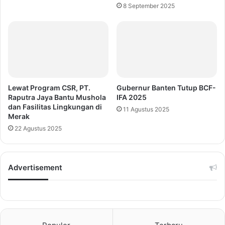
8 September 2025
Lewat Program CSR, PT.
Gubernur Banten Tutup BCF-
Raputra Jaya Bantu Mushola
IFA 2025
dan Fasilitas Lingkungan di
11 Agustus 2025
Merak
22 Agustus 2025
Advertisement