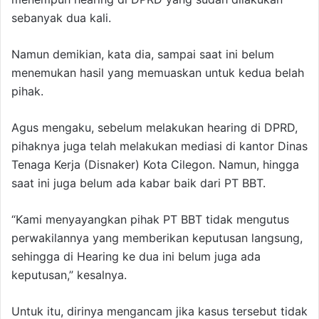
sebanyak dua kali.
Namun demikian, kata dia, sampai saat ini belum
menemukan hasil yang memuaskan untuk kedua belah
pihak.
Agus mengaku, sebelum melakukan hearing di DPRD,
pihaknya juga telah melakukan mediasi di kantor Dinas
Tenaga Kerja (Disnaker) Kota Cilegon. Namun, hingga
saat ini juga belum ada kabar baik dari PT BBT.
“Kami menyayangkan pihak PT BBT tidak mengutus
perwakilannya yang memberikan keputusan langsung,
sehingga di Hearing ke dua ini belum juga ada
keputusan,” kesalnya.
Untuk itu, dirinya mengancam jika kasus tersebut tidak