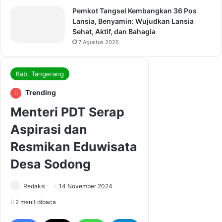
Pemkot Tangsel Kembangkan 36 Pos
Lansia, Benyamin: Wujudkan Lansia
Sehat, Aktif, dan Bahagia
7 Agustus 2026