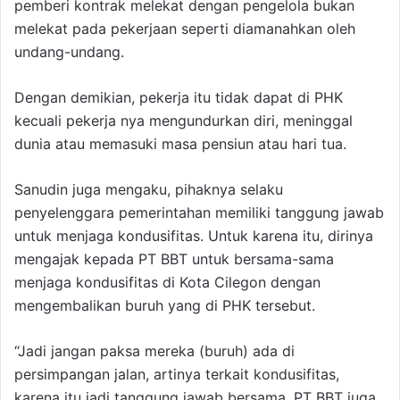
pemberi kontrak melekat dengan pengelola bukan
melekat pada pekerjaan seperti diamanahkan oleh
undang-undang.
Dengan demikian, pekerja itu tidak dapat di PHK
kecuali pekerja nya mengundurkan diri, meninggal
dunia atau memasuki masa pensiun atau hari tua.
Sanudin juga mengaku, pihaknya selaku
penyelenggara pemerintahan memiliki tanggung jawab
untuk menjaga kondusifitas. Untuk karena itu, dirinya
mengajak kepada PT BBT untuk bersama-sama
menjaga kondusifitas di Kota Cilegon dengan
mengembalikan buruh yang di PHK tersebut.
“Jadi jangan paksa mereka (buruh) ada di
persimpangan jalan, artinya terkait kondusifitas,
karena itu jadi tanggung jawab bersama, PT BBT juga