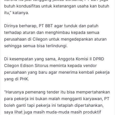
butuh kondusifitas untuk ketenangan usaha kan butuh
itu,” katanya.
Dirinya berharap, PT BBT agar tunduk dan patuh
terhadap aturan dan menghimbau kepada semua
perusahaan di Cilegon untuk mengedepankan aturan
sehingga semua bisa terlindungi.
Di kesempatan yang sama, Anggota Komisi II DPRD
Cilegon Edison Sitorus meminta kepada vendor
perusahaan yang baru agar menerima kembali pekerja
yang di PHK.
“Harusnya pemenang tender itu bisa mempertahankan
para pekerja ini bukan malah mengganti karyawan, PT
boleh ganti tapi pekerja ini tetaplah dipertahankan,
saya lihat juga masih muda-muda masih produktif