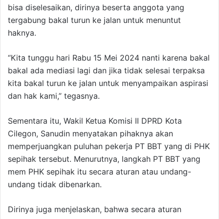
bisa diselesaikan, dirinya beserta anggota yang
tergabung bakal turun ke jalan untuk menuntut
haknya.
“Kita tunggu hari Rabu 15 Mei 2024 nanti karena bakal
bakal ada mediasi lagi dan jika tidak selesai terpaksa
kita bakal turun ke jalan untuk menyampaikan aspirasi
dan hak kami,” tegasnya.
Sementara itu, Wakil Ketua Komisi II DPRD Kota
Cilegon, Sanudin menyatakan pihaknya akan
memperjuangkan puluhan pekerja PT BBT yang di PHK
sepihak tersebut. Menurutnya, langkah PT BBT yang
mem PHK sepihak itu secara aturan atau undang-
undang tidak dibenarkan.
Dirinya juga menjelaskan, bahwa secara aturan