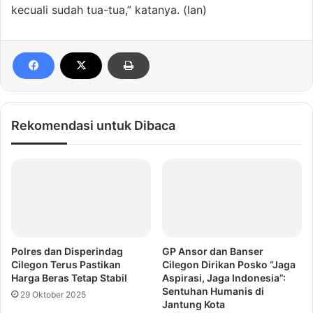
kecuali sudah tua-tua,” katanya. (lan)
Rekomendasi untuk Dibaca
Polres dan Disperindag
GP Ansor dan Banser
Cilegon Terus Pastikan
Cilegon Dirikan Posko “Jaga
Harga Beras Tetap Stabil
Aspirasi, Jaga Indonesia”:
Sentuhan Humanis di
29 Oktober 2025
Jantung Kota