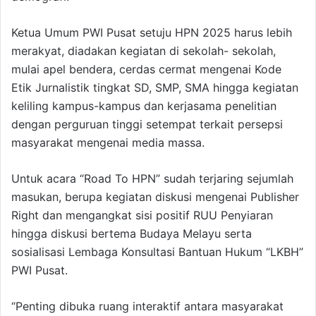
Ketua Umum PWI Pusat setuju HPN 2025 harus lebih
merakyat, diadakan kegiatan di sekolah- sekolah,
mulai apel bendera, cerdas cermat mengenai Kode
Etik Jurnalistik tingkat SD, SMP, SMA hingga kegiatan
keliling kampus-kampus dan kerjasama penelitian
dengan perguruan tinggi setempat terkait persepsi
masyarakat mengenai media massa.
Untuk acara “Road To HPN” sudah terjaring sejumlah
masukan, berupa kegiatan diskusi mengenai Publisher
Right dan mengangkat sisi positif RUU Penyiaran
hingga diskusi bertema Budaya Melayu serta
sosialisasi Lembaga Konsultasi Bantuan Hukum “LKBH”
PWI Pusat.
“Penting dibuka ruang interaktif antara masyarakat