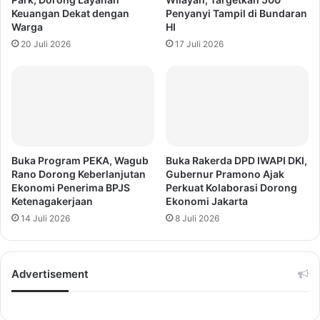
Keuangan Dekat dengan
Penyanyi Tampil di Bundaran
Warga
HI
20 Juli 2026
17 Juli 2026
Buka Program PEKA, Wagub
Buka Rakerda DPD IWAPI DKI,
Rano Dorong Keberlanjutan
Gubernur Pramono Ajak
Ekonomi Penerima BPJS
Perkuat Kolaborasi Dorong
Ketenagakerjaan
Ekonomi Jakarta
14 Juli 2026
8 Juli 2026
Advertisement