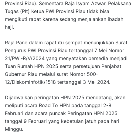
Provinsi Riau). Sementara Raja Isyam Azwar, Pelaksana
Tugas (Plt) Ketua PWI Provinsi Riau tidak bisa
mengikuti rapat karena sedang menjalankan ibadah
haji.
Raja Pane dalam rapat itu sempat menunjukkan Surat
Pengurus PWI Provinsi Riau tertanggal 7 Mei Nomor
21/PWI-R/V/2024 yang menyatakan bersedia menjadi
Tuan Rumah HPN 2025 serta persetujuan Penjabat
Gubernur Riau melalui surat Nomor 500-
12/Diskominfotik/1518 tertanggal 3 Mei 2024.
Dijadwalkan peringatan HPN 2025 mendatang, akan
meliputi acara Road To HPN pada tanggal 2-8
Februari dan acara puncak Peringatan HPN 2025
tanggal 9 Februari yang kebetulan jatuh pada hari
Minggu.