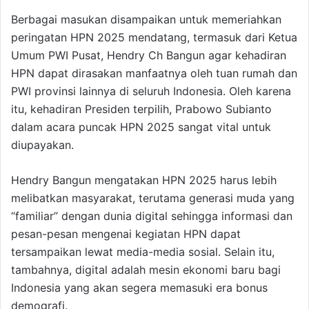
Berbagai masukan disampaikan untuk memeriahkan
peringatan HPN 2025 mendatang, termasuk dari Ketua
Umum PWI Pusat, Hendry Ch Bangun agar kehadiran
HPN dapat dirasakan manfaatnya oleh tuan rumah dan
PWI provinsi lainnya di seluruh Indonesia. Oleh karena
itu, kehadiran Presiden terpilih, Prabowo Subianto
dalam acara puncak HPN 2025 sangat vital untuk
diupayakan.
Hendry Bangun mengatakan HPN 2025 harus lebih
melibatkan masyarakat, terutama generasi muda yang
“familiar” dengan dunia digital sehingga informasi dan
pesan-pesan mengenai kegiatan HPN dapat
tersampaikan lewat media-media sosial. Selain itu,
tambahnya, digital adalah mesin ekonomi baru bagi
Indonesia yang akan segera memasuki era bonus
demografi.