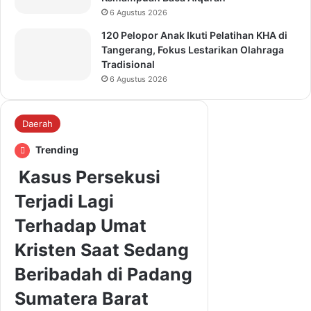
6 Agustus 2026
120 Pelopor Anak Ikuti Pelatihan KHA di
Tangerang, Fokus Lestarikan Olahraga
Tradisional
6 Agustus 2026