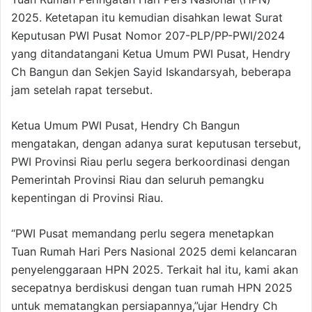
2025. Ketetapan itu kemudian disahkan lewat Surat
Keputusan PWI Pusat Nomor 207-PLP/PP-PWI/2024
yang ditandatangani Ketua Umum PWI Pusat, Hendry
Ch Bangun dan Sekjen Sayid Iskandarsyah, beberapa
jam setelah rapat tersebut.
Ketua Umum PWI Pusat, Hendry Ch Bangun
mengatakan, dengan adanya surat keputusan tersebut,
PWI Provinsi Riau perlu segera berkoordinasi dengan
Pemerintah Provinsi Riau dan seluruh pemangku
kepentingan di Provinsi Riau.
“PWI Pusat memandang perlu segera menetapkan
Tuan Rumah Hari Pers Nasional 2025 demi kelancaran
penyelenggaraan HPN 2025. Terkait hal itu, kami akan
secepatnya berdiskusi dengan tuan rumah HPN 2025
untuk mematangkan persiapannya,”ujar Hendry Ch