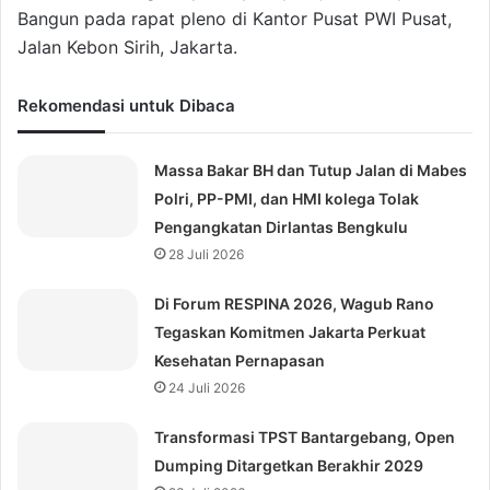
Bangun pada rapat pleno di Kantor Pusat PWI Pusat,
Jalan Kebon Sirih, Jakarta.
Rekomendasi untuk Dibaca
Massa Bakar BH dan Tutup Jalan di Mabes
Polri, PP-PMI, dan HMI kolega Tolak
Pengangkatan Dirlantas Bengkulu
28 Juli 2026
Di Forum RESPINA 2026, Wagub Rano
Tegaskan Komitmen Jakarta Perkuat
Kesehatan Pernapasan
24 Juli 2026
Transformasi TPST Bantargebang, Open
Dumping Ditargetkan Berakhir 2029