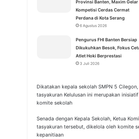
Provinsi Banten, Maxim Gelar
Kompetisi Cerdas Cermat
Perdana di Kota Serang
6 Agustus 2026
Pengurus FHI Banten Bersiap
Dikukuhkan Besok, Fokus Cet
Atlet Hoki Berprestasi
3 Juli 2026
Dikatakan kepala sekolah SMPN 5 Cilegon,
tasyakuran Kelulusan ini merupakan inisiati
komite sekolah
Senada dengan Kepala Sekolah, Ketua Kom
tasyakuran tersebut, dikelola oleh komite 
kepanitiaan