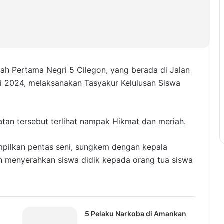
h Pertama Negri 5 Cilegon, yang berada di Jalan
i 2024, melaksanakan Tasyakur Kelulusan Siswa
atan tersebut terlihat nampak Hikmat dan meriah.
mpilkan pentas seni, sungkem dengan kepala
ah menyerahkan siswa didik kepada orang tua siswa
5 Pelaku Narkoba di Amankan