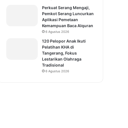
Perkuat Serang Mengaji,
Pemkot Serang Luncurkan
Aplikasi Pemetaan
Kemampuan Baca Alquran
6 Agustus 2026
120 Pelopor Anak Ikuti
Pelatihan KHA di
Tangerang, Fokus
Lestarikan Olahraga
Tradisional
6 Agustus 2026