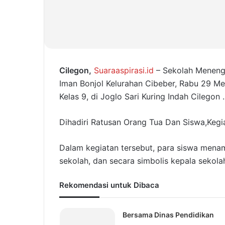
Cilegon,
Suaraaspirasi.id
– Sekolah Menenga
Iman Bonjol Kelurahan Cibeber, Rabu 29 Me
Kelas 9, di Joglo Sari Kuring Indah Cilegon .
Dihadiri Ratusan Orang Tua Dan Siswa,Kegi
Dalam kegiatan tersebut, para siswa mena
sekolah, dan secara simbolis kepala sekol
Rekomendasi untuk Dibaca
Bersama Dinas Pendidikan