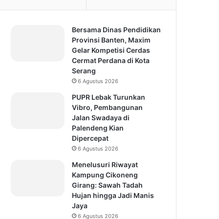
Bersama Dinas Pendidikan
Provinsi Banten, Maxim
Gelar Kompetisi Cerdas
Cermat Perdana di Kota
Serang
6 Agustus 2026
PUPR Lebak Turunkan
Vibro, Pembangunan
Jalan Swadaya di
Palendeng Kian
Dipercepat
6 Agustus 2026
Menelusuri Riwayat
Kampung Cikoneng
Girang: Sawah Tadah
Hujan hingga Jadi Manis
Jaya
6 Agustus 2026