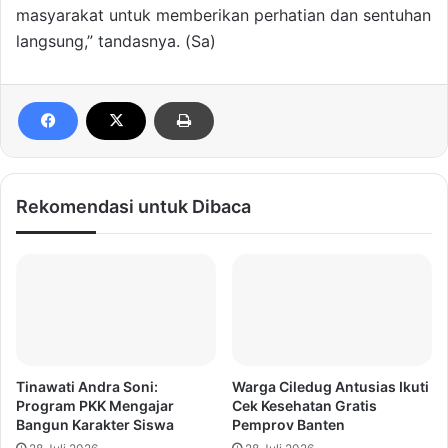
masyarakat untuk memberikan perhatian dan sentuhan
langsung,” tandasnya. (Sa)
Rekomendasi untuk Dibaca
Tinawati Andra Soni:
Warga Ciledug Antusias Ikuti
Program PKK Mengajar
Cek Kesehatan Gratis
Bangun Karakter Siswa
Pemprov Banten