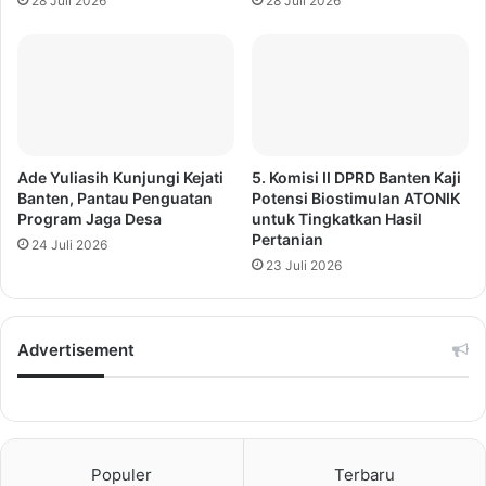
28 Juli 2026
28 Juli 2026
Ade Yuliasih Kunjungi Kejati
5. Komisi II DPRD Banten Kaji
Banten, Pantau Penguatan
Potensi Biostimulan ATONIK
Program Jaga Desa
untuk Tingkatkan Hasil
Pertanian
24 Juli 2026
23 Juli 2026
Advertisement
Populer
Terbaru