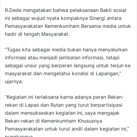
R.Dede mengatakan bahwa pelaksanaan Bakti sosial
ini sebagai wujud nyata kompaknya Sinergi antara
Pemasyarakatan Kemenkumham Bersama media untuk
hadir di tengah Masyarakat.
“Tugas kita sebagai media bukan hanya menyalurkan
informasi atau menjadi jembatan informasi, tetapi
sebagai unsur yang berperan langsung untuk terjun ke
masyarakat dan mengetahui kondisi di Lapangan,”
ujarnya.
“Kegiatan ini terlaksana karna adanya peran Rekan-
rekan di Lapas dan Rutan yang turut berpartisipasi
dalam mensukseskan kegiatan ini, saya mengajak
Rekan-rekan di Kemenkumham Khususnya
Pemasyarakatan untuk turut andil dalam kegiatan ini,”
pungkasnya.