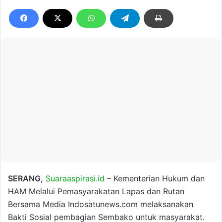
SERANG,
Suaraaspirasi.id
– Kementerian Hukum dan
HAM Melalui Pemasyarakatan Lapas dan Rutan
Bersama Media Indosatunews.com melaksanakan
Bakti Sosial pembagian Sembako untuk masyarakat.