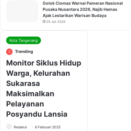
Golok Ciomas Warnai Pameran Nasional
Pusaka Nusantara 2026, Najib Hamas
Ajak Lestarikan Warisan Budaya
29 Juli 2026