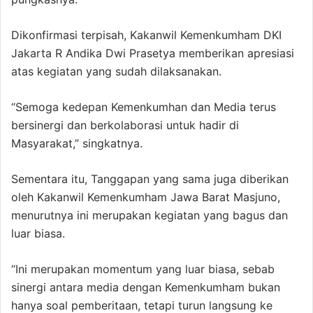
Dikonfirmasi terpisah, Kakanwil Kemenkumham DKI
Jakarta R Andika Dwi Prasetya memberikan apresiasi
atas kegiatan yang sudah dilaksanakan.
“Semoga kedepan Kemenkumhan dan Media terus
bersinergi dan berkolaborasi untuk hadir di
Masyarakat,” singkatnya.
Sementara itu, Tanggapan yang sama juga diberikan
oleh Kakanwil Kemenkumham Jawa Barat Masjuno,
menurutnya ini merupakan kegiatan yang bagus dan
luar biasa.
“Ini merupakan momentum yang luar biasa, sebab
sinergi antara media dengan Kemenkumham bukan
hanya soal pemberitaan, tetapi turun langsung ke