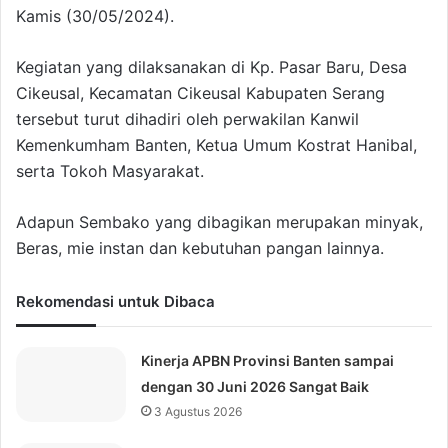
Kamis (30/05/2024).
Kegiatan yang dilaksanakan di Kp. Pasar Baru, Desa
Cikeusal, Kecamatan Cikeusal Kabupaten Serang
tersebut turut dihadiri oleh perwakilan Kanwil
Kemenkumham Banten, Ketua Umum Kostrat Hanibal,
serta Tokoh Masyarakat.
Adapun Sembako yang dibagikan merupakan minyak,
Beras, mie instan dan kebutuhan pangan lainnya.
Rekomendasi untuk Dibaca
Kinerja APBN Provinsi Banten sampai
dengan 30 Juni 2026 Sangat Baik
3 Agustus 2026