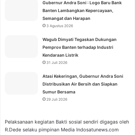
Gubernur Andra Soni : Logo Baru Bank
Banten Lambangkan Kepercayaan,
Semangat dan Harapan
3 Agustus 2026
Wagub Dimyati Tegaskan Dukungan
Pemprov Banten terhadap Industri
Kendaraan Listrik
31 Juli 2026
Atasi Kekeringan, Gubernur Andra Soni
Distribusikan Air Bersih dan Siapkan
Sumur Bersama
29 Juli 2026
Pelaksanaan kegiatan Bakti sosial sendiri digagas oleh
R.Dede selaku pimpinan Media Indosatunews.com