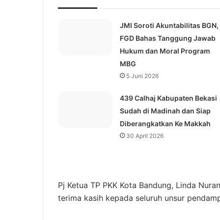
JMI Soroti Akuntabilitas BGN,
FGD Bahas Tanggung Jawab
Hukum dan Moral Program
MBG
5 Juni 2026
439 Calhaj Kabupaten Bekasi
Sudah di Madinah dan Siap
Diberangkatkan Ke Makkah
30 April 2026
Pj Ketua TP PKK Kota Bandung, Linda Nuran
terima kasih kepada seluruh unsur pendamp