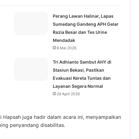
Perang Lawan Halinar, Lapas
Sumedang Gandeng APH Gelar
Razia Besar dan Tes Urine
Mendadak
8 Mei 2026
Tri Adhianto Sambut AHY di
Stasiun Bekasi, Pastikan
Evakuasi Kereta Tuntas dan
Layanan Segera Normal
29 April 2026
i Hapsah juga hadir dalam acara ini, menyampaikan
ing penyandang disabilitas.