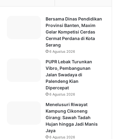
Bersama Dinas Pendidikan
Provinsi Banten, Maxim
Gelar Kompetisi Cerdas
Cermat Perdana di Kota
Serang
6 Agustus 2026
PUPR Lebak Turunkan
Vibro, Pembangunan
Jalan Swadaya di
Palendeng Kian
Dipercepat
6 Agustus 2026
Menelusuri Riwayat
Kampung Cikoneng
Girang: Sawah Tadah
Hujan hingga Jadi Manis
Jaya
6 Agustus 2026