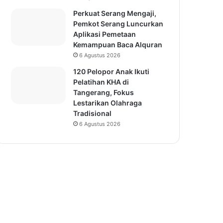
Perkuat Serang Mengaji,
Pemkot Serang Luncurkan
Aplikasi Pemetaan
Kemampuan Baca Alquran
6 Agustus 2026
120 Pelopor Anak Ikuti
Pelatihan KHA di
Tangerang, Fokus
Lestarikan Olahraga
Tradisional
6 Agustus 2026