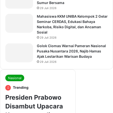
Sumur Bersama
29 Juli 2026
Mahasiswa KKM UNIBA Kelompok 2 Gelar
Seminar CERDAS, Edukasi Bahaya
Narkoba, Risiko Digital, dan Ancaman
Sosial
29 Juli 2026
Golok Ciomas Warnai Pameran Nasional
Pusaka Nusantara 2026, Najib Hamas
Ajak Lestarikan Warisan Budaya
29 Juli 2026