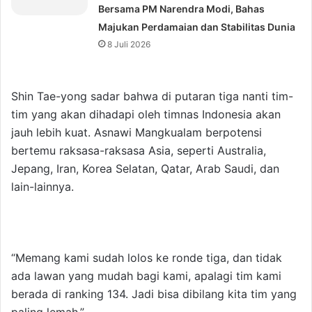
Bersama PM Narendra Modi, Bahas
Majukan Perdamaian dan Stabilitas Dunia
8 Juli 2026
Shin Tae-yong sadar bahwa di putaran tiga nanti tim-
tim yang akan dihadapi oleh timnas Indonesia akan
jauh lebih kuat. Asnawi Mangkualam berpotensi
bertemu raksasa-raksasa Asia, seperti Australia,
Jepang, Iran, Korea Selatan, Qatar, Arab Saudi, dan
lain-lainnya.
“Memang kami sudah lolos ke ronde tiga, dan tidak
ada lawan yang mudah bagi kami, apalagi tim kami
berada di ranking 134. Jadi bisa dibilang kita tim yang