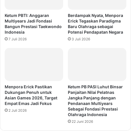
Ketum PBTI: Anggaran
Berdampak Nyata, Menpora
Multiyears Jadi Fondasi
Erick Tegaskan Paradigma
Bangun Prestasi Taekwondo
Baru Olahraga sebagai
Indonesia
Potensi Pendapatan Negara
7 Juli 2026
3 Juli 2026
Menpora Erick Pastikan
Ketum PB PASI Luhut Binsar
Dukungan Penuh untuk
Panjaitan Nilai Pelatnas
Asian Games 2026, Target
Jangka Panjang dengan
Empat Emas Jadi Fokus
Pendanaan Multiyears
Sebagai Fondasi Prestasi
2 Juli 2026
Olahraga Indonesia
22 Juni 2026