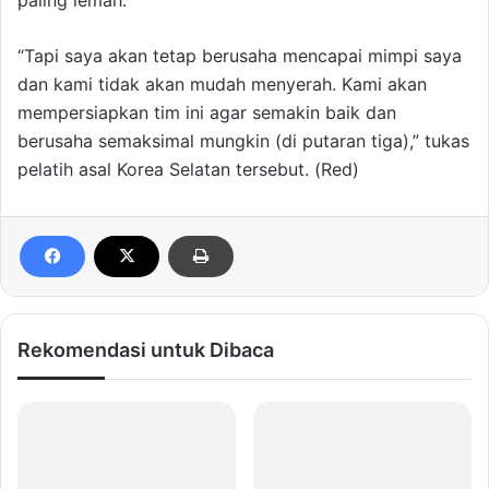
paling lemah.”
“Tapi saya akan tetap berusaha mencapai mimpi saya
dan kami tidak akan mudah menyerah. Kami akan
mempersiapkan tim ini agar semakin baik dan
berusaha semaksimal mungkin (di putaran tiga),” tukas
pelatih asal Korea Selatan tersebut. (Red)
Rekomendasi untuk Dibaca