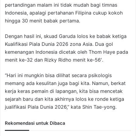
pertandingan malam ini tidak mudah bagi timnas
Indonesia, apalagi pertahanan Filipina cukup kokoh
hingga 30 menit babak pertama.
Dengan hasil ini, skuad Garuda lolos ke babak ketiga
Kualifikasi Piala Dunia 2026 zona Asia. Dua gol
kemenangan Indonesia dicetak oleh Thom Haye pada
menit ke-32 dan Rizky Ridho menit ke-56′.
“Hari ini mungkin bisa dilihat secara psikologis
memang ada kesulitan juga bagi kita. Namun, berkat
kerja keras pemain di lapangan, kita bisa mencetak
sejarah baru dan kita akhirnya lolos ke ronde ketiga
jualifikasi Piala Dunia 2026,” kata Shin Tae-yong.
Rekomendasi untuk Dibaca