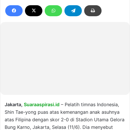
Jakarta,
Suaraaspirasi.id
– Pelatih timnas Indonesia,
Shin Tae-yong puas atas kemenangan anak asuhnya
atas Filipina dengan skor 2-0 di Stadion Utama Gelora
Bung Karno, Jakarta, Selasa (11/6). Dia menyebut