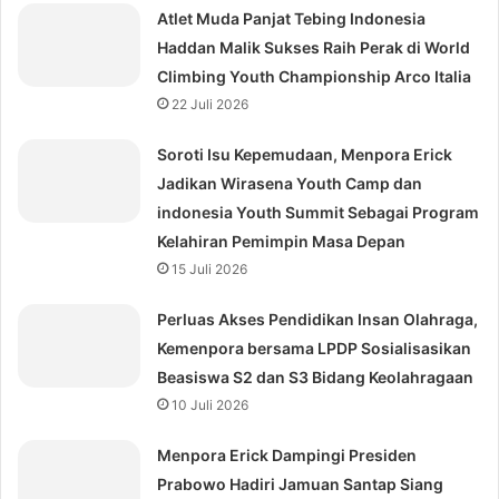
Atlet Muda Panjat Tebing Indonesia
Haddan Malik Sukses Raih Perak di World
Climbing Youth Championship Arco Italia
22 Juli 2026
Soroti Isu Kepemudaan, Menpora Erick
Jadikan Wirasena Youth Camp dan
indonesia Youth Summit Sebagai Program
Kelahiran Pemimpin Masa Depan
15 Juli 2026
Perluas Akses Pendidikan Insan Olahraga,
Kemenpora bersama LPDP Sosialisasikan
Beasiswa S2 dan S3 Bidang Keolahragaan
10 Juli 2026
Menpora Erick Dampingi Presiden
Prabowo Hadiri Jamuan Santap Siang