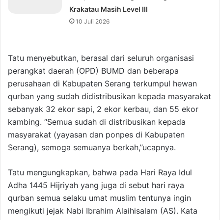
Krakatau Masih Level III
10 Juli 2026
Tatu menyebutkan, berasal dari seluruh organisasi
perangkat daerah (OPD) BUMD dan beberapa
perusahaan di Kabupaten Serang terkumpul hewan
qurban yang sudah didistribusikan kepada masyarakat
sebanyak 32 ekor sapi, 2 ekor kerbau, dan 55 ekor
kambing. “Semua sudah di distribusikan kepada
masyarakat (yayasan dan ponpes di Kabupaten
Serang), semoga semuanya berkah,”ucapnya.
Tatu mengungkapkan, bahwa pada Hari Raya Idul
Adha 1445 Hijriyah yang juga di sebut hari raya
qurban semua selaku umat muslim tentunya ingin
mengikuti jejak Nabi Ibrahim Alaihisalam (AS). Kata