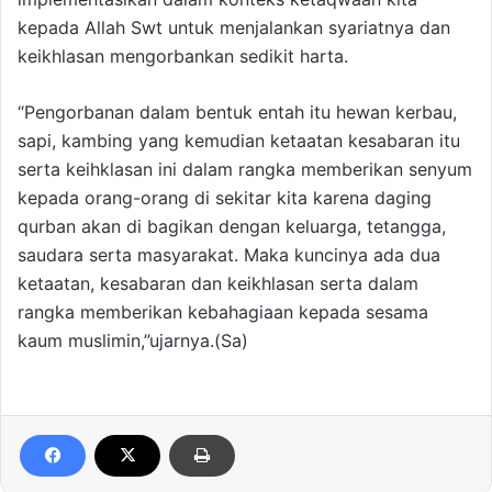
kepada Allah Swt untuk menjalankan syariatnya dan
keikhlasan mengorbankan sedikit harta.
“Pengorbanan dalam bentuk entah itu hewan kerbau,
sapi, kambing yang kemudian ketaatan kesabaran itu
serta keihklasan ini dalam rangka memberikan senyum
kepada orang-orang di sekitar kita karena daging
qurban akan di bagikan dengan keluarga, tetangga,
saudara serta masyarakat. Maka kuncinya ada dua
ketaatan, kesabaran dan keikhlasan serta dalam
rangka memberikan kebahagiaan kepada sesama
kaum muslimin,”ujarnya.(Sa)