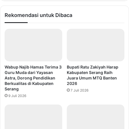
Rekomendasi untuk Dibaca
Wabup Najib Hamas Terima 3
Bupati Ratu Zakiyah Harap
Guru Muda dari Yayasan
Kabupaten Serang Raih
Astra, Dorong Pendidikan
Juara Umum MTQ Banten
Berkualitas di Kabupaten
2026
Serang
7 Juli 2026
9 Juli 2026