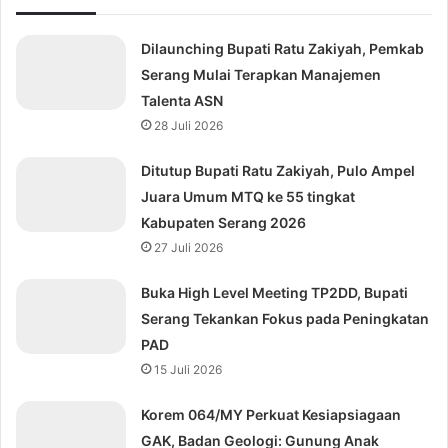
Dilaunching Bupati Ratu Zakiyah, Pemkab
Serang Mulai Terapkan Manajemen
Talenta ASN
28 Juli 2026
Ditutup Bupati Ratu Zakiyah, Pulo Ampel
Juara Umum MTQ ke 55 tingkat
Kabupaten Serang 2026
27 Juli 2026
Buka High Level Meeting TP2DD, Bupati
Serang Tekankan Fokus pada Peningkatan
PAD
15 Juli 2026
Korem 064/MY Perkuat Kesiapsiagaan
GAK, Badan Geologi: Gunung Anak