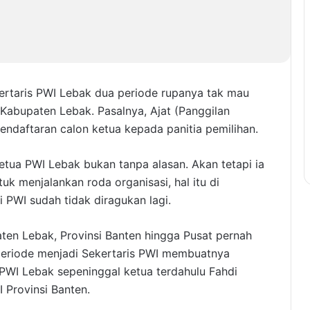
kertaris PWI Lebak dua periode rupanya tak mau
Kabupaten Lebak. Pasalnya, Ajat (Panggilan
endaftaran calon ketua kepada panitia pemilihan.
ketua PWI Lebak bukan tanpa alasan. Akan tetapi ia
 menjalankan roda organisasi, hal itu di
PWI sudah tidak diragukan lagi.
aten Lebak, Provinsi Banten hingga Pusat pernah
 periode menjadi Sekertaris PWI membuatnya
PWI Lebak sepeninggal ketua terdahulu Fahdi
 Provinsi Banten.