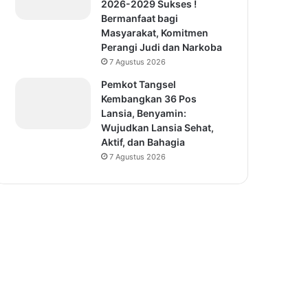
2026-2029 Sukses !
Bermanfaat bagi
Masyarakat, Komitmen
Perangi Judi dan Narkoba
7 Agustus 2026
Pemkot Tangsel
Kembangkan 36 Pos
Lansia, Benyamin:
Wujudkan Lansia Sehat,
Aktif, dan Bahagia
7 Agustus 2026