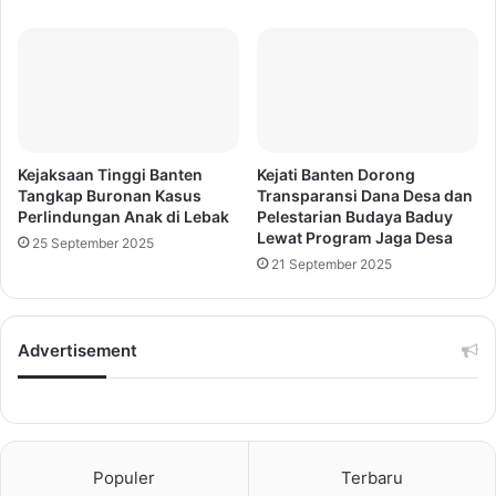
Kejaksaan Tinggi Banten
Kejati Banten Dorong
Tangkap Buronan Kasus
Transparansi Dana Desa dan
Perlindungan Anak di Lebak
Pelestarian Budaya Baduy
Lewat Program Jaga Desa
25 September 2025
21 September 2025
Advertisement
Populer
Terbaru