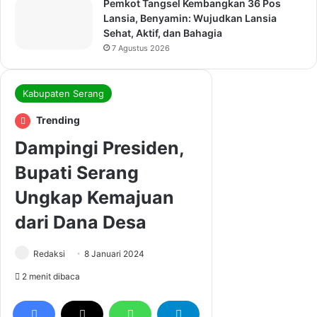
Pemkot Tangsel Kembangkan 36 Pos
Lansia, Benyamin: Wujudkan Lansia
Sehat, Aktif, dan Bahagia
7 Agustus 2026