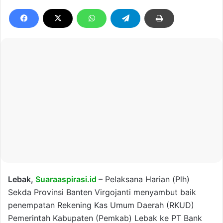
Lebak,
Suaraaspirasi.id
– Pelaksana Harian (Plh)
Sekda Provinsi Banten Virgojanti menyambut baik
penempatan Rekening Kas Umum Daerah (RKUD)
Pemerintah Kabupaten (Pemkab) Lebak ke PT Bank