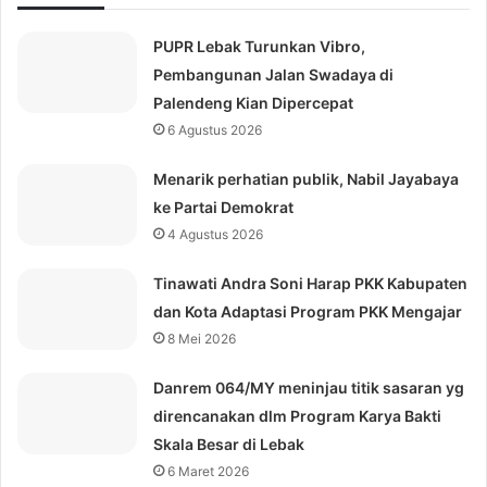
PUPR Lebak Turunkan Vibro,
Pembangunan Jalan Swadaya di
Palendeng Kian Dipercepat
6 Agustus 2026
Menarik perhatian publik, Nabil Jayabaya
ke Partai Demokrat
4 Agustus 2026
Tinawati Andra Soni Harap PKK Kabupaten
dan Kota Adaptasi Program PKK Mengajar
8 Mei 2026
Danrem 064/MY meninjau titik sasaran yg
direncanakan dlm Program Karya Bakti
Skala Besar di Lebak
6 Maret 2026