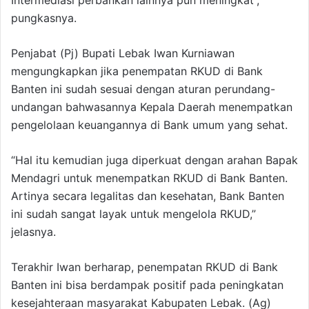
Intermediasi perbankan lainnya pun meningkat”,
pungkasnya.
Penjabat (Pj) Bupati Lebak Iwan Kurniawan
mengungkapkan jika penempatan RKUD di Bank
Banten ini sudah sesuai dengan aturan perundang-
undangan bahwasannya Kepala Daerah menempatkan
pengelolaan keuangannya di Bank umum yang sehat.
“Hal itu kemudian juga diperkuat dengan arahan Bapak
Mendagri untuk menempatkan RKUD di Bank Banten.
Artinya secara legalitas dan kesehatan, Bank Banten
ini sudah sangat layak untuk mengelola RKUD,”
jelasnya.
Terakhir Iwan berharap, penempatan RKUD di Bank
Banten ini bisa berdampak positif pada peningkatan
kesejahteraan masyarakat Kabupaten Lebak. (Ag)