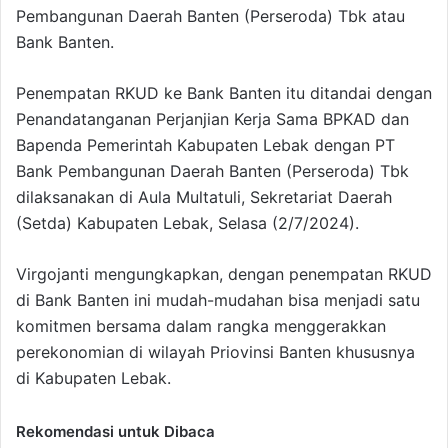
Pembangunan Daerah Banten (Perseroda) Tbk atau
Bank Banten.
Penempatan RKUD ke Bank Banten itu ditandai dengan
Penandatanganan Perjanjian Kerja Sama BPKAD dan
Bapenda Pemerintah Kabupaten Lebak dengan PT
Bank Pembangunan Daerah Banten (Perseroda) Tbk
dilaksanakan di Aula Multatuli, Sekretariat Daerah
(Setda) Kabupaten Lebak, Selasa (2/7/2024).
Virgojanti mengungkapkan, dengan penempatan RKUD
di Bank Banten ini mudah-mudahan bisa menjadi satu
komitmen bersama dalam rangka menggerakkan
perekonomian di wilayah Priovinsi Banten khususnya
di Kabupaten Lebak.
Rekomendasi untuk Dibaca