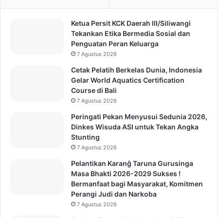
Ketua Persit KCK Daerah III/Siliwangi
Tekankan Etika Bermedia Sosial dan
Penguatan Peran Keluarga
7 Agustus 2026
Cetak Pelatih Berkelas Dunia, Indonesia
Gelar World Aquatics Certification
Course di Bali
7 Agustus 2026
Peringati Pekan Menyusui Sedunia 2026,
Dinkes Wisuda ASI untuk Tekan Angka
Stunting
7 Agustus 2026
Pelantikan Karanĝ Taruna Gurusinga
Masa Bhakti 2026-2029 Sukses !
Bermanfaat bagi Masyarakat, Komitmen
Perangi Judi dan Narkoba
7 Agustus 2026