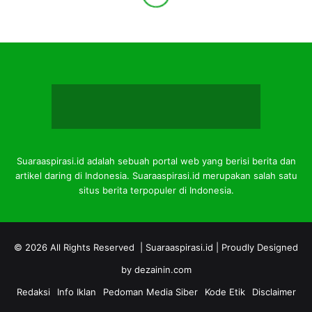
Suaraaspirasi.id adalah sebuah portal web yang berisi berita dan
artikel daring di Indonesia. Suaraaspirasi.id merupakan salah satu
situs berita terpopuler di Indonesia.
© 2026 All Rights Reserved |
Suaraaspirasi.id
| Proudly Designed
by
dezainin.com
Redaksi
Info Iklan
Pedoman Media Siber
Kode Etik
Disclaimer