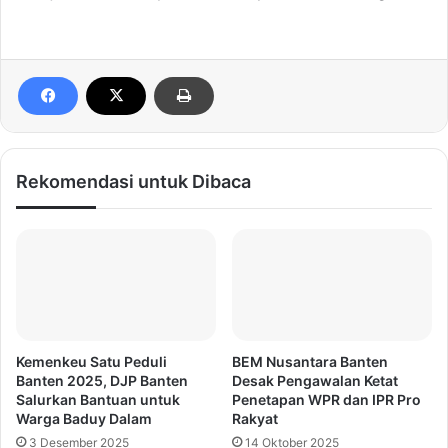
Rekomendasi untuk Dibaca
Kemenkeu Satu Peduli
BEM Nusantara Banten
Banten 2025, DJP Banten
Desak Pengawalan Ketat
Salurkan Bantuan untuk
Penetapan WPR dan IPR Pro
Warga Baduy Dalam
Rakyat
3 Desember 2025
14 Oktober 2025