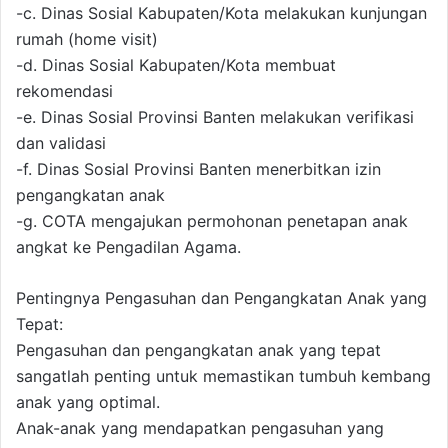
-c. Dinas Sosial Kabupaten/Kota melakukan kunjungan
rumah (home visit)
-d. Dinas Sosial Kabupaten/Kota membuat
rekomendasi
-e. Dinas Sosial Provinsi Banten melakukan verifikasi
dan validasi
-f. Dinas Sosial Provinsi Banten menerbitkan izin
pengangkatan anak
-g. COTA mengajukan permohonan penetapan anak
angkat ke Pengadilan Agama.
Pentingnya Pengasuhan dan Pengangkatan Anak yang
Tepat:
Pengasuhan dan pengangkatan anak yang tepat
sangatlah penting untuk memastikan tumbuh kembang
anak yang optimal.
Anak-anak yang mendapatkan pengasuhan yang