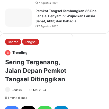
7 Agustus 2026
Pemkot Tangsel Kembangkan 36 Pos
Lansia, Benyamin: Wujudkan Lansia
Sehat, Aktif, dan Bahagia
7 Agustus 2026