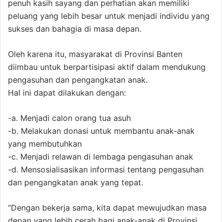
penuh kasih sayang dan perhatian akan memiliki
peluang yang lebih besar untuk menjadi individu yang
sukses dan bahagia di masa depan.
Oleh karena itu, masyarakat di Provinsi Banten
diimbau untuk berpartisipasi aktif dalam mendukung
pengasuhan dan pengangkatan anak.
Hal ini dapat dilakukan dengan:
-a. Menjadi calon orang tua asuh
-b. Melakukan donasi untuk membantu anak-anak
yang membutuhkan
-c. Menjadi relawan di lembaga pengasuhan anak
-d. Mensosialisasikan informasi tentang pengasuhan
dan pengangkatan anak yang tepat.
“Dengan bekerja sama, kita dapat mewujudkan masa
depan yang lebih cerah bagi anak-anak di Provinsi