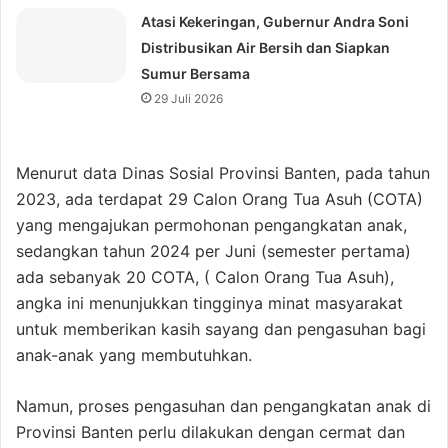
Atasi Kekeringan, Gubernur Andra Soni
Distribusikan Air Bersih dan Siapkan
Sumur Bersama
29 Juli 2026
Menurut data Dinas Sosial Provinsi Banten, pada tahun
2023, ada terdapat 29 Calon Orang Tua Asuh (COTA)
yang mengajukan permohonan pengangkatan anak,
sedangkan tahun 2024 per Juni (semester pertama)
ada sebanyak 20 COTA, ( Calon Orang Tua Asuh),
angka ini menunjukkan tingginya minat masyarakat
untuk memberikan kasih sayang dan pengasuhan bagi
anak-anak yang membutuhkan.
Namun, proses pengasuhan dan pengangkatan anak di
Provinsi Banten perlu dilakukan dengan cermat dan