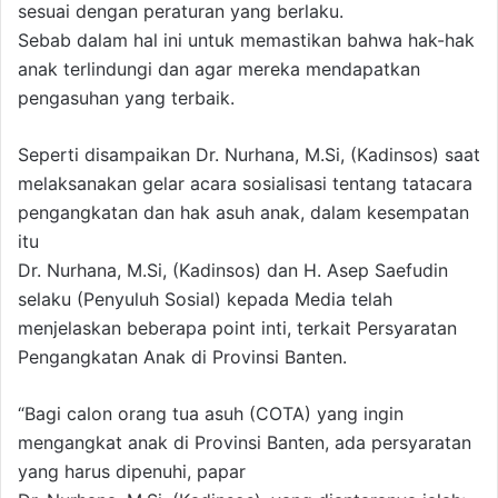
sesuai dengan peraturan yang berlaku.
Sebab dalam hal ini untuk memastikan bahwa hak-hak
anak terlindungi dan agar mereka mendapatkan
pengasuhan yang terbaik.
Seperti disampaikan Dr. Nurhana, M.Si, (Kadinsos) saat
melaksanakan gelar acara sosialisasi tentang tatacara
pengangkatan dan hak asuh anak, dalam kesempatan
itu
Dr. Nurhana, M.Si, (Kadinsos) dan H. Asep Saefudin
selaku (Penyuluh Sosial) kepada Media telah
menjelaskan beberapa point inti, terkait Persyaratan
Pengangkatan Anak di Provinsi Banten.
“Bagi calon orang tua asuh (COTA) yang ingin
mengangkat anak di Provinsi Banten, ada persyaratan
yang harus dipenuhi, papar