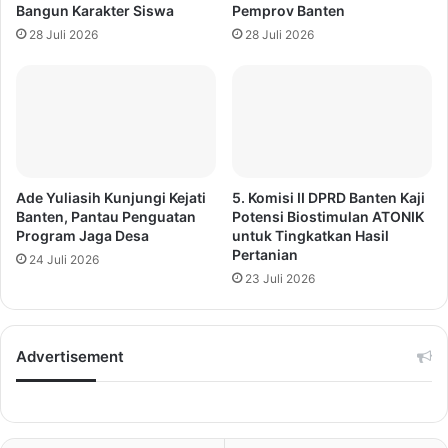
Bangun Karakter Siswa
Pemprov Banten
28 Juli 2026
28 Juli 2026
Ade Yuliasih Kunjungi Kejati
5. Komisi II DPRD Banten Kaji
Banten, Pantau Penguatan
Potensi Biostimulan ATONIK
Program Jaga Desa
untuk Tingkatkan Hasil
Pertanian
24 Juli 2026
23 Juli 2026
Advertisement