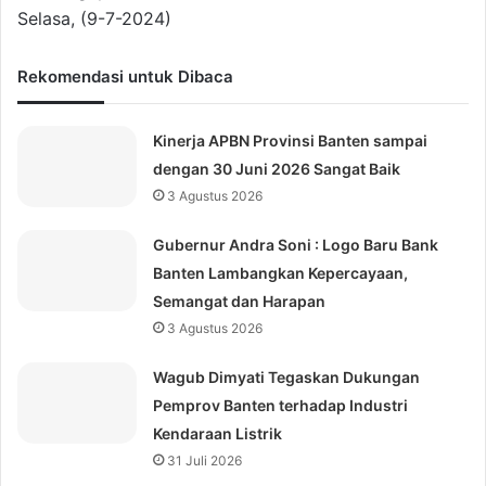
Selasa, (9-7-2024)
Rekomendasi untuk Dibaca
Kinerja APBN Provinsi Banten sampai
dengan 30 Juni 2026 Sangat Baik
3 Agustus 2026
Gubernur Andra Soni : Logo Baru Bank
Banten Lambangkan Kepercayaan,
Semangat dan Harapan
3 Agustus 2026
Wagub Dimyati Tegaskan Dukungan
Pemprov Banten terhadap Industri
Kendaraan Listrik
31 Juli 2026