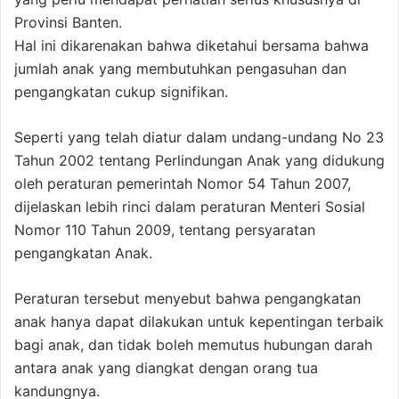
Provinsi Banten.
Hal ini dikarenakan bahwa diketahui bersama bahwa
jumlah anak yang membutuhkan pengasuhan dan
pengangkatan cukup signifikan.
Seperti yang telah diatur dalam undang-undang No 23
Tahun 2002 tentang Perlindungan Anak yang didukung
oleh peraturan pemerintah Nomor 54 Tahun 2007,
dijelaskan lebih rinci dalam peraturan Menteri Sosial
Nomor 110 Tahun 2009, tentang persyaratan
pengangkatan Anak.
Peraturan tersebut menyebut bahwa pengangkatan
anak hanya dapat dilakukan untuk kepentingan terbaik
bagi anak, dan tidak boleh memutus hubungan darah
antara anak yang diangkat dengan orang tua
kandungnya.