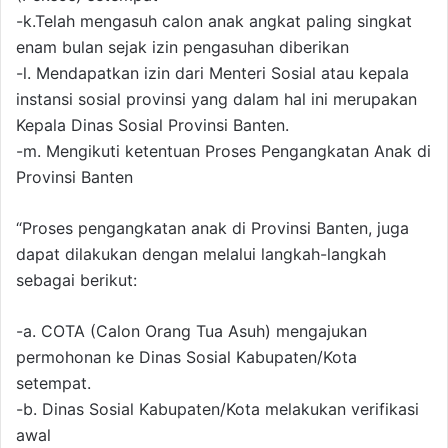
-k.Telah mengasuh calon anak angkat paling singkat
enam bulan sejak izin pengasuhan diberikan
-l. Mendapatkan izin dari Menteri Sosial atau kepala
instansi sosial provinsi yang dalam hal ini merupakan
Kepala Dinas Sosial Provinsi Banten.
-m. Mengikuti ketentuan Proses Pengangkatan Anak di
Provinsi Banten
“Proses pengangkatan anak di Provinsi Banten, juga
dapat dilakukan dengan melalui langkah-langkah
sebagai berikut:
-a. COTA (Calon Orang Tua Asuh) mengajukan
permohonan ke Dinas Sosial Kabupaten/Kota
setempat.
-b. Dinas Sosial Kabupaten/Kota melakukan verifikasi
awal