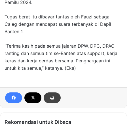
Pemilu 2024.
Tugas berat itu dibayar tuntas oleh Fauzi sebagai
Caleg dengan mendapat suara terbanyak di Dapil
Banten 1.
“Terima kasih pada semua jajaran DPW, DPC, DPAC
ranting dan semua tim se-Banten atas support, kerja
keras dan kerja cerdas bersama. Penghargaan ini
untuk kita semua,” katanya. (Eka)
Rekomendasi untuk Dibaca