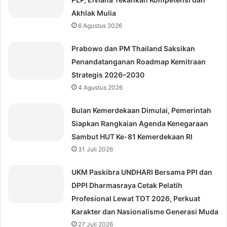
Akhlak Mulia
6 Agustus 2026
Prabowo dan PM Thailand Saksikan
Penandatanganan Roadmap Kemitraan
Strategis 2026–2030
4 Agustus 2026
Bulan Kemerdekaan Dimulai, Pemerintah
Siapkan Rangkaian Agenda Kenegaraan
Sambut HUT Ke-81 Kemerdekaan RI
31 Juli 2026
UKM Paskibra UNDHARI Bersama PPI dan
DPPI Dharmasraya Cetak Pelatih
Profesional Lewat TOT 2026, Perkuat
Karakter dan Nasionalisme Generasi Muda
27 Juli 2026