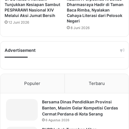
Tunjukkan Kesiapan Sambut
Dharmasraya Hadir di Taman
PESPARAWI Nasional XIV
Baca Rimba, Nyalakan
Melalui Aksi Jumat Bersih
Cahaya Literasi dari Pelosok
Negeri
12 Juni 2026
8 Juni 2026
Advertisement
Populer
Terbaru
Bersama Dinas Pendidikan Provinsi
Banten, Maxim Gelar Kompetisi Cerdas
Cermat Perdana di Kota Serang
6 Agustus 2026