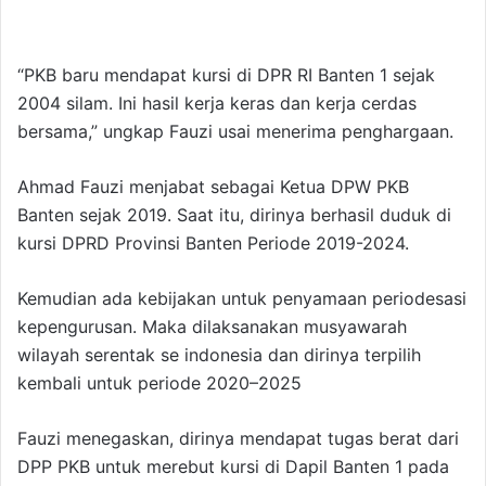
“PKB baru mendapat kursi di DPR RI Banten 1 sejak
2004 silam. Ini hasil kerja keras dan kerja cerdas
bersama,” ungkap Fauzi usai menerima penghargaan.
Ahmad Fauzi menjabat sebagai Ketua DPW PKB
Banten sejak 2019. Saat itu, dirinya berhasil duduk di
kursi DPRD Provinsi Banten Periode 2019-2024.
Kemudian ada kebijakan untuk penyamaan periodesasi
kepengurusan. Maka dilaksanakan musyawarah
wilayah serentak se indonesia dan dirinya terpilih
kembali untuk periode 2020–2025
Fauzi menegaskan, dirinya mendapat tugas berat dari
DPP PKB untuk merebut kursi di Dapil Banten 1 pada