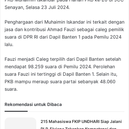
Senayan, Selasa 23 Juli 2024.
Penghargaan dari Muhaimin Iskandar ini terkait dengan
jasa dan kontribusi Ahmad Fauzi sebagai caleg pemilik
suara di DPR RI dari Dapil Banten 1 pada Pemilu 2024
lalu.
Fauzi menjadi Caleg terpilih dari Dapil Banten setelah
mendapat 98.259 suara di Pemilu 2024. Perolehan
suara Fauzi ini tertinggi di Dapil Banten 1. Selain itu,
PKB mampu meraup suara partai sebanyak 48.060
suara.
Rekomendasi untuk Dibaca
215 Mahasiswa FKIP UNDHARI Siap Jalani
PLP, Elviana Tekankan Kompetensi dan