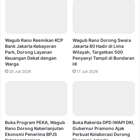
Wagub Rano Resmikan KCP
Wagub Rano Dorong Swara
Bank Jakarta Kebayoran
Jakarta 80 Hadir di Lima
Park, Dorong Layanan
Wilayah, Targetkan 500
Keuangan Dekat dengan
Penyanyi Tampil di Bundaran
Warga
HI
20 Juli 2026
17 Juli 2026
Buka Program PEKA, Wagub
Buka Rakerda DPD IWAPI DKI,
Rano Dorong Keberlanjutan
Gubernur Pramono Ajak
Ekonomi Penerima BPJS
Perkuat Kolaborasi Dorong