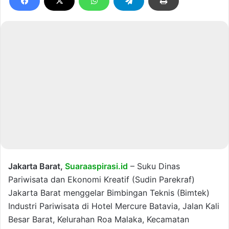
Jakarta Barat,
Suaraaspirasi.id
– Suku Dinas
Pariwisata dan Ekonomi Kreatif (Sudin Parekraf)
Jakarta Barat menggelar Bimbingan Teknis (Bimtek)
Industri Pariwisata di Hotel Mercure Batavia, Jalan Kali
Besar Barat, Kelurahan Roa Malaka, Kecamatan