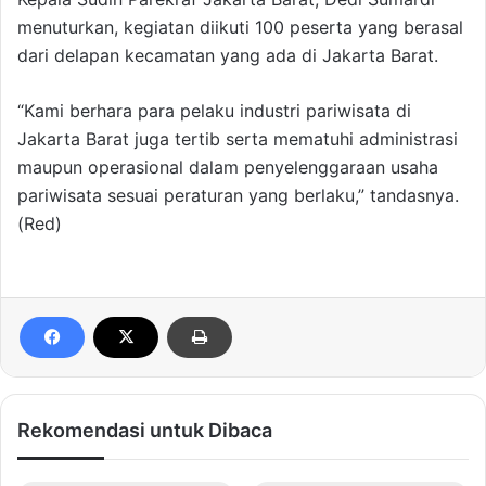
menuturkan, kegiatan diikuti 100 peserta yang berasal
dari delapan kecamatan yang ada di Jakarta Barat.
“Kami berhara para pelaku industri pariwisata di
Jakarta Barat juga tertib serta mematuhi administrasi
maupun operasional dalam penyelenggaraan usaha
pariwisata sesuai peraturan yang berlaku,” tandasnya.
(Red)
Rekomendasi untuk Dibaca