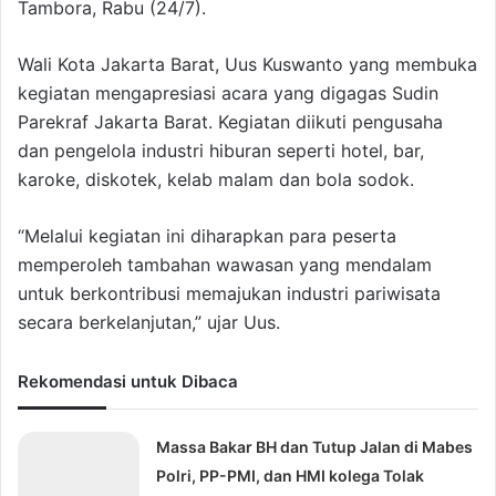
Tambora, Rabu (24/7).
Wali Kota Jakarta Barat, Uus Kuswanto yang membuka
kegiatan mengapresiasi acara yang digagas Sudin
Parekraf Jakarta Barat. Kegiatan diikuti pengusaha
dan pengelola industri hiburan seperti hotel, bar,
karoke, diskotek, kelab malam dan bola sodok.
“Melalui kegiatan ini diharapkan para peserta
memperoleh tambahan wawasan yang mendalam
untuk berkontribusi memajukan industri pariwisata
secara berkelanjutan,” ujar Uus.
Rekomendasi untuk Dibaca
Massa Bakar BH dan Tutup Jalan di Mabes
Polri, PP-PMI, dan HMI kolega Tolak