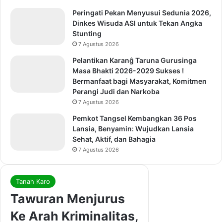
Peringati Pekan Menyusui Sedunia 2026,
Dinkes Wisuda ASI untuk Tekan Angka
Stunting
7 Agustus 2026
Pelantikan Karanĝ Taruna Gurusinga
Masa Bhakti 2026-2029 Sukses !
Bermanfaat bagi Masyarakat, Komitmen
Perangi Judi dan Narkoba
7 Agustus 2026
Pemkot Tangsel Kembangkan 36 Pos
Lansia, Benyamin: Wujudkan Lansia
Sehat, Aktif, dan Bahagia
7 Agustus 2026