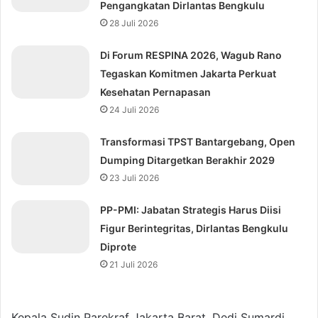
Pengangkatan Dirlantas Bengkulu
28 Juli 2026
Di Forum RESPINA 2026, Wagub Rano
Tegaskan Komitmen Jakarta Perkuat
Kesehatan Pernapasan
24 Juli 2026
Transformasi TPST Bantargebang, Open
Dumping Ditargetkan Berakhir 2029
23 Juli 2026
⁠PP-PMI: Jabatan Strategis Harus Diisi
Figur Berintegritas, Dirlantas Bengkulu
Diprote
21 Juli 2026
Kepala Sudin Parekraf Jakarta Barat, Dedi Sumardi