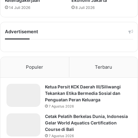
Ketenagakerjaan
Ekonomi Jakarta
14 Juli 2026
8 Juli 2026
Advertisement
Populer
Terbaru
Ketua Persit KCK Daerah III/Siliwangi
Tekankan Etika Bermedia Sosial dan
Penguatan Peran Keluarga
7 Agustus 2026
Cetak Pelatih Berkelas Dunia, Indonesia
Gelar World Aquatics Certification
Course di Bali
7 Agustus 2026