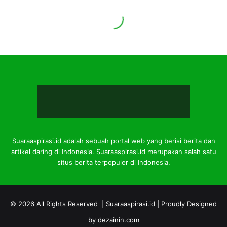
Suaraaspirasi.id adalah sebuah portal web yang berisi berita dan
artikel daring di Indonesia. Suaraaspirasi.id merupakan salah satu
situs berita terpopuler di Indonesia.
© 2026 All Rights Reserved |
Suaraaspirasi.id
| Proudly Designed
by
dezainin.com