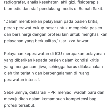
radiografer, analis kesehatan, ahli gizi, fisioterapis,
biomedis dan staf pendukung medis di Rumah Sakit.
“Dalam memberikan pelayanan pada pasien kritis,
peran perawat cukup besar untuk mengelola pasien
dan bersinergi dengan profesi lain untuk menghasilkan
pelayanan yang berkualitas,” ujar Izza Anwar.
Pelayanan keperawatan di ICU merupakan pelayanan
yang diberikan kepada pasien dalam kondisi kritis
yang mengancam jiwa, sehingga harus dilaksanakan
oleh tim terlatih dan berpengalaman di ruang
perawatan intensif.
Sebelumnya, deklarasi HPRI menjadi wadah baru dan
mewujudkan dalam kemampuan kompetensi bagi
profesi tersebut.