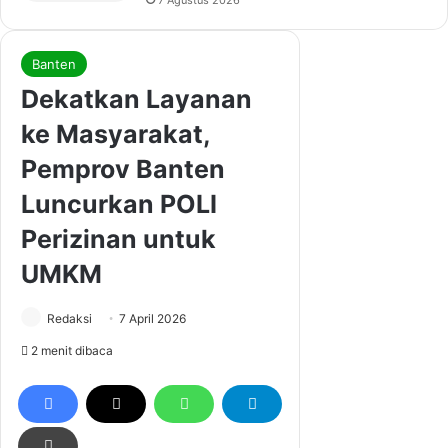
7 Agustus 2026