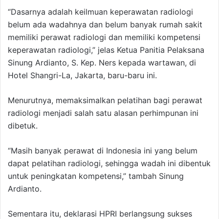
“Dasarnya adalah keilmuan keperawatan radiologi
belum ada wadahnya dan belum banyak rumah sakit
memiliki perawat radiologi dan memiliki kompetensi
keperawatan radiologi,” jelas Ketua Panitia Pelaksana
Sinung Ardianto, S. Kep. Ners kepada wartawan, di
Hotel Shangri-La, Jakarta, baru-baru ini.
Menurutnya, memaksimalkan pelatihan bagi perawat
radiologi menjadi salah satu alasan perhimpunan ini
dibetuk.
“Masih banyak perawat di Indonesia ini yang belum
dapat pelatihan radiologi, sehingga wadah ini dibentuk
untuk peningkatan kompetensi,” tambah Sinung
Ardianto.
Sementara itu, deklarasi HPRI berlangsung sukses