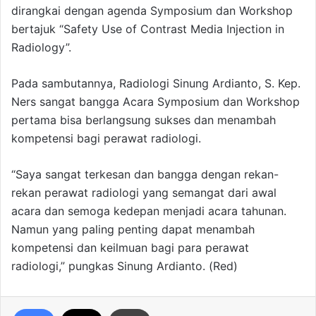
dirangkai dengan agenda Symposium dan Workshop
bertajuk “Safety Use of Contrast Media Injection in
Radiology”.
Pada sambutannya, Radiologi Sinung Ardianto, S. Kep.
Ners sangat bangga Acara Symposium dan Workshop
pertama bisa berlangsung sukses dan menambah
kompetensi bagi perawat radiologi.
“Saya sangat terkesan dan bangga dengan rekan-
rekan perawat radiologi yang semangat dari awal
acara dan semoga kedepan menjadi acara tahunan.
Namun yang paling penting dapat menambah
kompetensi dan keilmuan bagi para perawat
radiologi,” pungkas Sinung Ardianto. (Red)