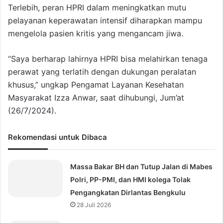
Terlebih, peran HPRI dalam meningkatkan mutu
pelayanan keperawatan intensif diharapkan mampu
mengelola pasien kritis yang mengancam jiwa.
“Saya berharap lahirnya HPRI bisa melahirkan tenaga
perawat yang terlatih dengan dukungan peralatan
khusus,” ungkap Pengamat Layanan Kesehatan
Masyarakat Izza Anwar, saat dihubungi, Jum’at
(26/7/2024).
Rekomendasi untuk Dibaca
Massa Bakar BH dan Tutup Jalan di Mabes
Polri, PP-PMI, dan HMI kolega Tolak
Pengangkatan Dirlantas Bengkulu
28 Juli 2026