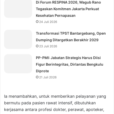
Di Forum RESPINA 2026, Wagub Rano
Tegaskan Komitmen Jakarta Perkuat
Kesehatan Pernapasan
24 Juli 2026
Transformasi TPST Bantargebang, Open
Dumping Ditargetkan Berakhir 2029
23 Juli 2026
⁠PP-PMI: Jabatan Strategis Harus Diisi
Figur Berintegritas, Dirlantas Bengkulu
Diprote
21 Juli 2026
Ia menambahkan, untuk memberikan pelayanan yang
bermutu pada pasien rawat intensif, dibutuhkan
kerjasama antara profesi dokter, perawat, apoteker,