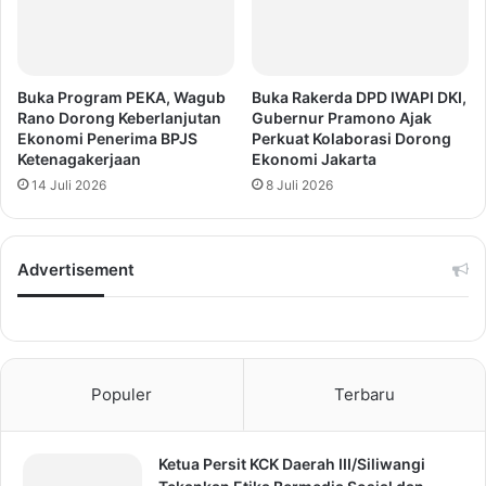
Buka Program PEKA, Wagub
Buka Rakerda DPD IWAPI DKI,
Rano Dorong Keberlanjutan
Gubernur Pramono Ajak
Ekonomi Penerima BPJS
Perkuat Kolaborasi Dorong
Ketenagakerjaan
Ekonomi Jakarta
14 Juli 2026
8 Juli 2026
Advertisement
Populer
Terbaru
Ketua Persit KCK Daerah III/Siliwangi