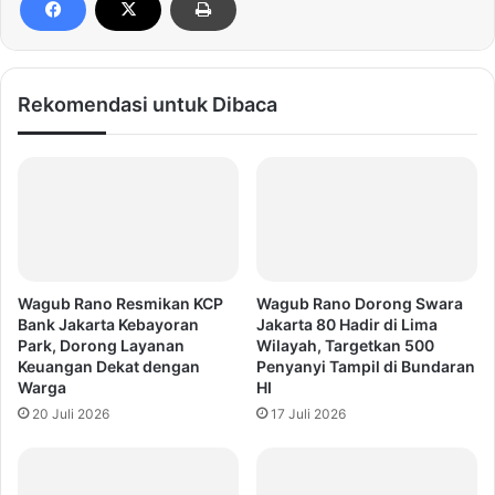
Rekomendasi untuk Dibaca
Wagub Rano Resmikan KCP
Wagub Rano Dorong Swara
Bank Jakarta Kebayoran
Jakarta 80 Hadir di Lima
Park, Dorong Layanan
Wilayah, Targetkan 500
Keuangan Dekat dengan
Penyanyi Tampil di Bundaran
Warga
HI
20 Juli 2026
17 Juli 2026