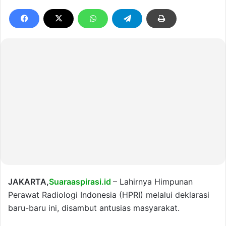
JAKARTA,
Suaraaspirasi.id
– Lahirnya Himpunan
Perawat Radiologi Indonesia (HPRI) melalui deklarasi
baru-baru ini, disambut antusias masyarakat.