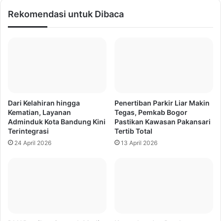
Rekomendasi untuk Dibaca
Dari Kelahiran hingga
Penertiban Parkir Liar Makin
Kematian, Layanan
Tegas, Pemkab Bogor
Adminduk Kota Bandung Kini
Pastikan Kawasan Pakansari
Terintegrasi
Tertib Total
24 April 2026
13 April 2026