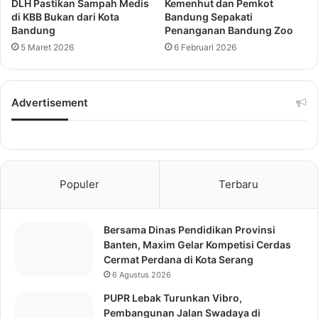
DLH Pastikan Sampah Medis
Kemenhut dan Pemkot
di KBB Bukan dari Kota
Bandung Sepakati
Bandung
Penanganan Bandung Zoo
5 Maret 2026
6 Februari 2026
Advertisement
Populer
Terbaru
Bersama Dinas Pendidikan Provinsi
Banten, Maxim Gelar Kompetisi Cerdas
Cermat Perdana di Kota Serang
6 Agustus 2026
PUPR Lebak Turunkan Vibro,
Pembangunan Jalan Swadaya di