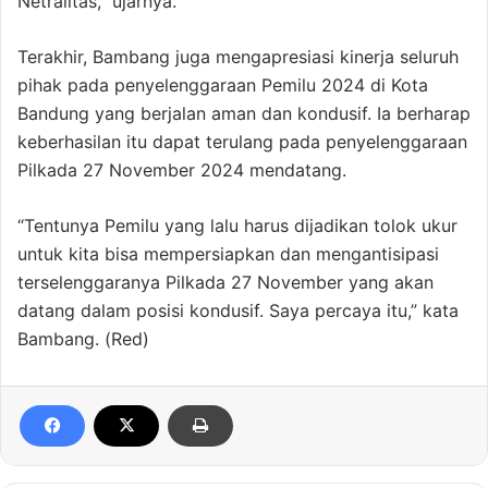
Netralitas,” ujarnya.
Terakhir, Bambang juga mengapresiasi kinerja seluruh
pihak pada penyelenggaraan Pemilu 2024 di Kota
Bandung yang berjalan aman dan kondusif. Ia berharap
keberhasilan itu dapat terulang pada penyelenggaraan
Pilkada 27 November 2024 mendatang.
“Tentunya Pemilu yang lalu harus dijadikan tolok ukur
untuk kita bisa mempersiapkan dan mengantisipasi
terselenggaranya Pilkada 27 November yang akan
datang dalam posisi kondusif. Saya percaya itu,” kata
Bambang. (Red)