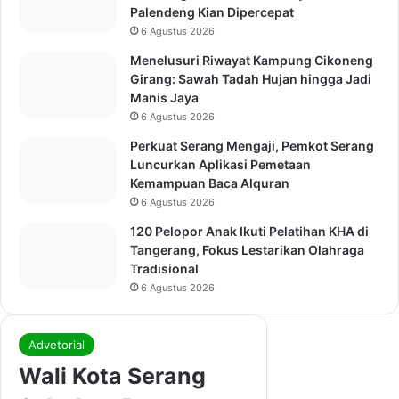
Palendeng Kian Dipercepat
6 Agustus 2026
Menelusuri Riwayat Kampung Cikoneng
Girang: Sawah Tadah Hujan hingga Jadi
Manis Jaya
6 Agustus 2026
Perkuat Serang Mengaji, Pemkot Serang
Luncurkan Aplikasi Pemetaan
Kemampuan Baca Alquran
6 Agustus 2026
120 Pelopor Anak Ikuti Pelatihan KHA di
Tangerang, Fokus Lestarikan Olahraga
Tradisional
6 Agustus 2026