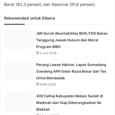
Barat (82,3 persen) dan Nasional (81,8 persen).
Rekomendasi untuk Dibaca
JMI Soroti Akuntabilitas BGN, FGD Bahas
Tanggung Jawab Hukum dan Moral
Program MBG
5 Juni 2026
Perang Lawan Halinar, Lapas Sumedang
Gandeng APH Gelar Razia Besar dan Tes
Urine Mendadak
8 Mei 2026
439 Calhaj Kabupaten Bekasi Sudah di
Madinah dan Siap Diberangkatkan Ke
Makkah