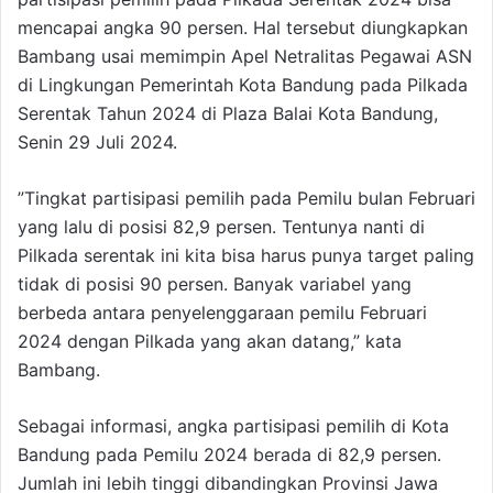
mencapai angka 90 persen. Hal tersebut diungkapkan
Bambang usai memimpin Apel Netralitas Pegawai ASN
di Lingkungan Pemerintah Kota Bandung pada Pilkada
Serentak Tahun 2024 di Plaza Balai Kota Bandung,
Senin 29 Juli 2024.
”Tingkat partisipasi pemilih pada Pemilu bulan Februari
yang lalu di posisi 82,9 persen. Tentunya nanti di
Pilkada serentak ini kita bisa harus punya target paling
tidak di posisi 90 persen. Banyak variabel yang
berbeda antara penyelenggaraan pemilu Februari
2024 dengan Pilkada yang akan datang,” kata
Bambang.
Sebagai informasi, angka partisipasi pemilih di Kota
Bandung pada Pemilu 2024 berada di 82,9 persen.
Jumlah ini lebih tinggi dibandingkan Provinsi Jawa