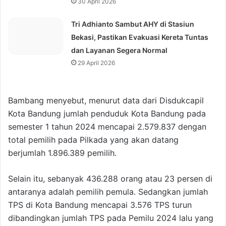
30 April 2026
Tri Adhianto Sambut AHY di Stasiun
Bekasi, Pastikan Evakuasi Kereta Tuntas
dan Layanan Segera Normal
29 April 2026
Bambang menyebut, menurut data dari Disdukcapil
Kota Bandung jumlah penduduk Kota Bandung pada
semester 1 tahun 2024 mencapai 2.579.837 dengan
total pemilih pada Pilkada yang akan datang
berjumlah 1.896.389 pemilih.
Selain itu, sebanyak 436.288 orang atau 23 persen di
antaranya adalah pemilih pemula. Sedangkan jumlah
TPS di Kota Bandung mencapai 3.576 TPS turun
dibandingkan jumlah TPS pada Pemilu 2024 lalu yang