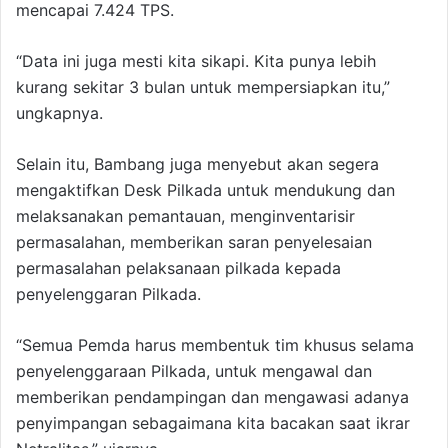
mencapai 7.424 TPS.
“Data ini juga mesti kita sikapi. Kita punya lebih
kurang sekitar 3 bulan untuk mempersiapkan itu,”
ungkapnya.
Selain itu, Bambang juga menyebut akan segera
mengaktifkan Desk Pilkada untuk mendukung dan
melaksanakan pemantauan, menginventarisir
permasalahan, memberikan saran penyelesaian
permasalahan pelaksanaan pilkada kepada
penyelenggaran Pilkada.
“Semua Pemda harus membentuk tim khusus selama
penyelenggaraan Pilkada, untuk mengawal dan
memberikan pendampingan dan mengawasi adanya
penyimpangan sebagaimana kita bacakan saat ikrar