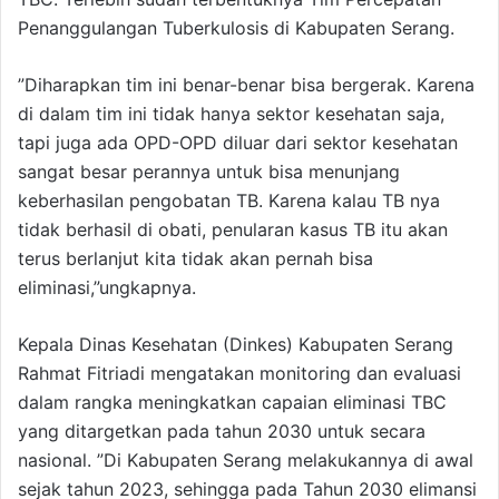
Penanggulangan Tuberkulosis di Kabupaten Serang.
”Diharapkan tim ini benar-benar bisa bergerak. Karena
di dalam tim ini tidak hanya sektor kesehatan saja,
tapi juga ada OPD-OPD diluar dari sektor kesehatan
sangat besar perannya untuk bisa menunjang
keberhasilan pengobatan TB. Karena kalau TB nya
tidak berhasil di obati, penularan kasus TB itu akan
terus berlanjut kita tidak akan pernah bisa
eliminasi,”ungkapnya.
Kepala Dinas Kesehatan (Dinkes) Kabupaten Serang
Rahmat Fitriadi mengatakan monitoring dan evaluasi
dalam rangka meningkatkan capaian eliminasi TBC
yang ditargetkan pada tahun 2030 untuk secara
nasional. ”Di Kabupaten Serang melakukannya di awal
sejak tahun 2023, sehingga pada Tahun 2030 elimansi