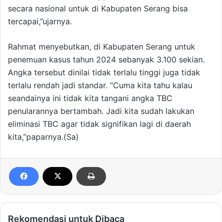
secara nasional untuk di Kabupaten Serang bisa
tercapai,”ujarnya.
Rahmat menyebutkan, di Kabupaten Serang untuk
penemuan kasus tahun 2024 sebanyak 3.100 sekian.
Angka tersebut dinilai tidak terlalu tinggi juga tidak
terlalu rendah jadi standar. ”Cuma kita tahu kalau
seandainya ini tidak kita tangani angka TBC
penularannya bertambah. Jadi kita sudah lakukan
eliminasi TBC agar tidak signifikan lagi di daerah
kita,”paparnya.(Sa)
Rekomendasi untuk Dibaca