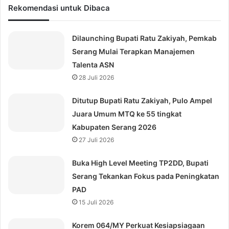
Rekomendasi untuk Dibaca
Dilaunching Bupati Ratu Zakiyah, Pemkab
Serang Mulai Terapkan Manajemen
Talenta ASN
28 Juli 2026
Ditutup Bupati Ratu Zakiyah, Pulo Ampel
Juara Umum MTQ ke 55 tingkat
Kabupaten Serang 2026
27 Juli 2026
Buka High Level Meeting TP2DD, Bupati
Serang Tekankan Fokus pada Peningkatan
PAD
15 Juli 2026
Korem 064/MY Perkuat Kesiapsiagaan