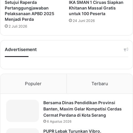
Setujui Raperda
IKA SMAN 1 Ciruas Siapkan
Pertanggungjawaban
Khitanan Massal Gratis
Pelaksanaan APBD 2025
untuk 100 Peserta
Menjadi Perda
24 Juni 2026
2 Juli 2026
Advertisement
Populer
Terbaru
Bersama Dinas Pendidikan Provinsi
Banten, Maxim Gelar Kompetisi Cerdas
Cermat Perdana di Kota Serang
6 Agustus 2026
PUPR Lebak Turunkan Vibro,