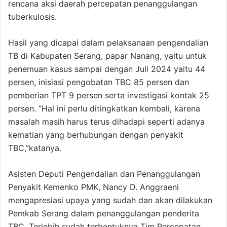
rencana aksi daerah percepatan penanggulangan
tuberkulosis.
Hasil yang dicapai dalam pelaksanaan pengendalian
TB di Kabupaten Serang, papar Nanang, yaitu untuk
penemuan kasus sampai dengan Juli 2024 yaitu 44
persen, inisiasi pengobatan TBC 85 persen dan
pemberian TPT 9 persen serta investigasi kontak 25
persen. ”Hal ini perlu ditingkatkan kembali, karena
masalah masih harus terus dihadapi seperti adanya
kematian yang berhubungan dengan penyakit
TBC,”katanya.
Asisten Deputi Pengendalian dan Penanggulangan
Penyakit Kemenko PMK, Nancy D. Anggraeni
mengapresiasi upaya yang sudah dan akan dilakukan
Pemkab Serang dalam penanggulangan penderita
TBC. Terlebih sudah terbentuknya Tim Percepatan