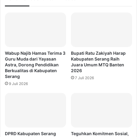
Wabup Najib Hamas Terima 3
Bupati Ratu Zakiyah Harap
Guru Muda dari Yayasan
Kabupaten Serang Raih
Astra, Dorong Pendidikan
Juara Umum MTQ Banten
Berkualitas di Kabupaten
2026
Serang
7 Juli 2026
9 Juli 2026
DPRD Kabupaten Serang
Teguhkan Komitmen Sosial,