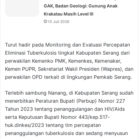
GAK, Badan Geologi: Gunung Anak
Krakatau Masih Level III
10 Juli 2026
Turut hadir pada Monitoring dan Evaluasi Percepatan
Eliminasi Tuberkulosis tingkat Kabupaten Serang dari
perwakilan Kemenko PMK, Kemenkes, Kemenaker,
Kemen PUPR, Sekretariat Wakil Presiden (Wapres), dan
perwakilan OPD terkait di lingkungan Pemkab Serang.
Terlebih sambung Nanang, di Kabupaten Serang sudah
menerbitkan Peraturan Bupati (Perbup) Nomor 227
Tahun 2023 tentang penanggulangan dan HIV/Aids
serta Keputusan Bupati Nomor 443/kep.517-
huk.dinkes/2023 tentang tim percepatan
penanggulangan tuberkulosis dan sedang menyusun