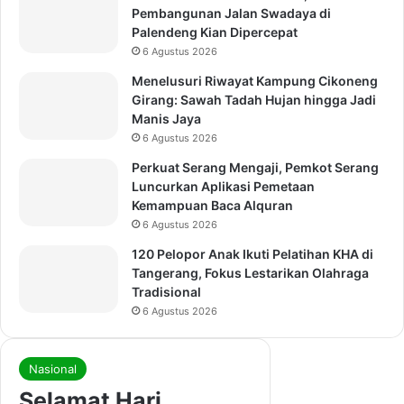
Pembangunan Jalan Swadaya di
Palendeng Kian Dipercepat
6 Agustus 2026
Menelusuri Riwayat Kampung Cikoneng
Girang: Sawah Tadah Hujan hingga Jadi
Manis Jaya
6 Agustus 2026
Perkuat Serang Mengaji, Pemkot Serang
Luncurkan Aplikasi Pemetaan
Kemampuan Baca Alquran
6 Agustus 2026
120 Pelopor Anak Ikuti Pelatihan KHA di
Tangerang, Fokus Lestarikan Olahraga
Tradisional
6 Agustus 2026