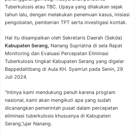
Tuberkulosis atau TBC. Upaya yang dilakukan sejak
tahun lalu, dengan melakukan penemuan kasus, inisiasi
pengobatan, pemberian TPT serta investigasi kontak.
Hal itu disampaikan oleh Sekretaris Daerah (Sekda)
Kabupaten Serang,
Nanang Supriatna di sela Rapat
Monitoring dan Evaluasi Percepatan Eliminasi
Tuberkulosis tingkat Kabupaten Serang yang digelar
Bappedalitbang di Aula KH. Syam’un pada Senin, 29
Juli 2024.
”Intinya kami mendukung penuh karena program
nasional, kami akan mengikuti apa yang sudah
dicanangkan pemerintah pusat dalam percepatan
eliminasi tuberkulosis khususnya di Kabupaten
Serang,”ujar Nanang.