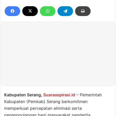
Kabupaten Serang,
Suaraaspirasi.id
– Pemerintah
Kabupaten (Pemkab) Serang berkomitmen
memperkuat percepatan eliminasi serta
penanggulangan bagi masyarakat penderita