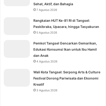
Sehat, Aktif, dan Bahagia
7 Agustus 2026
Rangkaian HUT Ke-81 RI di Tangsel:
Paskibraka, Upacara, hingga Tasyakuran
5 Agustus 2026
Pemkot Tangsel Gencarkan Gemarikan,
Edukasi Konsumsi Ikan untuk Ibu Hamil
dan Anak
4 Agustus 2026
Wali Kota Tangsel: Serpong Arts & Culture
Festival Dorong Pariwisata dan Ekonomi
Kreatif
3 Agustus 2026