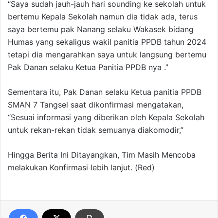
“Saya sudah jauh-jauh hari sounding ke sekolah untuk
bertemu Kepala Sekolah namun dia tidak ada, terus
saya bertemu pak Nanang selaku Wakasek bidang
Humas yang sekaligus wakil panitia PPDB tahun 2024
tetapi dia mengarahkan saya untuk langsung bertemu
Pak Danan selaku Ketua Panitia PPDB nya .”
Sementara itu, Pak Danan selaku Ketua panitia PPDB
SMAN 7 Tangsel saat dikonfirmasi mengatakan,
“Sesuai informasi yang diberikan oleh Kepala Sekolah
untuk rekan-rekan tidak semuanya diakomodir,”
Hingga Berita Ini Ditayangkan, Tim Masih Mencoba
melakukan Konfirmasi lebih lanjut. (Red)