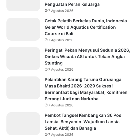
Penguatan Peran Keluarga
7 Agustus 2026
Cetak Pelatih Berkelas Dunia, Indonesia
Gelar World Aquatics Certification
Course di Bali
7 Agustus 2026
Peringati Pekan Menyusui Sedunia 2026,
Dinkes Wisuda ASI untuk Tekan Angka
Stunting
7 Agustus 2026
Pelantikan Karanĝ Taruna Gurusinga
Masa Bhakti 2026-2029 Sukses !
Bermanfaat bagi Masyarakat, Komitmen
Perangi Judi dan Narkoba
7 Agustus 2026
Pemkot Tangsel Kembangkan 36 Pos
Lansia, Benyamin: Wujudkan Lansia
Sehat, Aktif, dan Bahagia
7 Agustus 2026