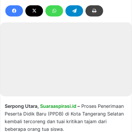
Serpong Utara,
Suaraaspirasi.id
–
Proses Penerimaan
Peserta Didik Baru (PPDB) di Kota Tangerang Selatan
kembali tercoreng dan tuai kritikan tajam dari
beberapa orang tua siswa.