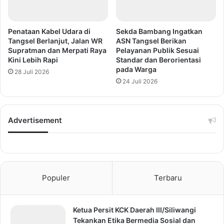
Penataan Kabel Udara di
Sekda Bambang Ingatkan
Tangsel Berlanjut, Jalan WR
ASN Tangsel Berikan
Supratman dan Merpati Raya
Pelayanan Publik Sesuai
Kini Lebih Rapi
Standar dan Berorientasi
pada Warga
28 Juli 2026
24 Juli 2026
Advertisement
Populer
Terbaru
Ketua Persit KCK Daerah III/Siliwangi
Tekankan Etika Bermedia Sosial dan