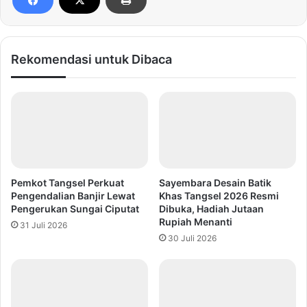
Rekomendasi untuk Dibaca
Pemkot Tangsel Perkuat
Sayembara Desain Batik
Pengendalian Banjir Lewat
Khas Tangsel 2026 Resmi
Pengerukan Sungai Ciputat
Dibuka, Hadiah Jutaan
Rupiah Menanti
31 Juli 2026
30 Juli 2026