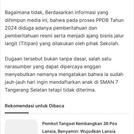
Bagaimana tidak, Berdasarkan informasi yang
dihimpun media ini, bahwa pada proses PPDB Tahun
2024 diduga adanya pemberitahuan dan
pemberitahuan resmi serta menjadi ajang bisnis jalur
langit (Titipan) yang dilakukan oleh pihak Sekolah.
Dugaan tersebut bukan tanpa dasar, salah satu
narasumber yang dapat dipercaya enggan
menyebutkan namanya mengatakan bahwa ia sudah
jauh-jauh hari ingin mendaftarkan anak di SMAN 7
Tangerang Selatan tetapi tidak diterima.
Rekomendasi untuk Dibaca
Pemkot Tangsel Kembangkan 36 Pos
Lansia, Benyamin: Wujudkan Lansia