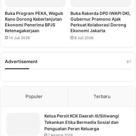
Buka Program PEKA, Wagub
Buka Rakerda DPD IWAPI DKI,
Rano Dorong Keberlanjutan
Gubernur Pramono Ajak
Ekonomi Penerima BPJS
Perkuat Kolaborasi Dorong
Ketenagakerjaan
Ekonomi Jakarta
14 Juli 2026
8 Juli 2026
Advertisement
Populer
Terbaru
Ketua Persit KCK Daerah III/Siliwangi
Tekankan Etika Bermedia Sosial dan
Penguatan Peran Keluarga
7 Agustus 2026