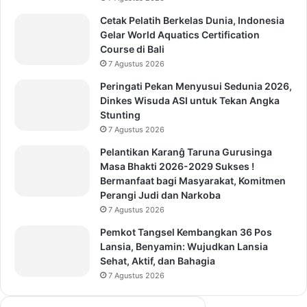
Cetak Pelatih Berkelas Dunia, Indonesia
Gelar World Aquatics Certification
Course di Bali
7 Agustus 2026
Peringati Pekan Menyusui Sedunia 2026,
Dinkes Wisuda ASI untuk Tekan Angka
Stunting
7 Agustus 2026
Pelantikan Karanĝ Taruna Gurusinga
Masa Bhakti 2026-2029 Sukses !
Bermanfaat bagi Masyarakat, Komitmen
Perangi Judi dan Narkoba
7 Agustus 2026
Pemkot Tangsel Kembangkan 36 Pos
Lansia, Benyamin: Wujudkan Lansia
Sehat, Aktif, dan Bahagia
7 Agustus 2026