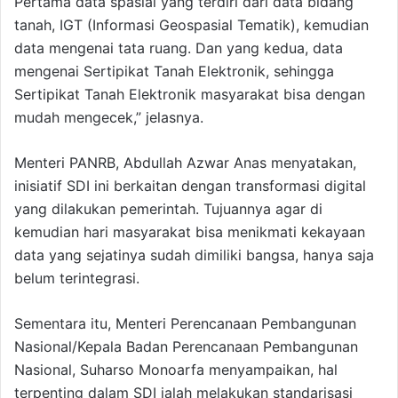
Pertama data spasial yang terdiri dari data bidang
tanah, IGT (Informasi Geospasial Tematik), kemudian
data mengenai tata ruang. Dan yang kedua, data
mengenai Sertipikat Tanah Elektronik, sehingga
Sertipikat Tanah Elektronik masyarakat bisa dengan
mudah mengecek,” jelasnya.
Menteri PANRB, Abdullah Azwar Anas menyatakan,
inisiatif SDI ini berkaitan dengan transformasi digital
yang dilakukan pemerintah. Tujuannya agar di
kemudian hari masyarakat bisa menikmati kekayaan
data yang sejatinya sudah dimiliki bangsa, hanya saja
belum terintegrasi.
Sementara itu, Menteri Perencanaan Pembangunan
Nasional/Kepala Badan Perencanaan Pembangunan
Nasional, Suharso Monoarfa menyampaikan, hal
terpenting dalam SDI ialah melakukan standarisasi