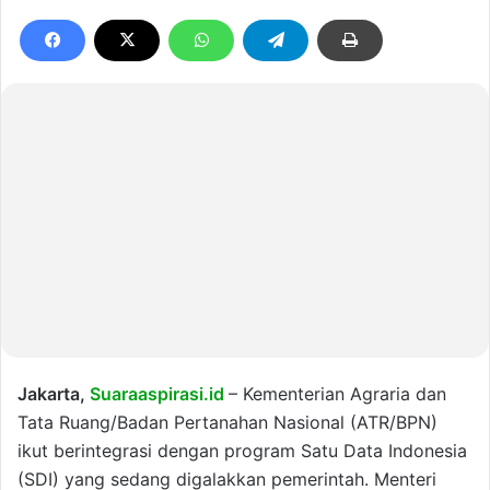
Jakarta,
Suaraaspirasi.id
– Kementerian Agraria dan
Tata Ruang/Badan Pertanahan Nasional (ATR/BPN)
ikut berintegrasi dengan program Satu Data Indonesia
(SDI) yang sedang digalakkan pemerintah. Menteri