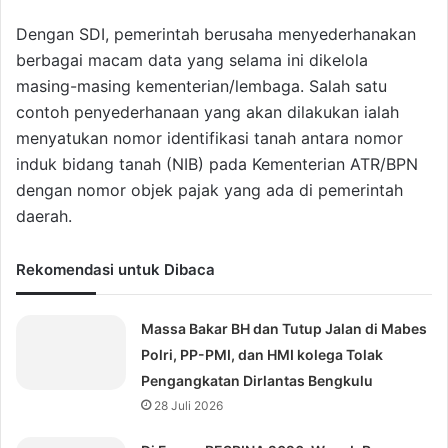
Dengan SDI, pemerintah berusaha menyederhanakan
berbagai macam data yang selama ini dikelola
masing-masing kementerian/lembaga. Salah satu
contoh penyederhanaan yang akan dilakukan ialah
menyatukan nomor identifikasi tanah antara nomor
induk bidang tanah (NIB) pada Kementerian ATR/BPN
dengan nomor objek pajak yang ada di pemerintah
daerah.
Rekomendasi untuk Dibaca
Massa Bakar BH dan Tutup Jalan di Mabes
Polri, PP-PMI, dan HMI kolega Tolak
Pengangkatan Dirlantas Bengkulu
28 Juli 2026