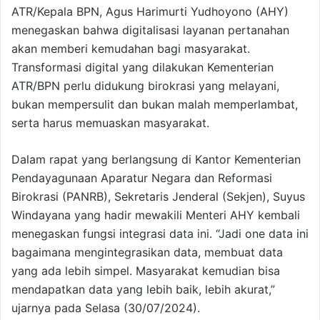
ATR/Kepala BPN, Agus Harimurti Yudhoyono (AHY)
menegaskan bahwa digitalisasi layanan pertanahan
akan memberi kemudahan bagi masyarakat.
Transformasi digital yang dilakukan Kementerian
ATR/BPN perlu didukung birokrasi yang melayani,
bukan mempersulit dan bukan malah memperlambat,
serta harus memuaskan masyarakat.
Dalam rapat yang berlangsung di Kantor Kementerian
Pendayagunaan Aparatur Negara dan Reformasi
Birokrasi (PANRB), Sekretaris Jenderal (Sekjen), Suyus
Windayana yang hadir mewakili Menteri AHY kembali
menegaskan fungsi integrasi data ini. “Jadi one data ini
bagaimana mengintegrasikan data, membuat data
yang ada lebih simpel. Masyarakat kemudian bisa
mendapatkan data yang lebih baik, lebih akurat,”
ujarnya pada Selasa (30/07/2024).