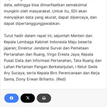
data, sehingga bisa dimanfaatkan semaksimal
mungkin oleh masyarakat. Untuk itu, SDI akan
menyajikan data yang akurat, dapat dipercaya, dan
dapat dipertanggungjawabkan.
Turut hadir dalam rapat ini, sejumlah Menteri dan
Kepala Lembaga Kabinet Indonesia Maju beserta
jajaran; Direktur Jenderal Survei dan Pemetaan
Pertanahan dan Ruang, Virgo Eresta Jaya; Kepala
Pusat Data dan Informasi Pertanahan, Tata Ruang dan
Lahan Pertanian Pangan Berkelanjutan, I Ketut Gede
Ary Sucaya; serta Kepala Biro Perencanaan dan Kerja
Sama, Dony Erwan Brilianto. (Red)