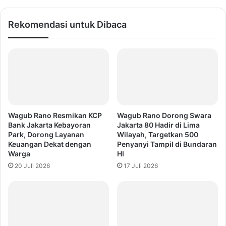
Rekomendasi untuk Dibaca
Wagub Rano Resmikan KCP
Wagub Rano Dorong Swara
Bank Jakarta Kebayoran
Jakarta 80 Hadir di Lima
Park, Dorong Layanan
Wilayah, Targetkan 500
Keuangan Dekat dengan
Penyanyi Tampil di Bundaran
Warga
HI
20 Juli 2026
17 Juli 2026