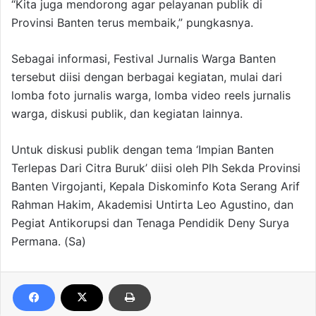
“Kita juga mendorong agar pelayanan publik di
Provinsi Banten terus membaik,” pungkasnya.
Sebagai informasi, Festival Jurnalis Warga Banten
tersebut diisi dengan berbagai kegiatan, mulai dari
lomba foto jurnalis warga, lomba video reels jurnalis
warga, diskusi publik, dan kegiatan lainnya.
Untuk diskusi publik dengan tema ‘Impian Banten
Terlepas Dari Citra Buruk’ diisi oleh Plh Sekda Provinsi
Banten Virgojanti, Kepala Diskominfo Kota Serang Arif
Rahman Hakim, Akademisi Untirta Leo Agustino, dan
Pegiat Antikorupsi dan Tenaga Pendidik Deny Surya
Permana. (Sa)