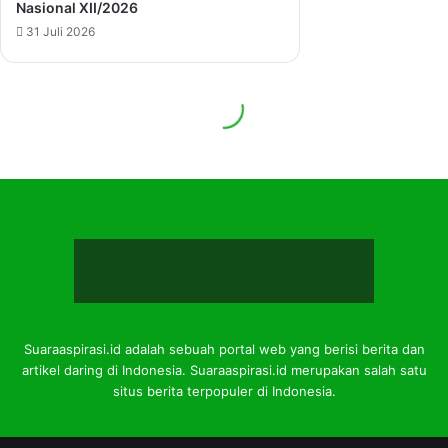
Suaraaspirasi.id adalah sebuah portal web yang berisi berita dan
artikel daring di Indonesia. Suaraaspirasi.id merupakan salah satu
situs berita terpopuler di Indonesia.