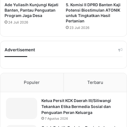
Ade Yuliasih Kunjungi Kejati
5. Komisi II DPRD Banten Kaji
Banten, Pantau Penguatan
Potensi Biostimulan ATONIK
Program Jaga Desa
untuk Tingkatkan Hasil
Pertanian
24 Juli 2026
23 Juli 2026
Advertisement
Populer
Terbaru
Ketua Persit KCK Daerah III/Siliwangi
Tekankan Etika Bermedia Sosial dan
Penguatan Peran Keluarga
7 Agustus 2026