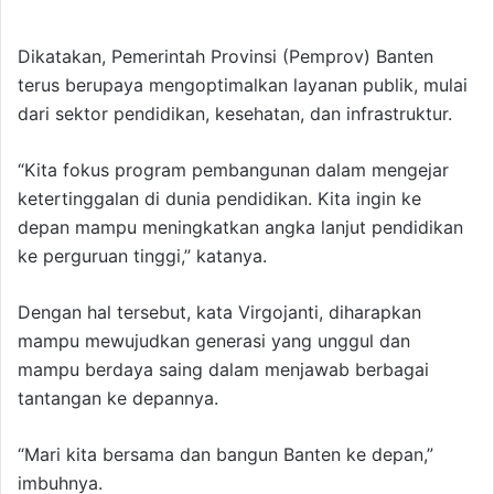
Dikatakan, Pemerintah Provinsi (Pemprov) Banten
terus berupaya mengoptimalkan layanan publik, mulai
dari sektor pendidikan, kesehatan, dan infrastruktur.
“Kita fokus program pembangunan dalam mengejar
ketertinggalan di dunia pendidikan. Kita ingin ke
depan mampu meningkatkan angka lanjut pendidikan
ke perguruan tinggi,” katanya.
Dengan hal tersebut, kata Virgojanti, diharapkan
mampu mewujudkan generasi yang unggul dan
mampu berdaya saing dalam menjawab berbagai
tantangan ke depannya.
“Mari kita bersama dan bangun Banten ke depan,”
imbuhnya.