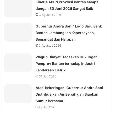
Kinerja APBN Provinsi Banten sampai
dengan 30 Juni 2026 Sangat Baik
3 Agustus 2026
Gubernur Andra Soni : Logo Baru Bank
Banten Lambangkan Kepercayaan,
Semangat dan Harapan
3 Agustus 2026
Wagub Dimyati Tegaskan Dukungan
Pemprov Banten terhadap Industri
Kendaraan Listrik
31 Juli 2026
Atasi Kekeringan, Gubernur Andra Soni
Distribusikan Air Bersih dan Siapkan
Sumur Bersama
29 Juli 2026