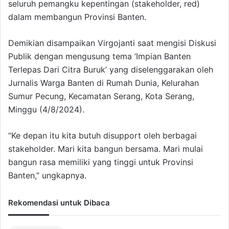
seluruh pemangku kepentingan (stakeholder, red)
dalam membangun Provinsi Banten.
Demikian disampaikan Virgojanti saat mengisi Diskusi
Publik dengan mengusung tema ‘Impian Banten
Terlepas Dari Citra Buruk’ yang diselenggarakan oleh
Jurnalis Warga Banten di Rumah Dunia, Kelurahan
Sumur Pecung, Kecamatan Serang, Kota Serang,
Minggu (4/8/2024).
“Ke depan itu kita butuh disupport oleh berbagai
stakeholder. Mari kita bangun bersama. Mari mulai
bangun rasa memiliki yang tinggi untuk Provinsi
Banten,” ungkapnya.
Rekomendasi untuk Dibaca