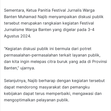
Sementara, Ketua Panitia Festival Jurnalis Warga
Banten Muhamad Najib menyampaikan diskusi publik
tersebut merupakan rangkaian kegiatan Festival
Jurnalisme Warga Banten yang digelar pada 3-4
Agustus 2024.
“Kegiatan diskusi publik ini bermula dari potret
permasalahan-permasalahan terkait layanan publik,
dan kita ingin melepas citra buruk yang ada di Provinsi
Banten,” ujarnya.
Selanjutnya, Najib berharap dengan kegiatan tersebut
dapat mendorong masyarakat dan pemangku
kebijakan dapat terus memperbaiki, mengawasi dan
mengoptimalkan pelayanan publik.