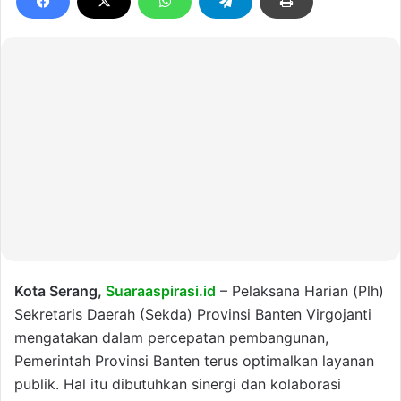
Kota Serang,
Suaraaspirasi.id
– Pelaksana Harian (Plh)
Sekretaris Daerah (Sekda) Provinsi Banten Virgojanti
mengatakan dalam percepatan pembangunan,
Pemerintah Provinsi Banten terus optimalkan layanan
publik. Hal itu dibutuhkan sinergi dan kolaborasi