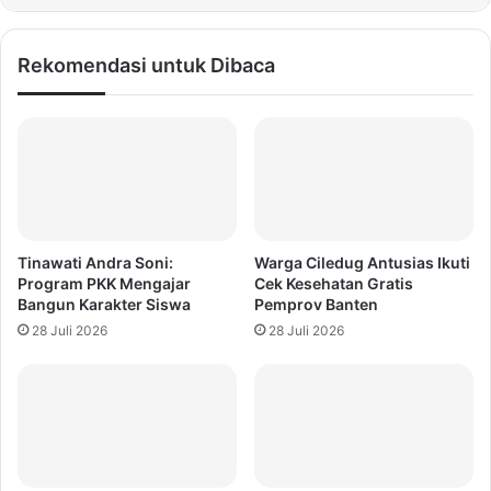
Rekomendasi untuk Dibaca
Tinawati Andra Soni:
Warga Ciledug Antusias Ikuti
Program PKK Mengajar
Cek Kesehatan Gratis
Bangun Karakter Siswa
Pemprov Banten
28 Juli 2026
28 Juli 2026