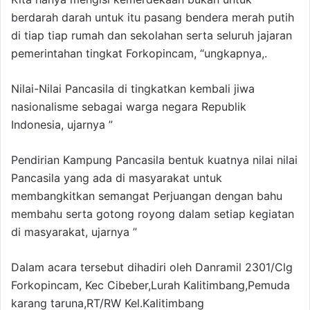
berdarah darah untuk itu pasang bendera merah putih
di tiap tiap rumah dan sekolahan serta seluruh jajaran
pemerintahan tingkat Forkopincam, “ungkapnya,.
Nilai-Nilai Pancasila di tingkatkan kembali jiwa
nasionalisme sebagai warga negara Republik
Indonesia, ujarnya ”
Pendirian Kampung Pancasila bentuk kuatnya nilai nilai
Pancasila yang ada di masyarakat untuk
membangkitkan semangat Perjuangan dengan bahu
membahu serta gotong royong dalam setiap kegiatan
di masyarakat, ujarnya ”
Dalam acara tersebut dihadiri oleh Danramil 2301/Clg
Forkopincam, Kec Cibeber,Lurah Kalitimbang,Pemuda
karang taruna,RT/RW Kel.Kalitimbang