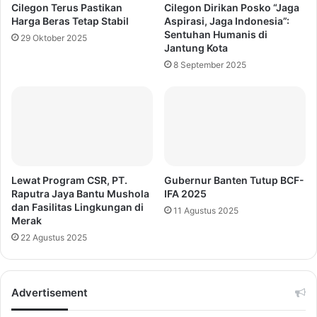
Cilegon Terus Pastikan
Cilegon Dirikan Posko “Jaga
Harga Beras Tetap Stabil
Aspirasi, Jaga Indonesia”:
Sentuhan Humanis di
29 Oktober 2025
Jantung Kota
8 September 2025
Lewat Program CSR, PT.
Gubernur Banten Tutup BCF-
Raputra Jaya Bantu Mushola
IFA 2025
dan Fasilitas Lingkungan di
11 Agustus 2025
Merak
22 Agustus 2025
Advertisement