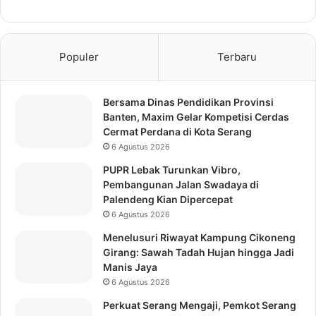
Populer
Terbaru
Bersama Dinas Pendidikan Provinsi
Banten, Maxim Gelar Kompetisi Cerdas
Cermat Perdana di Kota Serang
6 Agustus 2026
PUPR Lebak Turunkan Vibro,
Pembangunan Jalan Swadaya di
Palendeng Kian Dipercepat
6 Agustus 2026
Menelusuri Riwayat Kampung Cikoneng
Girang: Sawah Tadah Hujan hingga Jadi
Manis Jaya
6 Agustus 2026
Perkuat Serang Mengaji, Pemkot Serang