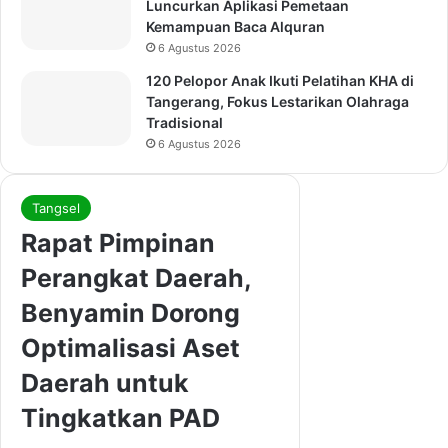
Luncurkan Aplikasi Pemetaan
Kemampuan Baca Alquran
6 Agustus 2026
120 Pelopor Anak Ikuti Pelatihan KHA di
Tangerang, Fokus Lestarikan Olahraga
Tradisional
6 Agustus 2026