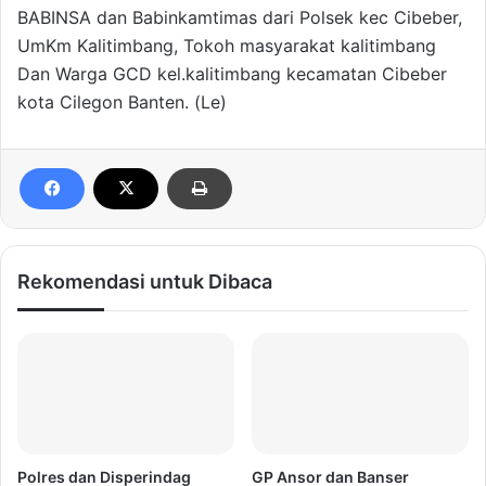
BABINSA dan Babinkamtimas dari Polsek kec Cibeber,
UmKm Kalitimbang, Tokoh masyarakat kalitimbang
Dan Warga GCD kel.kalitimbang kecamatan Cibeber
kota Cilegon Banten. (Le)
Rekomendasi untuk Dibaca
Polres dan Disperindag
GP Ansor dan Banser