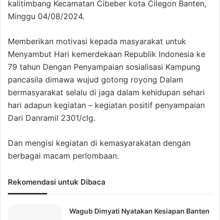
kalitimbang Kecamatan Cibeber kota Cilegon Banten,
Minggu 04/08/2024.
Memberikan motivasi kepada masyarakat untuk
Menyambut Hari kemerdekaan Republik Indonesia ke
79 tahun Dengan Penyampaian sosialisasi Kampung
pancasila dimawa wujud gotong royong Dalam
bermasyarakat selalu di jaga dalam kehidupan sehari
hari adapun kegiatan – kegiatan positif penyampaian
Dari Danramil 2301/clg.
Dan mengisi kegiatan di kemasyarakatan dengan
berbagai macam perlombaan.
Rekomendasi untuk Dibaca
Wagub Dimyati Nyatakan Kesiapan Banten