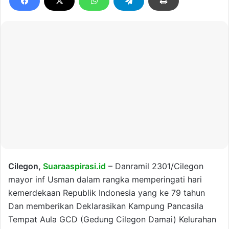
Cilegon,
Suaraaspirasi.id
– Danramil 2301/Cilegon
mayor inf Usman dalam rangka memperingati hari
kemerdekaan Republik Indonesia yang ke 79 tahun
Dan memberikan Deklarasikan Kampung Pancasila
Tempat Aula GCD (Gedung Cilegon Damai) Kelurahan