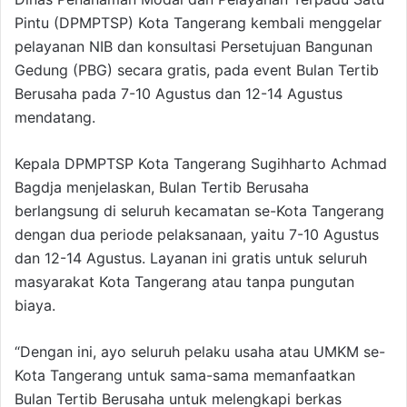
Pintu (DPMPTSP) Kota Tangerang kembali menggelar
pelayanan NIB dan konsultasi Persetujuan Bangunan
Gedung (PBG) secara gratis, pada event Bulan Tertib
Berusaha pada 7-10 Agustus dan 12-14 Agustus
mendatang.
Kepala DPMPTSP Kota Tangerang Sugihharto Achmad
Bagdja menjelaskan, Bulan Tertib Berusaha
berlangsung di seluruh kecamatan se-Kota Tangerang
dengan dua periode pelaksanaan, yaitu 7-10 Agustus
dan 12-14 Agustus. Layanan ini gratis untuk seluruh
masyarakat Kota Tangerang atau tanpa pungutan
biaya.
“Dengan ini, ayo seluruh pelaku usaha atau UMKM se-
Kota Tangerang untuk sama-sama memanfaatkan
Bulan Tertib Berusaha untuk melengkapi berkas