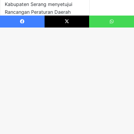
Facebook
X
WhatsApp