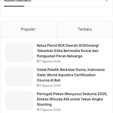
Advertisement
Populer
Terbaru
Ketua Persit KCK Daerah III/Siliwangi
Tekankan Etika Bermedia Sosial dan
Penguatan Peran Keluarga
7 Agustus 2026
Cetak Pelatih Berkelas Dunia, Indonesia
Gelar World Aquatics Certification
Course di Bali
7 Agustus 2026
Peringati Pekan Menyusui Sedunia 2026,
Dinkes Wisuda ASI untuk Tekan Angka
Stunting
7 Agustus 2026