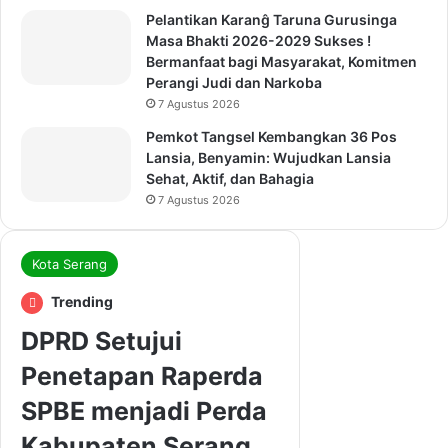
Pelantikan Karanĝ Taruna Gurusinga
Masa Bhakti 2026-2029 Sukses !
Bermanfaat bagi Masyarakat, Komitmen
Perangi Judi dan Narkoba
7 Agustus 2026
Pemkot Tangsel Kembangkan 36 Pos
Lansia, Benyamin: Wujudkan Lansia
Sehat, Aktif, dan Bahagia
7 Agustus 2026