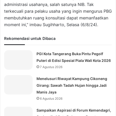
administrasi usahanya, salah satunya NIB. Tak
terkecuali para pelaku usaha yang ingin mengurus PBG
membutuhkan ruang konsultasi dapat memanfaatkan
moment ini,” imbau Sugihharto, Selasa (6/8/24).
Rekomendasi untuk Dibaca
PGI Kota Tangerang Buka Pintu Pegolf
Puteri di Edisi Spesial Piala Wali Kota 2026
7 Agustus 2026
Menelusuri Riwayat Kampung Cikoneng
Girang: Sawah Tadah Hujan hingga Jadi
Manis Jaya
6 Agustus 2026
Sampaikan Aspirasi di Forum Kemendagri,