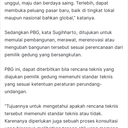
unggul, maju dan berdaya saing. Terlebih, dapat
membuka peluang pasar baru, baik di tingkat lokal
maupun nasional bahkan global,” katanya.
Sedangkan PBG, kata Sugihharto, ditujukan untuk
memulai pembangunan, merawat, merenovasi atau
mengubah bangunan tersebut sesuai perencanaan dari
pemilik gedung yang bersangkutan.
PBG ini, dapat diterbitkan bila rencana teknis yang
diajukan pemilik gedung memenuhi standar teknis
yang sesuai ketentuan peraturan perundang-
undangan.
“Tujuannya untuk mengetahui apakah rencana teknis
tersebut memenuhi standar teknis atau tidak.
Karenanya diperlukan juga sebuah proses konsultasi