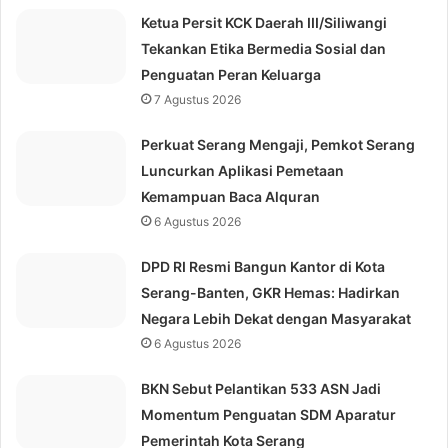
Ketua Persit KCK Daerah III/Siliwangi
Tekankan Etika Bermedia Sosial dan
Penguatan Peran Keluarga
7 Agustus 2026
Perkuat Serang Mengaji, Pemkot Serang
Luncurkan Aplikasi Pemetaan
Kemampuan Baca Alquran
6 Agustus 2026
DPD RI Resmi Bangun Kantor di Kota
Serang-Banten, GKR Hemas: Hadirkan
Negara Lebih Dekat dengan Masyarakat
6 Agustus 2026
BKN Sebut Pelantikan 533 ASN Jadi
Momentum Penguatan SDM Aparatur
Pemerintah Kota Serang