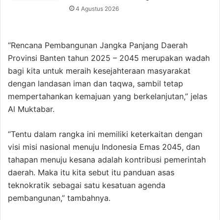
4 Agustus 2026
“Rencana Pembangunan Jangka Panjang Daerah
Provinsi Banten tahun 2025 – 2045 merupakan wadah
bagi kita untuk meraih kesejahteraan masyarakat
dengan landasan iman dan taqwa, sambil tetap
mempertahankan kemajuan yang berkelanjutan,” jelas
Al Muktabar.
“Tentu dalam rangka ini memiliki keterkaitan dengan
visi misi nasional menuju Indonesia Emas 2045, dan
tahapan menuju kesana adalah kontribusi pemerintah
daerah. Maka itu kita sebut itu panduan asas
teknokratik sebagai satu kesatuan agenda
pembangunan,” tambahnya.