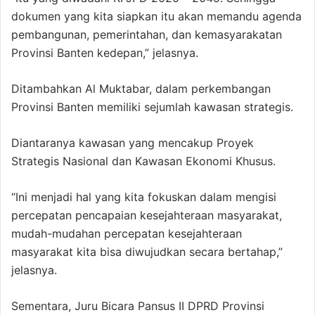
dokumen yang kita siapkan itu akan memandu agenda
pembangunan, pemerintahan, dan kemasyarakatan
Provinsi Banten kedepan,” jelasnya.
Ditambahkan Al Muktabar, dalam perkembangan
Provinsi Banten memiliki sejumlah kawasan strategis.
Diantaranya kawasan yang mencakup Proyek
Strategis Nasional dan Kawasan Ekonomi Khusus.
“Ini menjadi hal yang kita fokuskan dalam mengisi
percepatan pencapaian kesejahteraan masyarakat,
mudah-mudahan percepatan kesejahteraan
masyarakat kita bisa diwujudkan secara bertahap,”
jelasnya.
Sementara, Juru Bicara Pansus II DPRD Provinsi