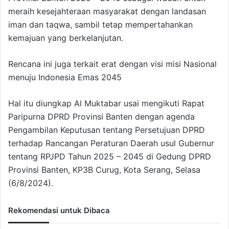
meraih kesejahteraan masyarakat dengan landasan
iman dan taqwa, sambil tetap mempertahankan
kemajuan yang berkelanjutan.
Rencana ini juga terkait erat dengan visi misi Nasional
menuju Indonesia Emas 2045
Hal itu diungkap Al Muktabar usai mengikuti Rapat
Paripurna DPRD Provinsi Banten dengan agenda
Pengambilan Keputusan tentang Persetujuan DPRD
terhadap Rancangan Peraturan Daerah usul Gubernur
tentang RPJPD Tahun 2025 – 2045 di Gedung DPRD
Provinsi Banten, KP3B Curug, Kota Serang, Selasa
(6/8/2024).
Rekomendasi untuk Dibaca