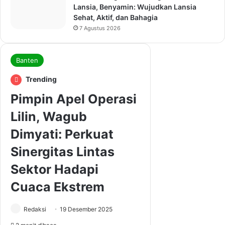
Lansia, Benyamin: Wujudkan Lansia
Sehat, Aktif, dan Bahagia
7 Agustus 2026