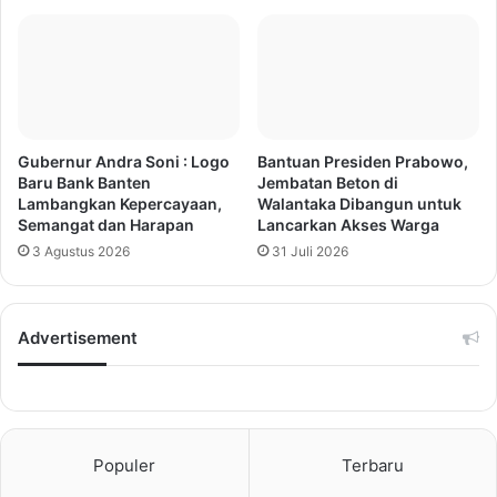
Gubernur Andra Soni : Logo
Bantuan Presiden Prabowo,
Baru Bank Banten
Jembatan Beton di
Lambangkan Kepercayaan,
Walantaka Dibangun untuk
Semangat dan Harapan
Lancarkan Akses Warga
3 Agustus 2026
31 Juli 2026
Advertisement
Populer
Terbaru