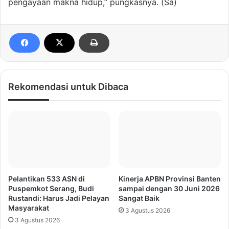
pengayaan makna hidup,” pungkasnya. (Sa)
Rekomendasi untuk Dibaca
Pelantikan 533 ASN di
Kinerja APBN Provinsi Banten
Puspemkot Serang, Budi
sampai dengan 30 Juni 2026
Rustandi: Harus Jadi Pelayan
Sangat Baik
Masyarakat
3 Agustus 2026
3 Agustus 2026