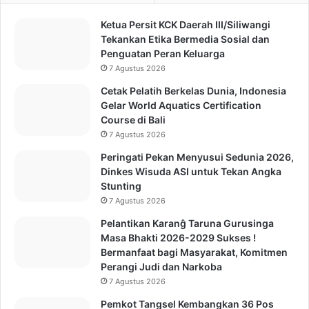
Ketua Persit KCK Daerah III/Siliwangi
Tekankan Etika Bermedia Sosial dan
Penguatan Peran Keluarga
7 Agustus 2026
Cetak Pelatih Berkelas Dunia, Indonesia
Gelar World Aquatics Certification
Course di Bali
7 Agustus 2026
Peringati Pekan Menyusui Sedunia 2026,
Dinkes Wisuda ASI untuk Tekan Angka
Stunting
7 Agustus 2026
Pelantikan Karanĝ Taruna Gurusinga
Masa Bhakti 2026-2029 Sukses !
Bermanfaat bagi Masyarakat, Komitmen
Perangi Judi dan Narkoba
7 Agustus 2026
Pemkot Tangsel Kembangkan 36 Pos