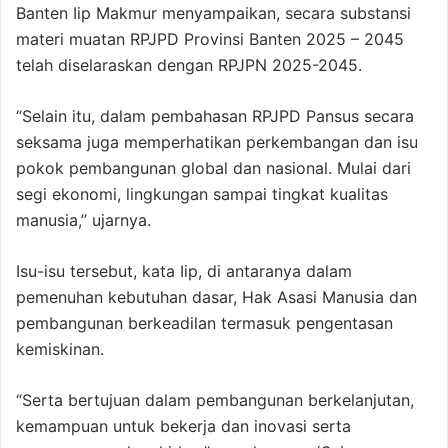
Banten Iip Makmur menyampaikan, secara substansi
materi muatan RPJPD Provinsi Banten 2025 – 2045
telah diselaraskan dengan RPJPN 2025-2045.
“Selain itu, dalam pembahasan RPJPD Pansus secara
seksama juga memperhatikan perkembangan dan isu
pokok pembangunan global dan nasional. Mulai dari
segi ekonomi, lingkungan sampai tingkat kualitas
manusia,” ujarnya.
Isu-isu tersebut, kata Iip, di antaranya dalam
pemenuhan kebutuhan dasar, Hak Asasi Manusia dan
pembangunan berkeadilan termasuk pengentasan
kemiskinan.
“Serta bertujuan dalam pembangunan berkelanjutan,
kemampuan untuk bekerja dan inovasi serta