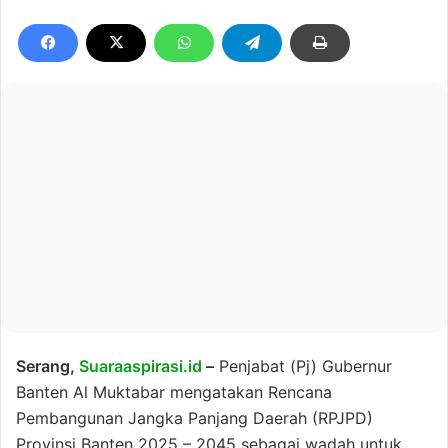
Serang,
Suaraaspirasi.id
–
Penjabat (Pj) Gubernur
Banten Al Muktabar mengatakan Rencana
Pembangunan Jangka Panjang Daerah (RPJPD)
Provinsi Banten 2025 – 2045 sebagai wadah untuk