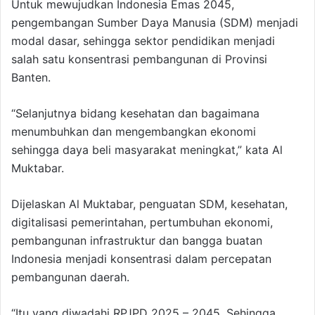
Untuk mewujudkan Indonesia Emas 2045,
pengembangan Sumber Daya Manusia (SDM) menjadi
modal dasar, sehingga sektor pendidikan menjadi
salah satu konsentrasi pembangunan di Provinsi
Banten.
“Selanjutnya bidang kesehatan dan bagaimana
menumbuhkan dan mengembangkan ekonomi
sehingga daya beli masyarakat meningkat,” kata Al
Muktabar.
Dijelaskan Al Muktabar, penguatan SDM, kesehatan,
digitalisasi pemerintahan, pertumbuhan ekonomi,
pembangunan infrastruktur dan bangga buatan
Indonesia menjadi konsentrasi dalam percepatan
pembangunan daerah.
“Itu yang diwadahi RPJPD 2025 – 2045. Sehingga