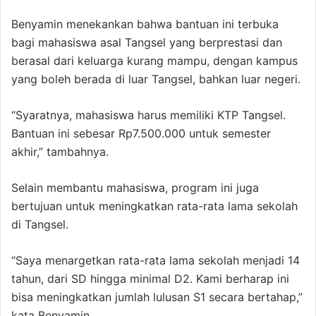
Benyamin menekankan bahwa bantuan ini terbuka
bagi mahasiswa asal Tangsel yang berprestasi dan
berasal dari keluarga kurang mampu, dengan kampus
yang boleh berada di luar Tangsel, bahkan luar negeri.
“Syaratnya, mahasiswa harus memiliki KTP Tangsel.
Bantuan ini sebesar Rp7.500.000 untuk semester
akhir,” tambahnya.
Selain membantu mahasiswa, program ini juga
bertujuan untuk meningkatkan rata-rata lama sekolah
di Tangsel.
“Saya menargetkan rata-rata lama sekolah menjadi 14
tahun, dari SD hingga minimal D2. Kami berharap ini
bisa meningkatkan jumlah lulusan S1 secara bertahap,”
kata Benyamin.