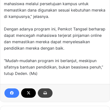
mahasiswa melalui persetujuan kampus untuk
memastikan dana digunakan sesuai kebutuhan mereka
di kampusnya,” jelasnya.
Dengan adanya program ini, Pemkot Tangsel berharap
dapat mencegah mahasiswa terjerat pinjaman online
dan memastikan mereka dapat menyelesaikan
pendidikan mereka dengan baik.
“Mudah-mudahan program ini berlanjut, meskipun
sifatnya bantuan pendidikan, bukan beasiswa penuh,”
tutup Deden. (Ms)