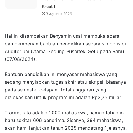
Kreatif
3 Agustus 2026
Hal ini disampaikan Benyamin usai membuka acara
dan pemberian bantuan pendidikan secara simbolis di
Auditorium Utama Gedung Puspitek, Setu pada Rabu
(07/08/2024).
Bantuan pendidikan ini menyasar mahasiswa yang
sedang menyiapkan tugas akhir atau skripsi, biasanya
pada semester delapan. Total anggaran yang
dialokasikan untuk program ini adalah Rp3,75 miliar.
“Target kita adalah 1.000 mahasiswa, namun tahun ini
baru sekitar 606 penerima. Sisanya, 394 mahasiswa,
akan kami lanjutkan tahun 2025 mendatang,” jelasnya.