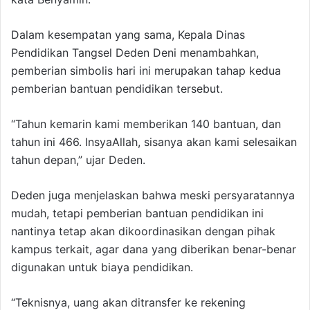
Dalam kesempatan yang sama, Kepala Dinas
Pendidikan Tangsel Deden Deni menambahkan,
pemberian simbolis hari ini merupakan tahap kedua
pemberian bantuan pendidikan tersebut.
“Tahun kemarin kami memberikan 140 bantuan, dan
tahun ini 466. InsyaAllah, sisanya akan kami selesaikan
tahun depan,” ujar Deden.
Deden juga menjelaskan bahwa meski persyaratannya
mudah, tetapi pemberian bantuan pendidikan ini
nantinya tetap akan dikoordinasikan dengan pihak
kampus terkait, agar dana yang diberikan benar-benar
digunakan untuk biaya pendidikan.
“Teknisnya, uang akan ditransfer ke rekening