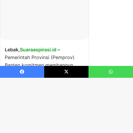
Facebook
X
WhatsApp