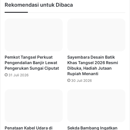
Rekomendasi untuk Dibaca
Pemkot Tangsel Perkuat
Sayembara Desain Batik
Pengendalian Banjir Lewat
Khas Tangsel 2026 Resmi
Pengerukan Sungai Ciputat
Dibuka, Hadiah Jutaan
Rupiah Menanti
31 Juli 2026
30 Juli 2026
Penataan Kabel Udara di
Sekda Bambang Ingatkan