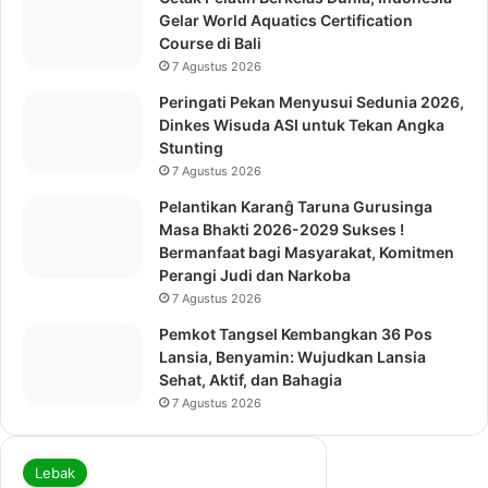
Gelar World Aquatics Certification
Course di Bali
7 Agustus 2026
Peringati Pekan Menyusui Sedunia 2026,
Dinkes Wisuda ASI untuk Tekan Angka
Stunting
7 Agustus 2026
Pelantikan Karanĝ Taruna Gurusinga
Masa Bhakti 2026-2029 Sukses !
Bermanfaat bagi Masyarakat, Komitmen
Perangi Judi dan Narkoba
7 Agustus 2026
Pemkot Tangsel Kembangkan 36 Pos
Lansia, Benyamin: Wujudkan Lansia
Sehat, Aktif, dan Bahagia
7 Agustus 2026