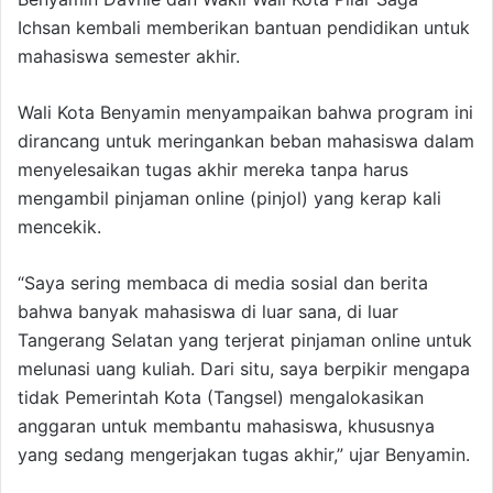
Ichsan kembali memberikan bantuan pendidikan untuk
mahasiswa semester akhir.
Wali Kota Benyamin menyampaikan bahwa program ini
dirancang untuk meringankan beban mahasiswa dalam
menyelesaikan tugas akhir mereka tanpa harus
mengambil pinjaman online (pinjol) yang kerap kali
mencekik.
“Saya sering membaca di media sosial dan berita
bahwa banyak mahasiswa di luar sana, di luar
Tangerang Selatan yang terjerat pinjaman online untuk
melunasi uang kuliah. Dari situ, saya berpikir mengapa
tidak Pemerintah Kota (Tangsel) mengalokasikan
anggaran untuk membantu mahasiswa, khususnya
yang sedang mengerjakan tugas akhir,” ujar Benyamin.