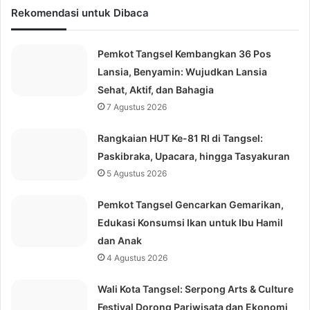
Rekomendasi untuk Dibaca
Pemkot Tangsel Kembangkan 36 Pos
Lansia, Benyamin: Wujudkan Lansia
Sehat, Aktif, dan Bahagia
7 Agustus 2026
Rangkaian HUT Ke-81 RI di Tangsel:
Paskibraka, Upacara, hingga Tasyakuran
5 Agustus 2026
Pemkot Tangsel Gencarkan Gemarikan,
Edukasi Konsumsi Ikan untuk Ibu Hamil
dan Anak
4 Agustus 2026
Wali Kota Tangsel: Serpong Arts & Culture
Festival Dorong Pariwisata dan Ekonomi