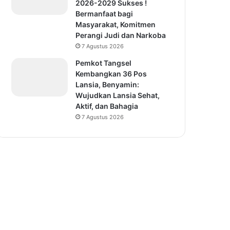
2026-2029 Sukses !
Bermanfaat bagi
Masyarakat, Komitmen
Perangi Judi dan Narkoba
7 Agustus 2026
Pemkot Tangsel
Kembangkan 36 Pos
Lansia, Benyamin:
Wujudkan Lansia Sehat,
Aktif, dan Bahagia
7 Agustus 2026