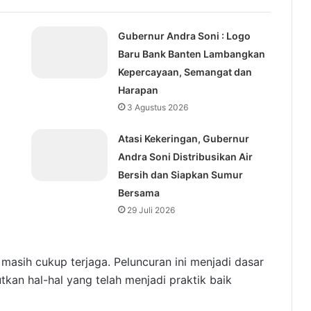
Gubernur Andra Soni : Logo
Baru Bank Banten Lambangkan
Kepercayaan, Semangat dan
Harapan
3 Agustus 2026
Atasi Kekeringan, Gubernur
Andra Soni Distribusikan Air
Bersih dan Siapkan Sumur
Bersama
29 Juli 2026
masih cukup terjaga. Peluncuran ini menjadi dasar
kan hal-hal yang telah menjadi praktik baik