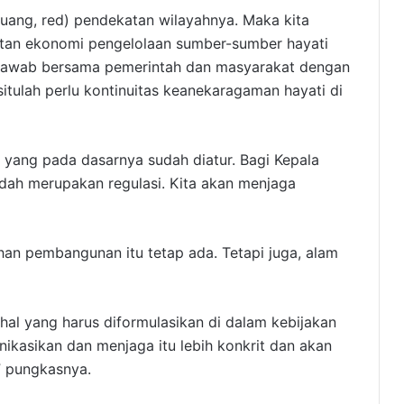
uang, red) pendekatan wilayahnya. Maka kita
iatan ekonomi pengelolaan sumber-sumber hayati
gjawab bersama pemerintah dan masyarakat dengan
itulah perlu kontinuitas keanekaragaman hayati di
u yang pada dasarnya sudah diatur. Bagi Kepala
dah merupakan regulasi. Kita akan menjaga
n pembangunan itu tetap ada. Tetapi juga, alam
 hal yang harus diformulasikan di dalam kebijakan
kasikan dan menjaga itu lebih konkrit dan akan
” pungkasnya.