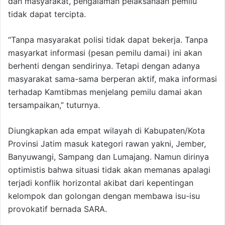
dan masyarakat, pengalaman pelaksanaan pemilu
tidak dapat tercipta.
“Tanpa masyarakat polisi tidak dapat bekerja. Tanpa
masyarkat informasi (pesan pemilu damai) ini akan
berhenti dengan sendirinya. Tetapi dengan adanya
masyarakat sama-sama berperan aktif, maka informasi
terhadap Kamtibmas menjelang pemilu damai akan
tersampaikan,” tuturnya.
Diungkapkan ada empat wilayah di Kabupaten/Kota
Provinsi Jatim masuk kategori rawan yakni, Jember,
Banyuwangi, Sampang dan Lumajang. Namun dirinya
optimistis bahwa situasi tidak akan memanas apalagi
terjadi konflik horizontal akibat dari kepentingan
kelompok dan golongan dengan membawa isu-isu
provokatif bernada SARA.