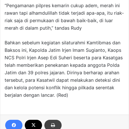
“Pengamanan pilpres kemarin cukup adem, merah ini
rawan tapi alhamdulillah tidak terjadi apa-apa, itu riak-
riak saja di permukaan di bawah baik-baik, di luar
merah di dalam putih,” tandas Rudy
Bahkan sebelum kegiatan silaturahmi Kamtibmas dan
Baksos ini, Kapolda Jatim Irjen Imam Sugianto, Kaops
NCS Polri Irjen Asep Edi Suheri beserta para Kasatgas
telah memberikan penekanan kepada anggota Polda
Jatim dan 39 polres jajaran. Dirinya berharap arahan
tersebut, para Kasatwil dapat melakukan deteksi dini
dan kelola potensi konflik hingga pilkada serentak
berjalan dengan lancar. (Red)