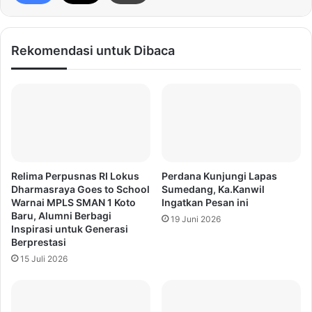
Rekomendasi untuk Dibaca
Relima Perpusnas RI Lokus
Perdana Kunjungi Lapas
Dharmasraya Goes to School
Sumedang, Ka.Kanwil
Warnai MPLS SMAN 1 Koto
Ingatkan Pesan ini
Baru, Alumni Berbagi
19 Juni 2026
Inspirasi untuk Generasi
Berprestasi
15 Juli 2026