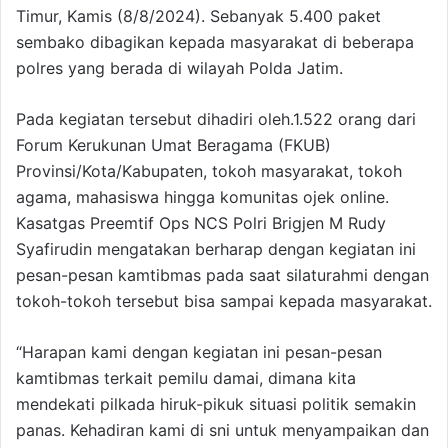
Timur, Kamis (8/8/2024). Sebanyak 5.400 paket
sembako dibagikan kepada masyarakat di beberapa
polres yang berada di wilayah Polda Jatim.
Pada kegiatan tersebut dihadiri oleh.1.522 orang dari
Forum Kerukunan Umat Beragama (FKUB)
Provinsi/Kota/Kabupaten, tokoh masyarakat, tokoh
agama, mahasiswa hingga komunitas ojek online.
Kasatgas Preemtif Ops NCS Polri Brigjen M Rudy
Syafirudin mengatakan berharap dengan kegiatan ini
pesan-pesan kamtibmas pada saat silaturahmi dengan
tokoh-tokoh tersebut bisa sampai kepada masyarakat.
“Harapan kami dengan kegiatan ini pesan-pesan
kamtibmas terkait pemilu damai, dimana kita
mendekati pilkada hiruk-pikuk situasi politik semakin
panas. Kehadiran kami di sni untuk menyampaikan dan