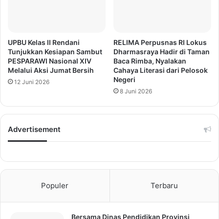
UPBU Kelas II Rendani
RELIMA Perpusnas RI Lokus
Tunjukkan Kesiapan Sambut
Dharmasraya Hadir di Taman
PESPARAWI Nasional XIV
Baca Rimba, Nyalakan
Melalui Aksi Jumat Bersih
Cahaya Literasi dari Pelosok
Negeri
12 Juni 2026
8 Juni 2026
Advertisement
Populer
Terbaru
Bersama Dinas Pendidikan Provinsi