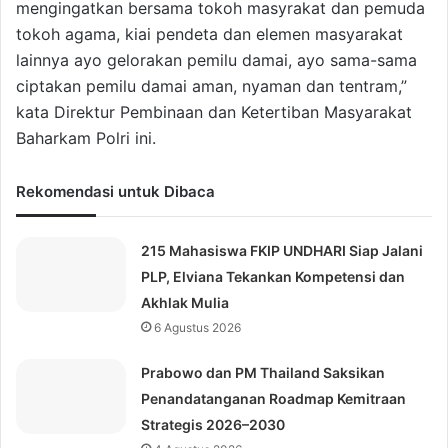
mengingatkan bersama tokoh masyrakat dan pemuda
tokoh agama, kiai pendeta dan elemen masyarakat
lainnya ayo gelorakan pemilu damai, ayo sama-sama
ciptakan pemilu damai aman, nyaman dan tentram,”
kata Direktur Pembinaan dan Ketertiban Masyarakat
Baharkam Polri ini.
Rekomendasi untuk Dibaca
215 Mahasiswa FKIP UNDHARI Siap Jalani
PLP, Elviana Tekankan Kompetensi dan
Akhlak Mulia
6 Agustus 2026
Prabowo dan PM Thailand Saksikan
Penandatanganan Roadmap Kemitraan
Strategis 2026–2030