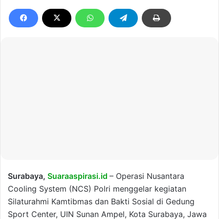
Surabaya,
Suaraaspirasi.id
– Operasi Nusantara
Cooling System (NCS) Polri menggelar kegiatan
Silaturahmi Kamtibmas dan Bakti Sosial di Gedung
Sport Center, UIN Sunan Ampel, Kota Surabaya, Jawa