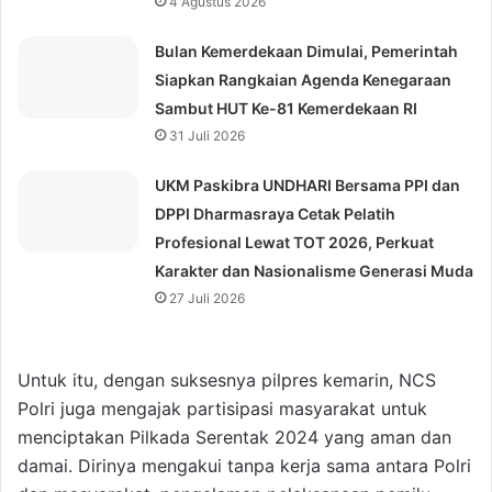
4 Agustus 2026
Bulan Kemerdekaan Dimulai, Pemerintah
Siapkan Rangkaian Agenda Kenegaraan
Sambut HUT Ke-81 Kemerdekaan RI
31 Juli 2026
UKM Paskibra UNDHARI Bersama PPI dan
DPPI Dharmasraya Cetak Pelatih
Profesional Lewat TOT 2026, Perkuat
Karakter dan Nasionalisme Generasi Muda
27 Juli 2026
Untuk itu, dengan suksesnya pilpres kemarin, NCS
Polri juga mengajak partisipasi masyarakat untuk
menciptakan Pilkada Serentak 2024 yang aman dan
damai. Dirinya mengakui tanpa kerja sama antara Polri