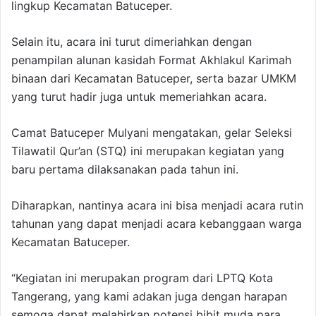
lingkup Kecamatan Batuceper.
Selain itu, acara ini turut dimeriahkan dengan
penampilan alunan kasidah Format Akhlakul Karimah
binaan dari Kecamatan Batuceper, serta bazar UMKM
yang turut hadir juga untuk memeriahkan acara.
Camat Batuceper Mulyani mengatakan, gelar Seleksi
Tilawatil Qur’an (STQ) ini merupakan kegiatan yang
baru pertama dilaksanakan pada tahun ini.
Diharapkan, nantinya acara ini bisa menjadi acara rutin
tahunan yang dapat menjadi acara kebanggaan warga
Kecamatan Batuceper.
“Kegiatan ini merupakan program dari LPTQ Kota
Tangerang, yang kami adakan juga dengan harapan
semoga dapat melahirkan potensi bibit muda para