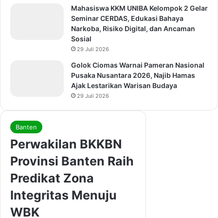
Mahasiswa KKM UNIBA Kelompok 2 Gelar
Seminar CERDAS, Edukasi Bahaya
Narkoba, Risiko Digital, dan Ancaman
Sosial
29 Juli 2026
Golok Ciomas Warnai Pameran Nasional
Pusaka Nusantara 2026, Najib Hamas
Ajak Lestarikan Warisan Budaya
29 Juli 2026