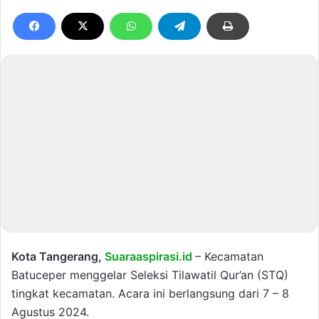
Kota Tangerang,
Suaraaspirasi.id
– Kecamatan
Batuceper menggelar Seleksi Tilawatil Qur’an (STQ)
tingkat kecamatan. Acara ini berlangsung dari 7 – 8
Agustus 2024.