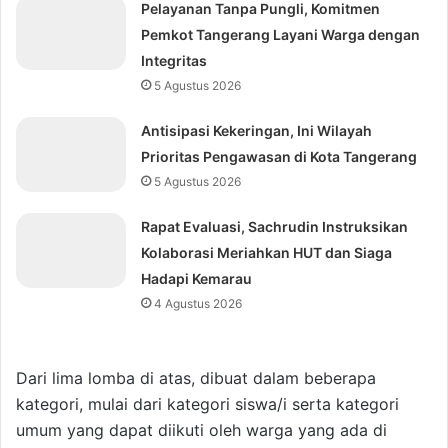
Pelayanan Tanpa Pungli, Komitmen
Pemkot Tangerang Layani Warga dengan
Integritas
5 Agustus 2026
Antisipasi Kekeringan, Ini Wilayah
Prioritas Pengawasan di Kota Tangerang
5 Agustus 2026
Rapat Evaluasi, Sachrudin Instruksikan
Kolaborasi Meriahkan HUT dan Siaga
Hadapi Kemarau
4 Agustus 2026
Dari lima lomba di atas, dibuat dalam beberapa
kategori, mulai dari kategori siswa/i serta kategori
umum yang dapat diikuti oleh warga yang ada di