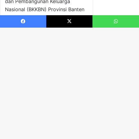
Facebook
X
WhatsApp