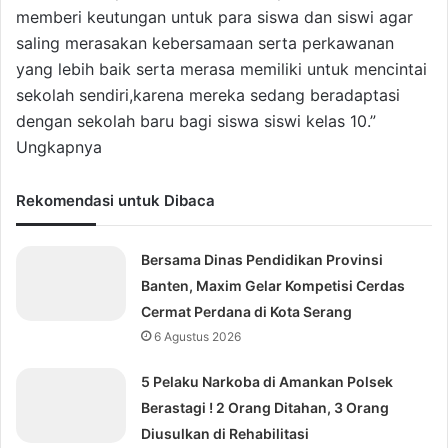
memberi keutungan untuk para siswa dan siswi agar
saling merasakan kebersamaan serta perkawanan
yang lebih baik serta merasa memiliki untuk mencintai
sekolah sendiri,karena mereka sedang beradaptasi
dengan sekolah baru bagi siswa siswi kelas 10.”
Ungkapnya
Rekomendasi untuk Dibaca
Bersama Dinas Pendidikan Provinsi
Banten, Maxim Gelar Kompetisi Cerdas
Cermat Perdana di Kota Serang
6 Agustus 2026
5 Pelaku Narkoba di Amankan Polsek
Berastagi ! 2 Orang Ditahan, 3 Orang
Diusulkan di Rehabilitasi