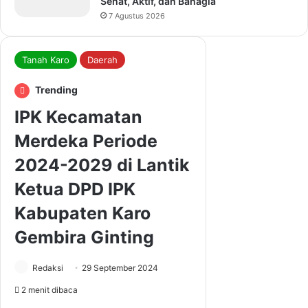
Sehat, Aktif, dan Bahagia
7 Agustus 2026