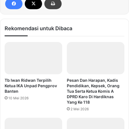
Rekomendasi untuk Dibaca
Tb Iwan Ridwan Terpilih
Pesan Dan Harapan, Kadis
Ketua IKA Unpad Pengprov
Pendidikan, Kepsek, Orang
Banten
Tua Serta Ketua Komis A
DPRD Karo Di Hardiknas
10 Mei 2026
Yang Ke 118
2 Mei 2026