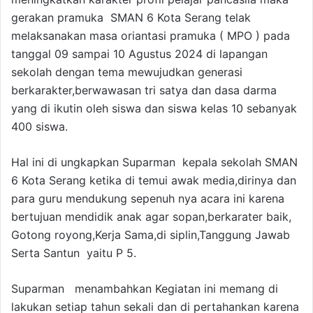
gerakan pramuka SMAN 6 Kota Serang telak
melaksanakan masa oriantasi pramuka ( MPO ) pada
tanggal 09 sampai 10 Agustus 2024 di lapangan
sekolah dengan tema mewujudkan generasi
berkarakter,berwawasan tri satya dan dasa darma
yang di ikutin oleh siswa dan siswa kelas 10 sebanyak
400 siswa.
Hal ini di ungkapkan Suparman kepala sekolah SMAN
6 Kota Serang ketika di temui awak media,dirinya dan
para guru mendukung sepenuh nya acara ini karena
bertujuan mendidik anak agar sopan,berkarater baik,
Gotong royong,Kerja Sama,di siplin,Tanggung Jawab
Serta Santun yaitu P 5.
Suparman menambahkan Kegiatan ini memang di
lakukan setiap tahun sekali dan di pertahankan karena