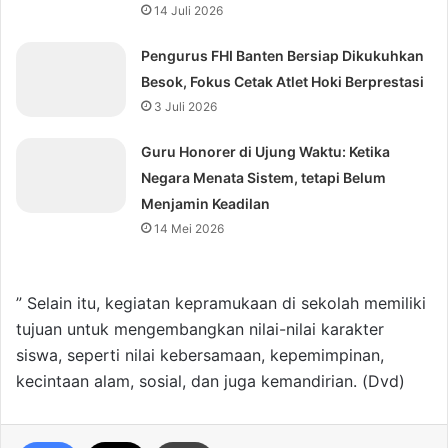
14 Juli 2026
Pengurus FHI Banten Bersiap Dikukuhkan
Besok, Fokus Cetak Atlet Hoki Berprestasi
3 Juli 2026
Guru Honorer di Ujung Waktu: Ketika
Negara Menata Sistem, tetapi Belum
Menjamin Keadilan
14 Mei 2026
” Selain itu, kegiatan kepramukaan di sekolah memiliki
tujuan untuk mengembangkan nilai-nilai karakter
siswa, seperti nilai kebersamaan, kepemimpinan,
kecintaan alam, sosial, dan juga kemandirian. (Dvd)