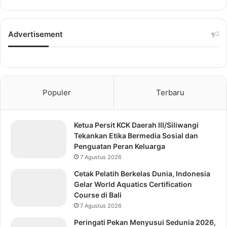
Advertisement
Populer
Terbaru
Ketua Persit KCK Daerah III/Siliwangi
Tekankan Etika Bermedia Sosial dan
Penguatan Peran Keluarga
7 Agustus 2026
Cetak Pelatih Berkelas Dunia, Indonesia
Gelar World Aquatics Certification
Course di Bali
7 Agustus 2026
Peringati Pekan Menyusui Sedunia 2026,