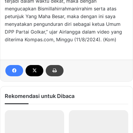
terjadi dalam waktu dekat, maka dengan
mengucapkan Bismillahirrahmanirrahim serta atas
petunjuk Yang Maha Besar, maka dengan ini saya
menyatakan pengunduran diri sebagai ketua Umum
DPP Partai Golkar,” ujar Airlangga dalam video yang
diterima Kompas.com, Minggu (11/8/2024). (Kom)
Rekomendasi untuk Dibaca