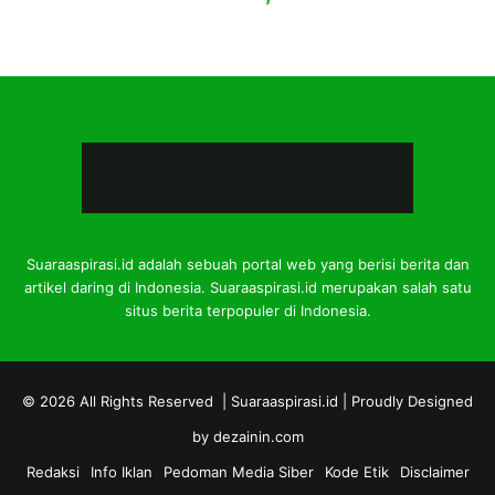
Suaraaspirasi.id adalah sebuah portal web yang berisi berita dan
artikel daring di Indonesia. Suaraaspirasi.id merupakan salah satu
situs berita terpopuler di Indonesia.
© 2026 All Rights Reserved |
Suaraaspirasi.id
| Proudly Designed
by
dezainin.com
Redaksi
Info Iklan
Pedoman Media Siber
Kode Etik
Disclaimer