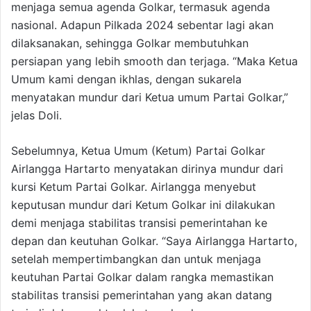
menjaga semua agenda Golkar, termasuk agenda
nasional. Adapun Pilkada 2024 sebentar lagi akan
dilaksanakan, sehingga Golkar membutuhkan
persiapan yang lebih smooth dan terjaga. “Maka Ketua
Umum kami dengan ikhlas, dengan sukarela
menyatakan mundur dari Ketua umum Partai Golkar,”
jelas Doli.
Sebelumnya, Ketua Umum (Ketum) Partai Golkar
Airlangga Hartarto menyatakan dirinya mundur dari
kursi Ketum Partai Golkar. Airlangga menyebut
keputusan mundur dari Ketum Golkar ini dilakukan
demi menjaga stabilitas transisi pemerintahan ke
depan dan keutuhan Golkar. “Saya Airlangga Hartarto,
setelah mempertimbangkan dan untuk menjaga
keutuhan Partai Golkar dalam rangka memastikan
stabilitas transisi pemerintahan yang akan datang