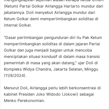
(Ketum) Partai Golkar Airlangga Hartarto mundur dari
jabatannya. Doli menyebut Airlangga mundur dari
Ketum Golkar demi mempertimbangkan soliditas di
internal Golkar.
“Dasar pertimbangan pengunduran diri itu Pak Ketum
mempertimbangkan soliditas di dalam jajaran Partai
Golkar dan juga menjadi bagian untuk mencoba
menciptakan situasi kondusif di dalam masa transisi
pemerintah di masa yang akan datang,” ujar Doli di
Kompleks Widya Chandra, Jakarta Selatan, Minggu
(11/8/2024).
Menurut Doli, Airlangga perlu lebih berkonsentrasi di
kabinet Presiden Joko Widodo (Jokowi) sebagai
Menko Perekonomian.