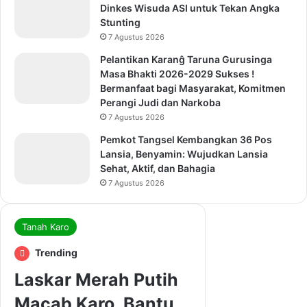
Dinkes Wisuda ASI untuk Tekan Angka
Stunting
7 Agustus 2026
Pelantikan Karanĝ Taruna Gurusinga
Masa Bhakti 2026-2029 Sukses !
Bermanfaat bagi Masyarakat, Komitmen
Perangi Judi dan Narkoba
7 Agustus 2026
Pemkot Tangsel Kembangkan 36 Pos
Lansia, Benyamin: Wujudkan Lansia
Sehat, Aktif, dan Bahagia
7 Agustus 2026