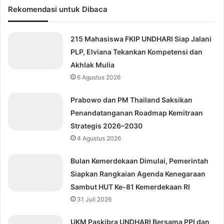
Rekomendasi untuk Dibaca
215 Mahasiswa FKIP UNDHARI Siap Jalani
PLP, Elviana Tekankan Kompetensi dan
Akhlak Mulia
6 Agustus 2026
Prabowo dan PM Thailand Saksikan
Penandatanganan Roadmap Kemitraan
Strategis 2026–2030
4 Agustus 2026
Bulan Kemerdekaan Dimulai, Pemerintah
Siapkan Rangkaian Agenda Kenegaraan
Sambut HUT Ke-81 Kemerdekaan RI
31 Juli 2026
UKM Paskibra UNDHARI Bersama PPI dan