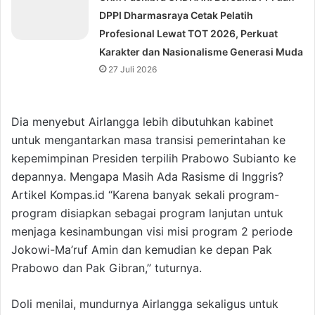
DPPI Dharmasraya Cetak Pelatih
Profesional Lewat TOT 2026, Perkuat
Karakter dan Nasionalisme Generasi Muda
27 Juli 2026
Dia menyebut Airlangga lebih dibutuhkan kabinet
untuk mengantarkan masa transisi pemerintahan ke
kepemimpinan Presiden terpilih Prabowo Subianto ke
depannya. Mengapa Masih Ada Rasisme di Inggris?
Artikel Kompas.id “Karena banyak sekali program-
program disiapkan sebagai program lanjutan untuk
menjaga kesinambungan visi misi program 2 periode
Jokowi-Ma’ruf Amin dan kemudian ke depan Pak
Prabowo dan Pak Gibran,” tuturnya.
Doli menilai, mundurnya Airlangga sekaligus untuk