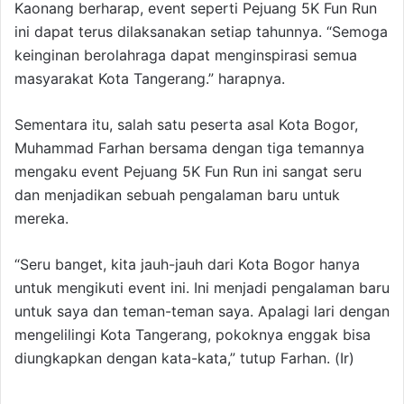
Kaonang berharap, event seperti Pejuang 5K Fun Run
ini dapat terus dilaksanakan setiap tahunnya. “Semoga
keinginan berolahraga dapat menginspirasi semua
masyarakat Kota Tangerang.” harapnya.
Sementara itu, salah satu peserta asal Kota Bogor,
Muhammad Farhan bersama dengan tiga temannya
mengaku event Pejuang 5K Fun Run ini sangat seru
dan menjadikan sebuah pengalaman baru untuk
mereka.
“Seru banget, kita jauh-jauh dari Kota Bogor hanya
untuk mengikuti event ini. Ini menjadi pengalaman baru
untuk saya dan teman-teman saya. Apalagi lari dengan
mengelilingi Kota Tangerang, pokoknya enggak bisa
diungkapkan dengan kata-kata,” tutup Farhan. (Ir)