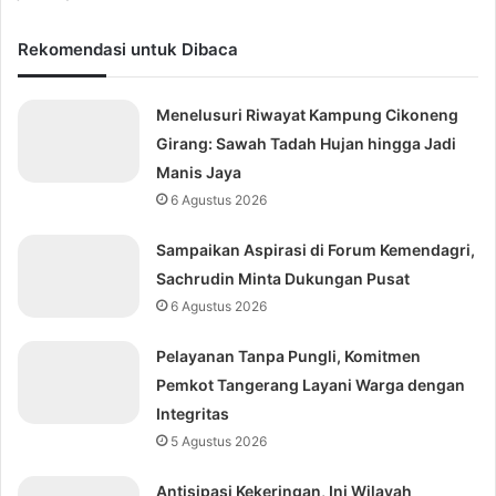
Rekomendasi untuk Dibaca
Menelusuri Riwayat Kampung Cikoneng
Girang: Sawah Tadah Hujan hingga Jadi
Manis Jaya
6 Agustus 2026
Sampaikan Aspirasi di Forum Kemendagri,
Sachrudin Minta Dukungan Pusat
6 Agustus 2026
Pelayanan Tanpa Pungli, Komitmen
Pemkot Tangerang Layani Warga dengan
Integritas
5 Agustus 2026
Antisipasi Kekeringan, Ini Wilayah