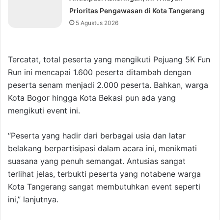
Prioritas Pengawasan di Kota Tangerang
5 Agustus 2026
Tercatat, total peserta yang mengikuti Pejuang 5K Fun
Run ini mencapai 1.600 peserta ditambah dengan
peserta senam menjadi 2.000 peserta. Bahkan, warga
Kota Bogor hingga Kota Bekasi pun ada yang
mengikuti event ini.
“Peserta yang hadir dari berbagai usia dan latar
belakang berpartisipasi dalam acara ini, menikmati
suasana yang penuh semangat. Antusias sangat
terlihat jelas, terbukti peserta yang notabene warga
Kota Tangerang sangat membutuhkan event seperti
ini,” lanjutnya.