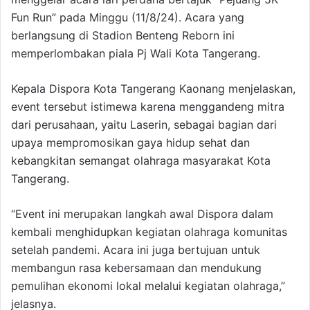
Fun Run” pada Minggu (11/8/24). Acara yang
berlangsung di Stadion Benteng Reborn ini
memperlombakan piala Pj Wali Kota Tangerang.
Kepala Dispora Kota Tangerang Kaonang menjelaskan,
event tersebut istimewa karena menggandeng mitra
dari perusahaan, yaitu Laserin, sebagai bagian dari
upaya mempromosikan gaya hidup sehat dan
kebangkitan semangat olahraga masyarakat Kota
Tangerang.
“Event ini merupakan langkah awal Dispora dalam
kembali menghidupkan kegiatan olahraga komunitas
setelah pandemi. Acara ini juga bertujuan untuk
membangun rasa kebersamaan dan mendukung
pemulihan ekonomi lokal melalui kegiatan olahraga,”
jelasnya.