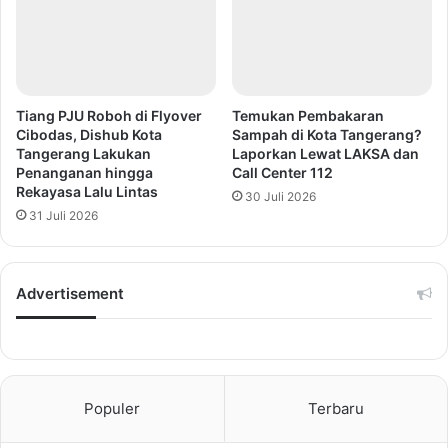
Tiang PJU Roboh di Flyover
Temukan Pembakaran
Cibodas, Dishub Kota
Sampah di Kota Tangerang?
Tangerang Lakukan
Laporkan Lewat LAKSA dan
Penanganan hingga
Call Center 112
Rekayasa Lalu Lintas
30 Juli 2026
31 Juli 2026
Advertisement
Populer
Terbaru