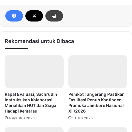
Rekomendasi untuk Dibaca
Rapat Evaluasi, Sachrudin
Pemkot Tangerang Pastikan
Instruksikan Kolaborasi
Fasilitasi Penuh Kontingen
Meriahkan HUT dan Siaga
Pramuka Jambore Nasional
Hadapi Kemarau
XII/2026
4 Agustus 2026
31 Juli 2026