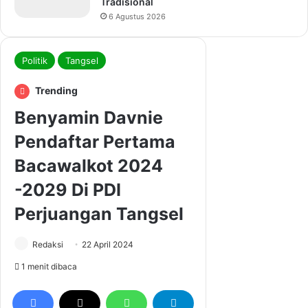
Tradisional
6 Agustus 2026