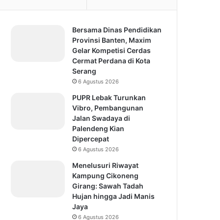
Bersama Dinas Pendidikan
Provinsi Banten, Maxim
Gelar Kompetisi Cerdas
Cermat Perdana di Kota
Serang
6 Agustus 2026
PUPR Lebak Turunkan
Vibro, Pembangunan
Jalan Swadaya di
Palendeng Kian
Dipercepat
6 Agustus 2026
Menelusuri Riwayat
Kampung Cikoneng
Girang: Sawah Tadah
Hujan hingga Jadi Manis
Jaya
6 Agustus 2026