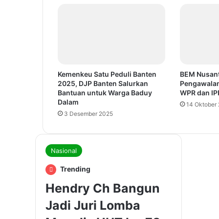
Kemenkeu Satu Peduli Banten
BEM Nusant
2025, DJP Banten Salurkan
Pengawalan
Bantuan untuk Warga Baduy
WPR dan IP
Dalam
14 Oktober
3 Desember 2025