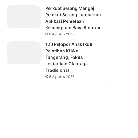
Perkuat Serang Mengaji,
Pemkot Serang Luncurkan
Aplikasi Pemetaan
Kemampuan Baca Alquran
6 Agustus 2026
120 Pelopor Anak Ikuti
Pelatihan KHA di
Tangerang, Fokus
Lestarikan Olahraga
Tradisional
6 Agustus 2026