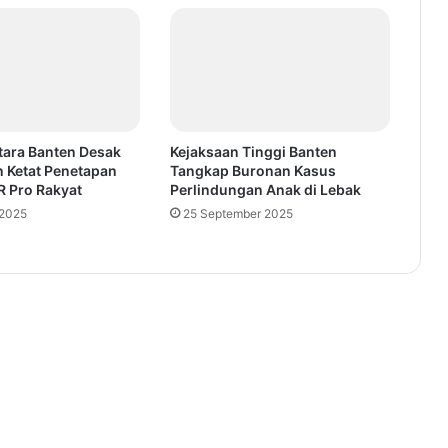
ara Banten Desak
Kejaksaan Tinggi Banten
 Ketat Penetapan
Tangkap Buronan Kasus
R Pro Rakyat
Perlindungan Anak di Lebak
 2025
25 September 2025