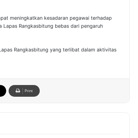
dapat meningkatkan kesadaran pegawai terhadap
wa Lapas Rangkasbitung bebas dari pengaruh
Lapas Rangkasbitung yang terlibat dalam aktivitas
Print