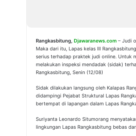
Rangkasbitung,
Djawaranews.com
– Judi o
Maka dari itu, Lapas kelas III Rangkasbit
serius terhadap praktek judi online. Untuk
melakukan inspeksi mendadak (sidak) terh
Rangkasbitung, Senin (12/08)
Sidak dilakukan langsung oleh Kalapas Ra
didampingi Pejabat Struktural Lapas Rangk
bertempat di lapangan dalam Lapas Rangk
Suriyanta Leonardo Situmorang menyataka
lingkungan Lapas Rangkasbitung bebas dari