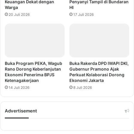
Keuangan Dekat dengan
Penyanyi Tampil di Bundaran
Warga
HI
20 Juli 2026
17 Juli 2026
Buka Program PEKA, Wagub
Buka Rakerda DPD IWAPI DKI,
Rano Dorong Keberlanjutan
Gubernur Pramono Ajak
Ekonomi Penerima BPJS
Perkuat Kolaborasi Dorong
Ketenagakerjaan
Ekonomi Jakarta
14 Juli 2026
8 Juli 2026
Advertisement