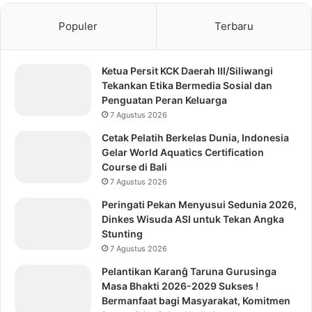
Populer
Terbaru
Ketua Persit KCK Daerah III/Siliwangi
Tekankan Etika Bermedia Sosial dan
Penguatan Peran Keluarga
7 Agustus 2026
Cetak Pelatih Berkelas Dunia, Indonesia
Gelar World Aquatics Certification
Course di Bali
7 Agustus 2026
Peringati Pekan Menyusui Sedunia 2026,
Dinkes Wisuda ASI untuk Tekan Angka
Stunting
7 Agustus 2026
Pelantikan Karanĝ Taruna Gurusinga
Masa Bhakti 2026-2029 Sukses !
Bermanfaat bagi Masyarakat, Komitmen