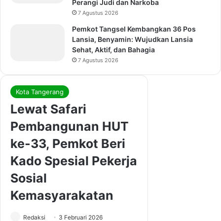
Perangi Judi dan Narkoba
7 Agustus 2026
Pemkot Tangsel Kembangkan 36 Pos
Lansia, Benyamin: Wujudkan Lansia
Sehat, Aktif, dan Bahagia
7 Agustus 2026