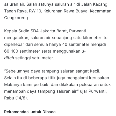
saluran air. Salah satunya saluran air di Jalan Kacang
Tanah Raya, RW 10, Kelurahan Rawa Buaya, Kecamatan
Cengkareng.
Kepala Sudin SDA Jakarta Barat, Purwanti
mengatakan, saluran air sepanjang satu kilometer itu
diperlebar dari semula hanya 40 sentimeter menjadi
60-100 sentimeter serta menggunakan
u-
ditch
setinggi satu meter.
“Sebelumnya daya tampung saluran sangat kecil.
Selain itu di beberapa titik juga mengalami kerusakan.
Makanya kami perbaiki dan dilakukan pelebaran untuk
menambah daya tampung saluran air,” ujar Purwanti,
Rabu (14/8).
Rekomendasi untuk Dibaca