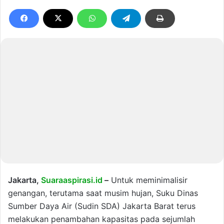
Jakarta,
Suaraaspirasi.id
–
Untuk meminimalisir
genangan, terutama saat musim hujan, Suku Dinas
Sumber Daya Air (Sudin SDA) Jakarta Barat terus
melakukan penambahan kapasitas pada sejumlah