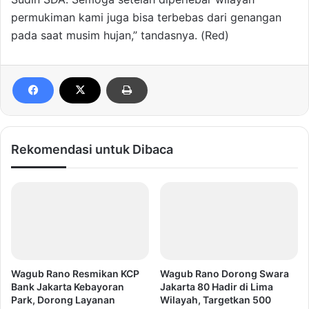
permukiman kami juga bisa terbebas dari genangan
pada saat musim hujan,” tandasnya. (Red)
Rekomendasi untuk Dibaca
Wagub Rano Resmikan KCP
Wagub Rano Dorong Swara
Bank Jakarta Kebayoran
Jakarta 80 Hadir di Lima
Park, Dorong Layanan
Wilayah, Targetkan 500