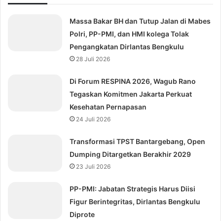
Massa Bakar BH dan Tutup Jalan di Mabes
Polri, PP-PMI, dan HMI kolega Tolak
Pengangkatan Dirlantas Bengkulu
28 Juli 2026
Di Forum RESPINA 2026, Wagub Rano
Tegaskan Komitmen Jakarta Perkuat
Kesehatan Pernapasan
24 Juli 2026
Transformasi TPST Bantargebang, Open
Dumping Ditargetkan Berakhir 2029
23 Juli 2026
⁠PP-PMI: Jabatan Strategis Harus Diisi
Figur Berintegritas, Dirlantas Bengkulu
Diprote