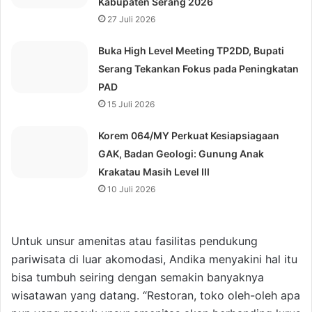
Kabupaten Serang 2026
27 Juli 2026
Buka High Level Meeting TP2DD, Bupati
Serang Tekankan Fokus pada Peningkatan
PAD
15 Juli 2026
Korem 064/MY Perkuat Kesiapsiagaan
GAK, Badan Geologi: Gunung Anak
Krakatau Masih Level III
10 Juli 2026
Untuk unsur amenitas atau fasilitas pendukung
pariwisata di luar akomodasi, Andika menyakini hal itu
bisa tumbuh seiring dengan semakin banyaknya
wisatawan yang datang. “Restoran, toko oleh-oleh apa