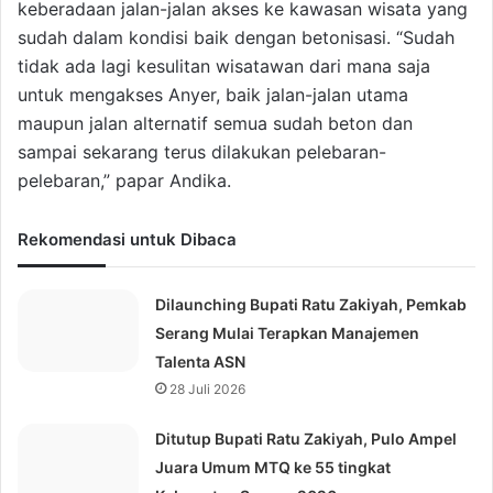
keberadaan jalan-jalan akses ke kawasan wisata yang
sudah dalam kondisi baik dengan betonisasi. “Sudah
tidak ada lagi kesulitan wisatawan dari mana saja
untuk mengakses Anyer, baik jalan-jalan utama
maupun jalan alternatif semua sudah beton dan
sampai sekarang terus dilakukan pelebaran-
pelebaran,” papar Andika.
Rekomendasi untuk Dibaca
Dilaunching Bupati Ratu Zakiyah, Pemkab
Serang Mulai Terapkan Manajemen
Talenta ASN
28 Juli 2026
Ditutup Bupati Ratu Zakiyah, Pulo Ampel
Juara Umum MTQ ke 55 tingkat