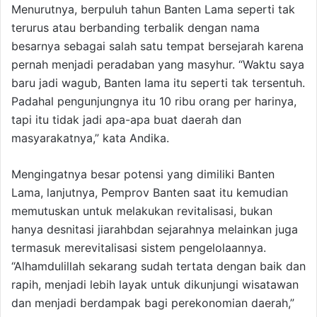
Menurutnya, berpuluh tahun Banten Lama seperti tak
terurus atau berbanding terbalik dengan nama
besarnya sebagai salah satu tempat bersejarah karena
pernah menjadi peradaban yang masyhur. “Waktu saya
baru jadi wagub, Banten lama itu seperti tak tersentuh.
Padahal pengunjungnya itu 10 ribu orang per harinya,
tapi itu tidak jadi apa-apa buat daerah dan
masyarakatnya,” kata Andika.
Mengingatnya besar potensi yang dimiliki Banten
Lama, lanjutnya, Pemprov Banten saat itu kemudian
memutuskan untuk melakukan revitalisasi, bukan
hanya desnitasi jiarahbdan sejarahnya melainkan juga
termasuk merevitalisasi sistem pengelolaannya.
“Alhamdulillah sekarang sudah tertata dengan baik dan
rapih, menjadi lebih layak untuk dikunjungi wisatawan
dan menjadi berdampak bagi perekonomian daerah,”