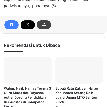
pariwisatanya,” paparnya. (Sa)
Rekomendasi untuk Dibaca
Wabup Najib Hamas Terima 3
Bupati Ratu Zakiyah Harap
Guru Muda dari Yayasan
Kabupaten Serang Raih
Astra, Dorong Pendidikan
Juara Umum MTQ Banten
Berkualitas di Kabupaten
2026
Serang