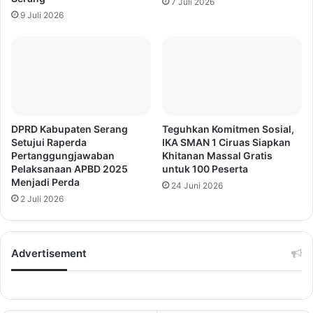
7 Juli 2026
9 Juli 2026
DPRD Kabupaten Serang
Teguhkan Komitmen Sosial,
Setujui Raperda
IKA SMAN 1 Ciruas Siapkan
Pertanggungjawaban
Khitanan Massal Gratis
Pelaksanaan APBD 2025
untuk 100 Peserta
Menjadi Perda
24 Juni 2026
2 Juli 2026
Advertisement