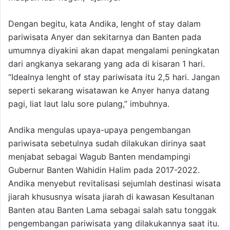
Dengan begitu, kata Andika, lenght of stay dalam
pariwisata Anyer dan sekitarnya dan Banten pada
umumnya diyakini akan dapat mengalami peningkatan
dari angkanya sekarang yang ada di kisaran 1 hari.
“Idealnya lenght of stay pariwisata itu 2,5 hari. Jangan
seperti sekarang wisatawan ke Anyer hanya datang
pagi, liat laut lalu sore pulang,” imbuhnya.
Andika mengulas upaya-upaya pengembangan
pariwisata sebetulnya sudah dilakukan dirinya saat
menjabat sebagai Wagub Banten mendampingi
Gubernur Banten Wahidin Halim pada 2017-2022.
Andika menyebut revitalisasi sejumlah destinasi wisata
jiarah khususnya wisata jiarah di kawasan Kesultanan
Banten atau Banten Lama sebagai salah satu tonggak
pengembangan pariwisata yang dilakukannya saat itu.