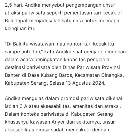
2,5 hari. Andika menyebut pengembangan unsur
atraksi pariwisata seperti pementasan tari kecak di
Bali dapat menjadi salah satu cara untuk mencapai
keinginan itu.
“Di Bali itu wisatawan mau nonton tari kecak itu
sampe antri loh,” kata Andika saat menjadi pembicara
dalam acara peningkatan kapasitas pengelola
destinasi pariwisata oleh Dinas Pariwisata Provinsi
Banten di Desa Kubang Baros, Kecamatan Cinangka,
Kabupaten Serang, Selasa 13 Agustus 2024.
Andika mengulas dalam promosi pariwisata dikenal
istilah 3 A atau aksesebilitas, amenitas dan atraksi.
Dalam konteks pariwisata di Kabupaten Serang
khususnya kawasan Anyer dan sekitarnya, unsur
aksesebilitas dirasa sudah mencukupi dengan