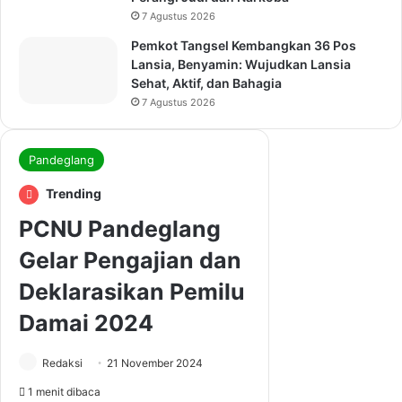
7 Agustus 2026
Pemkot Tangsel Kembangkan 36 Pos
Lansia, Benyamin: Wujudkan Lansia
Sehat, Aktif, dan Bahagia
7 Agustus 2026