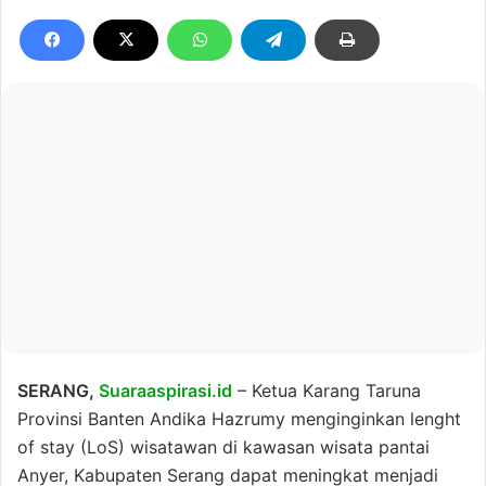
SERANG,
Suaraaspirasi.id
– Ketua Karang Taruna
Provinsi Banten Andika Hazrumy menginginkan lenght
of stay (LoS) wisatawan di kawasan wisata pantai
Anyer, Kabupaten Serang dapat meningkat menjadi