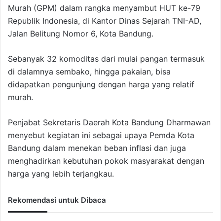
Murah (GPM) dalam rangka menyambut HUT ke-79
Republik Indonesia, di Kantor Dinas Sejarah TNI-AD,
Jalan Belitung Nomor 6, Kota Bandung.
Sebanyak 32 komoditas dari mulai pangan termasuk
di dalamnya sembako, hingga pakaian, bisa
didapatkan pengunjung dengan harga yang relatif
murah.
Penjabat Sekretaris Daerah Kota Bandung Dharmawan
menyebut kegiatan ini sebagai upaya Pemda Kota
Bandung dalam menekan beban inflasi dan juga
menghadirkan kebutuhan pokok masyarakat dengan
harga yang lebih terjangkau.
Rekomendasi untuk Dibaca