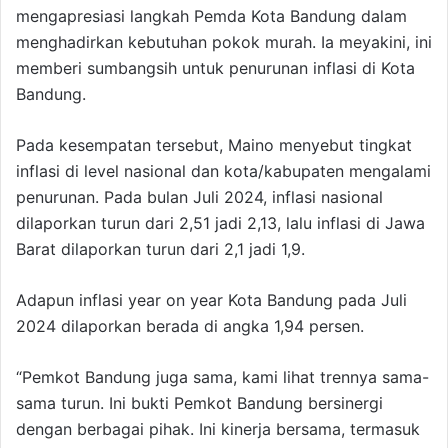
mengapresiasi langkah Pemda Kota Bandung dalam
menghadirkan kebutuhan pokok murah. Ia meyakini, ini
memberi sumbangsih untuk penurunan inflasi di Kota
Bandung.
Pada kesempatan tersebut, Maino menyebut tingkat
inflasi di level nasional dan kota/kabupaten mengalami
penurunan. Pada bulan Juli 2024, inflasi nasional
dilaporkan turun dari 2,51 jadi 2,13, lalu inflasi di Jawa
Barat dilaporkan turun dari 2,1 jadi 1,9.
Adapun inflasi year on year Kota Bandung pada Juli
2024 dilaporkan berada di angka 1,94 persen.
“Pemkot Bandung juga sama, kami lihat trennya sama-
sama turun. Ini bukti Pemkot Bandung bersinergi
dengan berbagai pihak. Ini kinerja bersama, termasuk