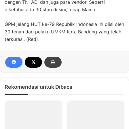
dengan TNI AD, dan juga para vendor. Seperti
diketahui ada 30 stan di sini,” ucap Maino.
GPM jelang HUT ke-79 Republik Indonesia ini diisi oleh
30 tenan dari pelaku UMKM Kota Bandung yang telah
terkurasi. (Red)
Rekomendasi untuk Dibaca