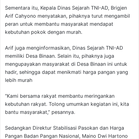
Sementara itu, Kepala Dinas Sejarah TNI-AD, Brigjen
Arif Cahyono menyatakan, pihaknya turut mengambil
peran untuk membantu masyarakat mendapat
kebutuhan pokok dengan murah.
Arif juga menginformasikan, Dinas Sejarah TNI-AD
memiliki Desa Binaan. Selain itu, pihaknya juga
mengupayakan masyarakat di Desa Binaan ini untuk
hadir, sehingga dapat menikmati harga pangan yang
lebih murah
“Kami bersama rakyat membantu meringankan
kebutuhan rakyat. Tolong umumkan kegiatan ini, kita
bantu masyarakat,” pesannya.
Sedangkan Direktur Stabilisasi Pasokan dan Harga
Pangan Badan Pangan Nasional, Maino Dwi Hartono