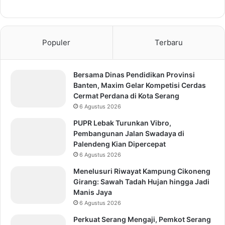
Populer
Terbaru
Bersama Dinas Pendidikan Provinsi
Banten, Maxim Gelar Kompetisi Cerdas
Cermat Perdana di Kota Serang
6 Agustus 2026
PUPR Lebak Turunkan Vibro,
Pembangunan Jalan Swadaya di
Palendeng Kian Dipercepat
6 Agustus 2026
Menelusuri Riwayat Kampung Cikoneng
Girang: Sawah Tadah Hujan hingga Jadi
Manis Jaya
6 Agustus 2026
Perkuat Serang Mengaji, Pemkot Serang