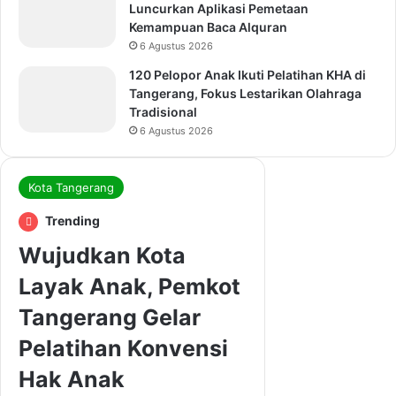
Luncurkan Aplikasi Pemetaan
Kemampuan Baca Alquran
6 Agustus 2026
120 Pelopor Anak Ikuti Pelatihan KHA di
Tangerang, Fokus Lestarikan Olahraga
Tradisional
6 Agustus 2026