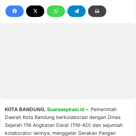
KOTA BANDUNG,
Suaraaspirasi.id
–
Pemerintah
Daerah Kota Bandung berkolaborasi dengan Dinas
Sejarah TNI Angkatan Darat (TNI-AD) dan sejumlah
kolaborator lainnya, menggelar Gerakan Pangan