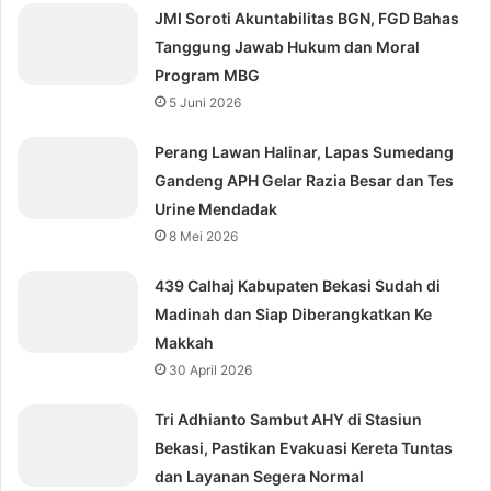
JMI Soroti Akuntabilitas BGN, FGD Bahas
Tanggung Jawab Hukum dan Moral
Program MBG
5 Juni 2026
Perang Lawan Halinar, Lapas Sumedang
Gandeng APH Gelar Razia Besar dan Tes
Urine Mendadak
8 Mei 2026
439 Calhaj Kabupaten Bekasi Sudah di
Madinah dan Siap Diberangkatkan Ke
Makkah
30 April 2026
Tri Adhianto Sambut AHY di Stasiun
Bekasi, Pastikan Evakuasi Kereta Tuntas
dan Layanan Segera Normal