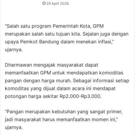
29 April 2026
“Salah satu program Pemerintah Kota, GPM
merupakan salah satu tujuan kita. Sejalan juga dengan
upaya Pemkot Bandung dalam menekan inflasi,”
ujarnya.
Dharmawan mengajak masyarakat dapat
memanfaatkan GPM untuk mendapatkan komoditas
pangan dengan harga murah. Sebagai informasi setiap
komoditas yang dijual dalam acara ini mendapat
potongan harga sekitar Rp2.000-Rp3.000.
“Pangan merupakan kebutuhan yang sangat primer,
jadi masyarakat harus memanfaatkan momen ini,”
ujarnya.