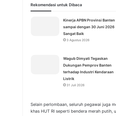
Rekomendasi untuk Dibaca
Kinerja APBN Provinsi Banten
sampai dengan 30 Juni 2026
Sangat Baik
3 Agustus 2026
Wagub Dimyati Tegaskan
Dukungan Pemprov Banten
terhadap Industri Kendaraan
Listrik
31 Juli 2026
Selain perlombaan, seluruh pegawai juga m
khas HUT RI seperti bendera merah putih, 