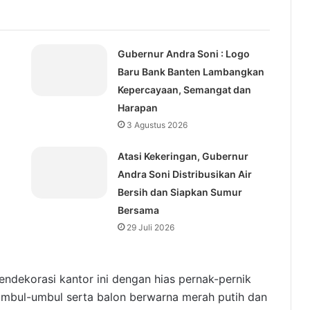
Gubernur Andra Soni : Logo
Baru Bank Banten Lambangkan
Kepercayaan, Semangat dan
Harapan
3 Agustus 2026
Atasi Kekeringan, Gubernur
Andra Soni Distribusikan Air
Bersih dan Siapkan Sumur
Bersama
29 Juli 2026
endekorasi kantor ini dengan hias pernak-pernik
umbul-umbul serta balon berwarna merah putih dan