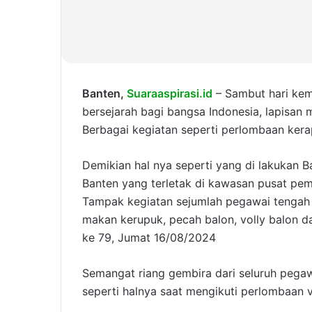
Banten,
Suaraaspirasi.id
– Sambut hari kem
bersejarah bagi bangsa Indonesia, lapisan
Berbagai kegiatan seperti perlombaan kera
Demikian hal nya seperti yang di lakukan 
Banten yang terletak di kawasan pusat pem
Tampak kegiatan sejumlah pegawai tengah
makan kerupuk, pecah balon, volly balon 
ke 79, Jumat 16/08/2024
Semangat riang gembira dari seluruh pegaw
seperti halnya saat mengikuti perlombaan v