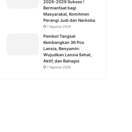
2026-2029 Sukses !
Bermanfaat bagi
Masyarakat, Komitmen
Perangi Judi dan Narkoba
7 Agustus 2026
Pemkot Tangsel
Kembangkan 36 Pos
Lansia, Benyamin:
Wujudkan Lansia Sehat,
Aktif, dan Bahagia
7 Agustus 2026