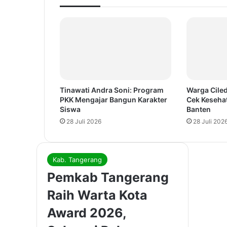
Tinawati Andra Soni: Program
Warga Ciled
PKK Mengajar Bangun Karakter
Cek Keseha
Siswa
Banten
28 Juli 2026
28 Juli 202