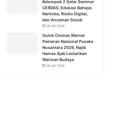
Kelompok 2 Gelar Seminar
CERDAS, Edukasi Bahaya
Narkoba, Risiko Digital,
dan Ancaman Sosial
29 Juli 2026
Golok Ciomas Warnai
Pameran Nasional Pusaka
Nusantara 2026, Najib
Hamas Ajak Lestarikan
Warisan Budaya
29 Juli 2026