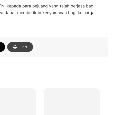
TNI kepada para pejuang yang telah berjasa bagi
inya dapat memberikan kenyamanan bagi keluarga
Print