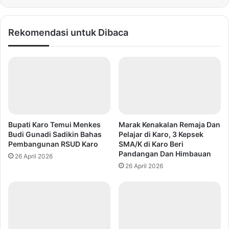
Rekomendasi untuk Dibaca
Bupati Karo Temui Menkes
Marak Kenakalan Remaja Dan
Budi Gunadi Sadikin Bahas
Pelajar di Karo, 3 Kepsek
Pembangunan RSUD Karo
SMA/K di Karo Beri
Pandangan Dan Himbauan
26 April 2026
26 April 2026