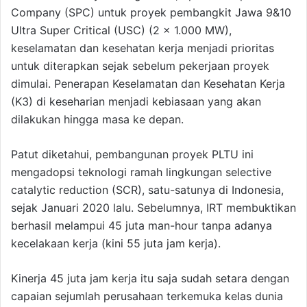
Company (SPC) untuk proyek pembangkit Jawa 9&10
Ultra Super Critical (USC) (2 x 1.000 MW),
keselamatan dan kesehatan kerja menjadi prioritas
untuk diterapkan sejak sebelum pekerjaan proyek
dimulai. Penerapan Keselamatan dan Kesehatan Kerja
(K3) di keseharian menjadi kebiasaan yang akan
dilakukan hingga masa ke depan.
Patut diketahui, pembangunan proyek PLTU ini
mengadopsi teknologi ramah lingkungan selective
catalytic reduction (SCR), satu-satunya di Indonesia,
sejak Januari 2020 lalu. Sebelumnya, IRT membuktikan
berhasil melampui 45 juta man-hour tanpa adanya
kecelakaan kerja (kini 55 juta jam kerja).
Kinerja 45 juta jam kerja itu saja sudah setara dengan
capaian sejumlah perusahaan terkemuka kelas dunia