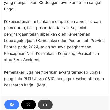
yang menjalankan K3 dengan level komitmen sangat
tinggi.
Kekonsistenan ini bahkan memperoleh apresiasi dari
pemerintah, baik pusat dan daerah. Sejumlah
penghargaan telah diberikan oleh Kementerian
Ketenagakerjaan (Kemenaker) dan Pemerintah Provinsi
Banten pada 2024, salah satunya penghargaan
Pencapaian Nihil Kecelakaan Kerja bagi Perusahaan
atau Zero Accident.
Kemenaker juga memberikan award terhadap upaya
pengelola PLTU Jawa 9&10 menjaga keselamatan dan
kesehatan kerja . (Mgr)