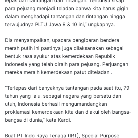
lepas dari tantangan dan rintangan. Tentunya sikap
para pejuang menjadi teladan bahwa kita harus gigih
dalam menghadapi tantangan dan rintangan hingga
terwujudnya PLTU Jawa 9 & 10 ini,” ungkapnya.
Dia menyampaikan, upacara pengibaran bendera
merah putih ini pastinya juga dilaksanakan sebagai
bentuk rasa syukur atas kemerdekaan Republik
Indonesia yang telah diraih para pejuang. Perjuangan
mereka meraih kemerdekaan patut diteladani.
“Terlepas dari banyaknya tantangan pada saat itu, 79
tahun yang lalu, sebagai negara yang bersatu dan
utuh, Indonesia berhasil mengumandangkan
proklamasi kemerdekaan kita dan diakui oleh bangsa-
bangsa di dunia,” kata Kardi.
Buat PT Indo Raya Tenaga (IRT), Special Purpose