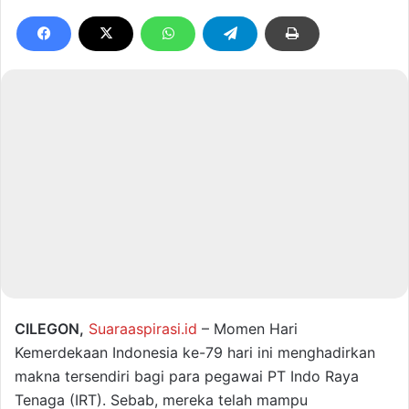
CILEGON,
Suaraaspirasi.id
– Momen Hari
Kemerdekaan Indonesia ke-79 hari ini menghadirkan
makna tersendiri bagi para pegawai PT Indo Raya
Tenaga (IRT). Sebab, mereka telah mampu