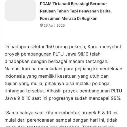
PDAM Tirtanadi Berastagi Berumur
Ratusan Tahun Tapi Pelayanan Balita,
Konsumen Merasa Di Rugikan
26 April 2026
Di hadapan sekitar 150 orang pekerja, Kardi menyebut
proyek pembangunan PLTU Jawa 9&10 telah
dihadapkan dengan berbagai macam tantangan.
Namun, karena meneladani para pejuang kemerdekaan
Indonesia yang memiliki kesatuan yang utuh dan
tujuan yang mulia, pihaknya bisa melalui pelbagai
rintangan tersebut. Alhasil, proyek pembangunan PLTU
Jawa 9 & 10 saat ini progresnya sudah mencapai 99%.
“Sama halnya saat kita membentuk proyek 9 & 10 ini
mulai dari perencanaan sampai dengan hari ini, tidak