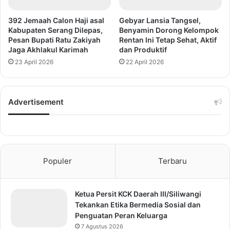
392 Jemaah Calon Haji asal
Gebyar Lansia Tangsel,
Kabupaten Serang Dilepas,
Benyamin Dorong Kelompok
Pesan Bupati Ratu Zakiyah
Rentan Ini Tetap Sehat, Aktif
Jaga Akhlakul Karimah
dan Produktif
23 April 2026
22 April 2026
Advertisement
Populer
Terbaru
Ketua Persit KCK Daerah III/Siliwangi
Tekankan Etika Bermedia Sosial dan
Penguatan Peran Keluarga
7 Agustus 2026