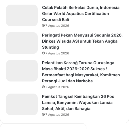
Cetak Pelatih Berkelas Dunia, Indonesia
Gelar World Aquatics Certification
Course di Bali
7 Agustus 2026
Peringati Pekan Menyusui Sedunia 2026,
Dinkes Wisuda ASI untuk Tekan Angka
Stunting
7 Agustus 2026
Pelantikan Karanĝ Taruna Gurusinga
Masa Bhakti 2026-2029 Sukses !
Bermanfaat bagi Masyarakat, Komitmen
Perangi Judi dan Narkoba
7 Agustus 2026
Pemkot Tangsel Kembangkan 36 Pos
Lansia, Benyamin: Wujudkan Lansia
Sehat, Aktif, dan Bahagia
7 Agustus 2026