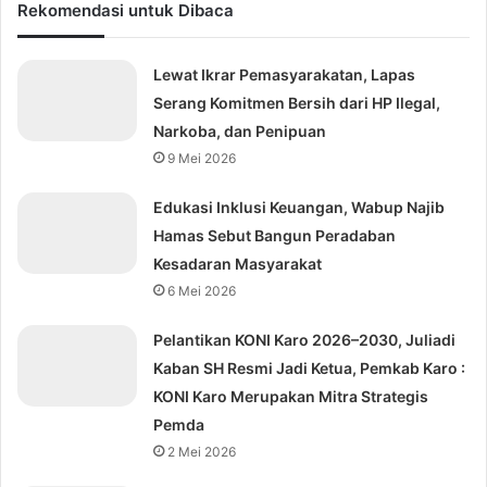
Rekomendasi untuk Dibaca
Lewat Ikrar Pemasyarakatan, Lapas
Serang Komitmen Bersih dari HP Ilegal,
Narkoba, dan Penipuan
9 Mei 2026
Edukasi Inklusi Keuangan, Wabup Najib
Hamas Sebut Bangun Peradaban
Kesadaran Masyarakat
6 Mei 2026
Pelantikan KONI Karo 2026–2030, Juliadi
Kaban SH Resmi Jadi Ketua, Pemkab Karo :
KONI Karo Merupakan Mitra Strategis
Pemda
2 Mei 2026