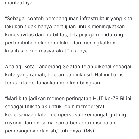
manfaatnya.
“Sebagai contoh pembangunan infrastruktur yang kita
lakukan tidak hanya bertujuan untuk meningkatkan
konektivitas dan mobilitas, tetapi juga mendorong
pertumbuhan ekonomi lokal dan meningkatkan
kualitas hidup masyarakat,” ujarnya.
Apalagi Kota Tangerang Selatan telah dikenal sebagai
kota yang ramah, toleran dan inklusif. Hal ini harus
terus kita pertahankan dan kembangkan.
“Mari kita jadikan momen peringatan HUT ke-79 RI ini
sebagai titik tolak untuk lebih mempererat
kebersamaan kita, memperkokoh semangat gotong
royong dan bersama-sama berkontribusi dalam
pembangunan daerah,” tutupnya. (Ms)