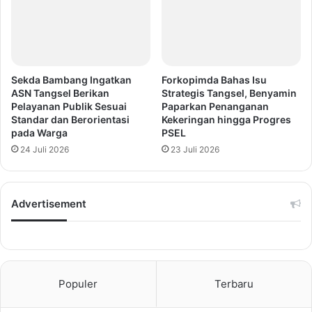
Sekda Bambang Ingatkan
Forkopimda Bahas Isu
ASN Tangsel Berikan
Strategis Tangsel, Benyamin
Pelayanan Publik Sesuai
Paparkan Penanganan
Standar dan Berorientasi
Kekeringan hingga Progres
pada Warga
PSEL
24 Juli 2026
23 Juli 2026
Advertisement
Populer
Terbaru