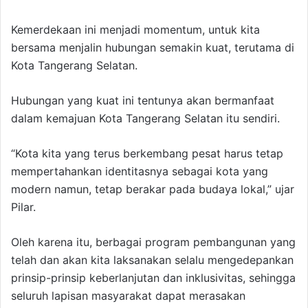
Kemerdekaan ini menjadi momentum, untuk kita
bersama menjalin hubungan semakin kuat, terutama di
Kota Tangerang Selatan.
Hubungan yang kuat ini tentunya akan bermanfaat
dalam kemajuan Kota Tangerang Selatan itu sendiri.
“Kota kita yang terus berkembang pesat harus tetap
mempertahankan identitasnya sebagai kota yang
modern namun, tetap berakar pada budaya lokal,” ujar
Pilar.
Oleh karena itu, berbagai program pembangunan yang
telah dan akan kita laksanakan selalu mengedepankan
prinsip-prinsip keberlanjutan dan inklusivitas, sehingga
seluruh lapisan masyarakat dapat merasakan