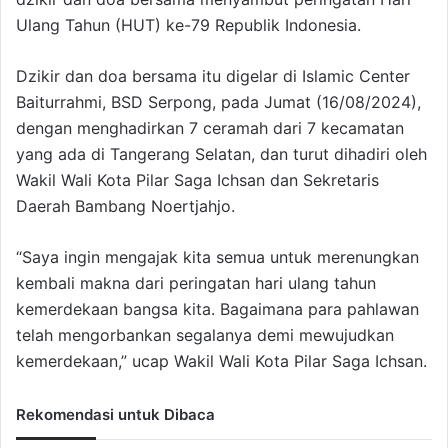
Ulang Tahun (HUT) ke-79 Republik Indonesia.
Dzikir dan doa bersama itu digelar di Islamic Center
Baiturrahmi, BSD Serpong, pada Jumat (16/08/2024),
dengan menghadirkan 7 ceramah dari 7 kecamatan
yang ada di Tangerang Selatan, dan turut dihadiri oleh
Wakil Wali Kota Pilar Saga Ichsan dan Sekretaris
Daerah Bambang Noertjahjo.
“Saya ingin mengajak kita semua untuk merenungkan
kembali makna dari peringatan hari ulang tahun
kemerdekaan bangsa kita. Bagaimana para pahlawan
telah mengorbankan segalanya demi mewujudkan
kemerdekaan,” ucap Wakil Wali Kota Pilar Saga Ichsan.
Rekomendasi untuk Dibaca