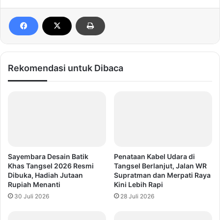
Rekomendasi untuk Dibaca
Sayembara Desain Batik
Penataan Kabel Udara di
Khas Tangsel 2026 Resmi
Tangsel Berlanjut, Jalan WR
Dibuka, Hadiah Jutaan
Supratman dan Merpati Raya
Rupiah Menanti
Kini Lebih Rapi
30 Juli 2026
28 Juli 2026