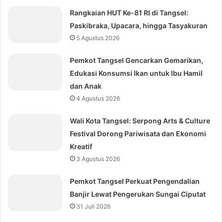
Rangkaian HUT Ke-81 RI di Tangsel:
Paskibraka, Upacara, hingga Tasyakuran
5 Agustus 2026
Pemkot Tangsel Gencarkan Gemarikan,
Edukasi Konsumsi Ikan untuk Ibu Hamil
dan Anak
4 Agustus 2026
Wali Kota Tangsel: Serpong Arts & Culture
Festival Dorong Pariwisata dan Ekonomi
Kreatif
3 Agustus 2026
Pemkot Tangsel Perkuat Pengendalian
Banjir Lewat Pengerukan Sungai Ciputat
31 Juli 2026