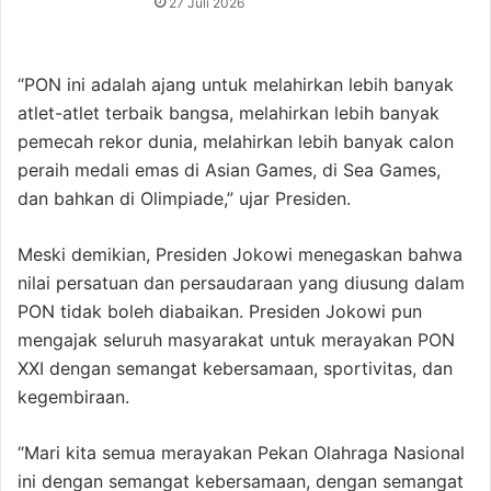
27 Juli 2026
“PON ini adalah ajang untuk melahirkan lebih banyak
atlet-atlet terbaik bangsa, melahirkan lebih banyak
pemecah rekor dunia, melahirkan lebih banyak calon
peraih medali emas di Asian Games, di Sea Games,
dan bahkan di Olimpiade,” ujar Presiden.
Meski demikian, Presiden Jokowi menegaskan bahwa
nilai persatuan dan persaudaraan yang diusung dalam
PON tidak boleh diabaikan. Presiden Jokowi pun
mengajak seluruh masyarakat untuk merayakan PON
XXI dengan semangat kebersamaan, sportivitas, dan
kegembiraan.
“Mari kita semua merayakan Pekan Olahraga Nasional
ini dengan semangat kebersamaan, dengan semangat