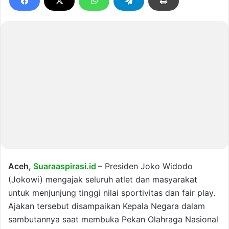
Aceh,
Suaraaspirasi.id
– Presiden Joko Widodo
(Jokowi) mengajak seluruh atlet dan masyarakat
untuk menjunjung tinggi nilai sportivitas dan fair play.
Ajakan tersebut disampaikan Kepala Negara dalam
sambutannya saat membuka Pekan Olahraga Nasional