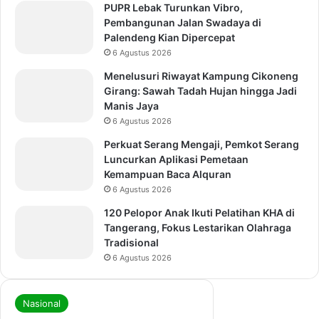
PUPR Lebak Turunkan Vibro,
Pembangunan Jalan Swadaya di
Palendeng Kian Dipercepat
6 Agustus 2026
Menelusuri Riwayat Kampung Cikoneng
Girang: Sawah Tadah Hujan hingga Jadi
Manis Jaya
6 Agustus 2026
Perkuat Serang Mengaji, Pemkot Serang
Luncurkan Aplikasi Pemetaan
Kemampuan Baca Alquran
6 Agustus 2026
120 Pelopor Anak Ikuti Pelatihan KHA di
Tangerang, Fokus Lestarikan Olahraga
Tradisional
6 Agustus 2026