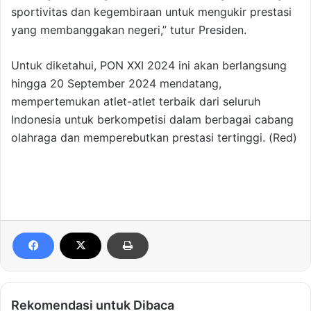
sportivitas dan kegembiraan untuk mengukir prestasi
yang membanggakan negeri,” tutur Presiden.
Untuk diketahui, PON XXI 2024 ini akan berlangsung
hingga 20 September 2024 mendatang,
mempertemukan atlet-atlet terbaik dari seluruh
Indonesia untuk berkompetisi dalam berbagai cabang
olahraga dan memperebutkan prestasi tertinggi. (Red)
Rekomendasi untuk Dibaca