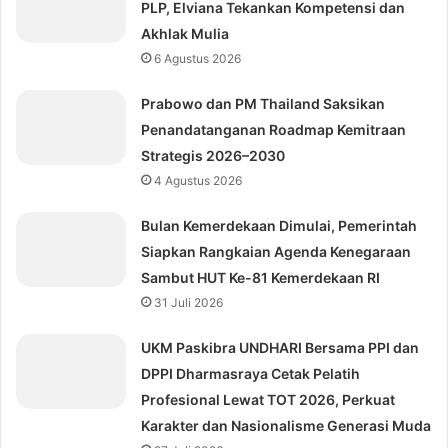
PLP, Elviana Tekankan Kompetensi dan
Akhlak Mulia
6 Agustus 2026
Prabowo dan PM Thailand Saksikan
Penandatanganan Roadmap Kemitraan
Strategis 2026–2030
4 Agustus 2026
Bulan Kemerdekaan Dimulai, Pemerintah
Siapkan Rangkaian Agenda Kenegaraan
Sambut HUT Ke-81 Kemerdekaan RI
31 Juli 2026
UKM Paskibra UNDHARI Bersama PPI dan
DPPI Dharmasraya Cetak Pelatih
Profesional Lewat TOT 2026, Perkuat
Karakter dan Nasionalisme Generasi Muda