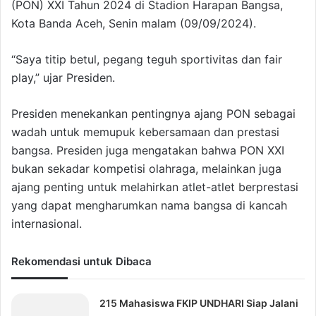
(PON) XXI Tahun 2024 di Stadion Harapan Bangsa,
Kota Banda Aceh, Senin malam (09/09/2024).
“Saya titip betul, pegang teguh sportivitas dan fair
play,” ujar Presiden.
Presiden menekankan pentingnya ajang PON sebagai
wadah untuk memupuk kebersamaan dan prestasi
bangsa. Presiden juga mengatakan bahwa PON XXI
bukan sekadar kompetisi olahraga, melainkan juga
ajang penting untuk melahirkan atlet-atlet berprestasi
yang dapat mengharumkan nama bangsa di kancah
internasional.
Rekomendasi untuk Dibaca
215 Mahasiswa FKIP UNDHARI Siap Jalani