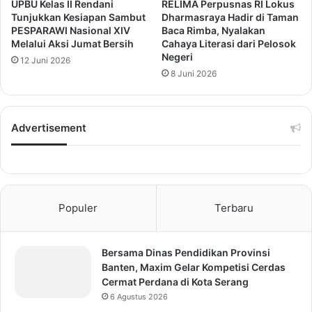
UPBU Kelas II Rendani
RELIMA Perpusnas RI Lokus
Tunjukkan Kesiapan Sambut
Dharmasraya Hadir di Taman
PESPARAWI Nasional XIV
Baca Rimba, Nyalakan
Melalui Aksi Jumat Bersih
Cahaya Literasi dari Pelosok
Negeri
12 Juni 2026
8 Juni 2026
Advertisement
Populer
Terbaru
Bersama Dinas Pendidikan Provinsi
Banten, Maxim Gelar Kompetisi Cerdas
Cermat Perdana di Kota Serang
6 Agustus 2026