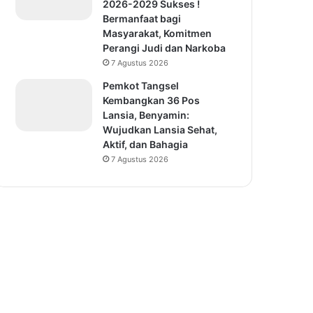
2026-2029 Sukses !
Bermanfaat bagi
Masyarakat, Komitmen
Perangi Judi dan Narkoba
7 Agustus 2026
Pemkot Tangsel
Kembangkan 36 Pos
Lansia, Benyamin:
Wujudkan Lansia Sehat,
Aktif, dan Bahagia
7 Agustus 2026