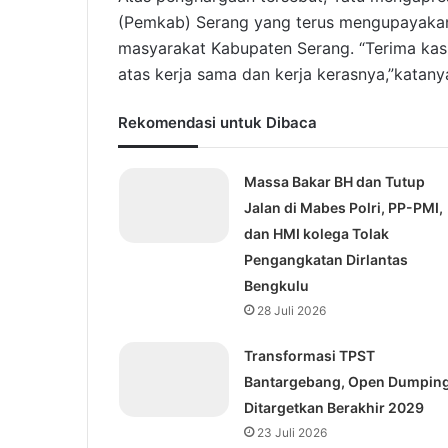
(Pemkab) Serang yang terus mengupayaka
masyarakat Kabupaten Serang. “Terima kas
atas kerja sama dan kerja kerasnya,”katany
Rekomendasi untuk Dibaca
Massa Bakar BH dan Tutup
Jalan di Mabes Polri, PP-PMI,
dan HMI kolega Tolak
Pengangkatan Dirlantas
Bengkulu
28 Juli 2026
Transformasi TPST
Bantargebang, Open Dumpin
Ditargetkan Berakhir 2029
23 Juli 2026