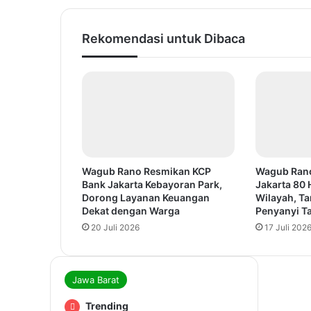
Rekomendasi untuk Dibaca
Wagub Rano Resmikan KCP
Wagub Ran
Bank Jakarta Kebayoran Park,
Jakarta 80 
Dorong Layanan Keuangan
Wilayah, T
Dekat dengan Warga
Penyanyi Ta
20 Juli 2026
17 Juli 202