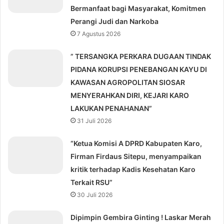
Bermanfaat bagi Masyarakat, Komitmen
Perangi Judi dan Narkoba
7 Agustus 2026
” TERSANGKA PERKARA DUGAAN TINDAK
PIDANA KORUPSI PENEBANGAN KAYU DI
KAWASAN AGROPOLITAN SIOSAR
MENYERAHKAN DIRI, KEJARI KARO
LAKUKAN PENAHANAN”
31 Juli 2026
“Ketua Komisi A DPRD Kabupaten Karo,
Firman Firdaus Sitepu, menyampaikan
kritik terhadap Kadis Kesehatan Karo
Terkait RSU”
30 Juli 2026
Dipimpin Gembira Ginting ! Laskar Merah