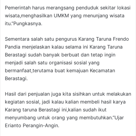
Pemerintah harus merangsang penduduk sekitar lokasi
wisata,menghasilkan UMKM yang menunjang wisata
itu.”Pungkasnya.
Sementara salah satu pengurus Karang Taruna Frendo
Pandia menjelaskan kalau selama ini Karang Taruna
Berastagi sudah banyak berbuat dan tetap ingin
menjadi salah satu organisasi sosial yang
bermanfaat,terutama buat kemajuan Kecamatan
Berastagi.
Hasil dari penjualan juga kita sisihkan untuk melakukan
kegiatan sosial, jadi kalau kalian membeli hasil karya
Karang taruna Berastagi ini,kalian sudah ikut
menyumbang untuk orang yang membutuhkan.”Ujar
Erianto Perangin-Angin.