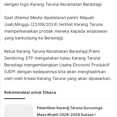
dengan logo Karang Taruna Kecamatan Berastagi.
Saat ditemui Media dipelataran parkir Mejuah
Juah,Minggu (22/09/2024) terlihat Karang Taruna
memperkenalkan prodak mereka kepada wisatawan
yang berkunjung ke Berastagi.
Ketua Karang Taruna Kecamatan Berastagi,Premi
Sembiring STP mengatakan kalau Karang Taruna
Berastagi mengembangkan Usaha Ekonomi Produktif
(UEP) dengan kedepannya kita akan menghadirkan
oleh-oleh kreasi Karang Taruna yang akan dipasarkan.
Rekomendasi untuk Dibaca
Pelantikan Karanĝ Taruna Gurusinga
Masa Bhakti 2026-2029 Sukses !