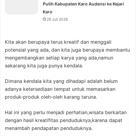
Putih Kabupaten Karo Audensi ke Kejari
Karo
28 Juli 2026
Kita akan berupaya terus kreatif dan menggali
potensial yang ada, dan kita juga berupaya membantu
mengembangkan setiap karya yang ada,namun
sekarang kita juga punya kendala.
Dimana kendala kita yang dihadapi adalah belum
adanya ketersediaan tempat untuk memasarkan
produk-produk oleh-oleh karang taruna.
Hal ini yang perlu menjadi perhatian,wisata berkaitan
dengan hasil kreatifitas penduduknya,karena dapat
menambah pendapatan penduduknya.