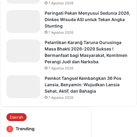
7 Agustus 2026
Peringati Pekan Menyusui Sedunia 2026,
Dinkes Wisuda ASI untuk Tekan Angka
Stunting
7 Agustus 2026
Pelantikan Karanĝ Taruna Gurusinga
Masa Bhakti 2026-2029 Sukses !
Bermanfaat bagi Masyarakat, Komitmen
Perangi Judi dan Narkoba
7 Agustus 2026
Pemkot Tangsel Kembangkan 36 Pos
Lansia, Benyamin: Wujudkan Lansia
Sehat, Aktif, dan Bahagia
7 Agustus 2026