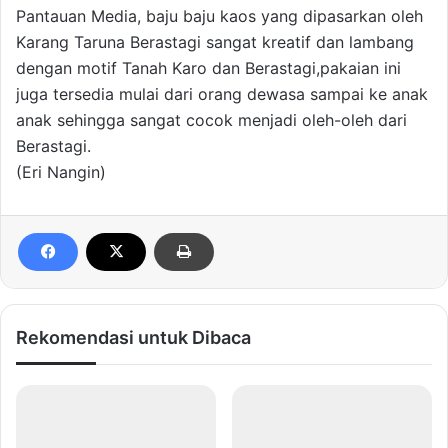
Pantauan Media, baju baju kaos yang dipasarkan oleh
Karang Taruna Berastagi sangat kreatif dan lambang
dengan motif Tanah Karo dan Berastagi,pakaian ini
juga tersedia mulai dari orang dewasa sampai ke anak
anak sehingga sangat cocok menjadi oleh-oleh dari
Berastagi.
(Eri Nangin)
Rekomendasi untuk Dibaca