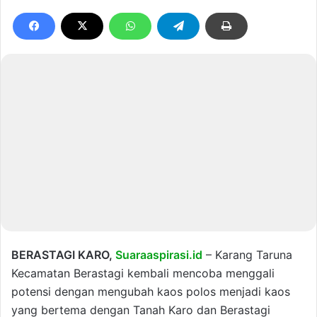
BERASTAGI KARO,
Suaraaspirasi.id
– Karang Taruna
Kecamatan Berastagi kembali mencoba menggali
potensi dengan mengubah kaos polos menjadi kaos
yang bertema dengan Tanah Karo dan Berastagi