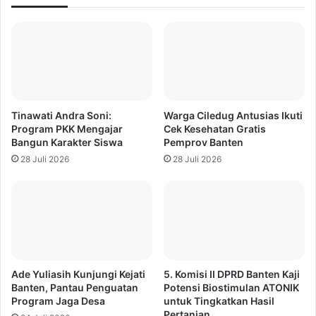
Tinawati Andra Soni:
Warga Ciledug Antusias Ikuti
Program PKK Mengajar
Cek Kesehatan Gratis
Bangun Karakter Siswa
Pemprov Banten
28 Juli 2026
28 Juli 2026
Ade Yuliasih Kunjungi Kejati
5. Komisi II DPRD Banten Kaji
Banten, Pantau Penguatan
Potensi Biostimulan ATONIK
Program Jaga Desa
untuk Tingkatkan Hasil
Pertanian