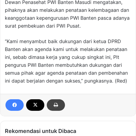
Dewan Penasehat PWI Banten Masudi mengatakan,
pihaknya akan melakukan penataan kelembagaan dan
keanggotaan kepengurusan PWI Banten pasca adanya
surat pembekuan dari PWI Pusat.
“Kami menyambut baik dukungan dari ketua DPRD
Banten akan agenda kami untuk melakukan penataan
ini, sebab dimasa kerja yang cukup singkat ini, Plt
pengurus PWI Banten membutuhkan dukungan dari
semua pihak agar agenda penataan dan pembenahan
ini dapat berjalan dengan sukses,” pungkasnya. (Red)
Rekomendasi untuk Dibaca