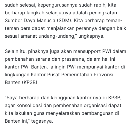
sudah selesai, kepengurusannya sudah rapih, kita
berharap langkah selanjutnya adalah peningkatan
Sumber Daya Manusia (SDM). Kita berharap teman-
teman pers dapat menjalankan perannya dengan baik
sesuai amanat undang-undang,” ungkapnya.
Selain itu, pihaknya juga akan mensupport PWI dalam
pembenahan sarana dan prasarana, dalam hal ini
kantor PWI Banten. Ia ingin PWI mempunyai kantor di
lingkungan Kantor Pusat Pemerintahan Provonsi
Banten (KP3B).
“Saya berharap dan keingginan kantor nya di KP3B,
agar konsolidasi dan pembenahan organisasi dapat
kita lakukan guna menyelaraskan pembangunan di
Banten ini,” tegasnya.