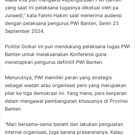
yang saat ini pelaksana tugasnya diketuai oleh pa
Junaedi,” kata Fahmi Hakim saat menerima audensi
dengan pelaksana pengurus PWI Banten, Senin 23
September 2024.
Politisi Golkar ini pun mendukung pelaksana tugas PWI
Banten untuk melaksanakan Konferensi guna
menetapkan pengurus definitif PWI Banten.
Menurutnya, PWI memiliki peran yang strategis
sebagai wadah atau organisasi pers yang merupakan
pilar ke tiga demokrasi ini. Yang mana, pers berperan
dalam mengawal pembangunan khususnya di Provinsi
Banten.
“Mari bersama-sama benahi dan lakukan penguatan
internal organisasi, juga sarana prasarananya. Kalau