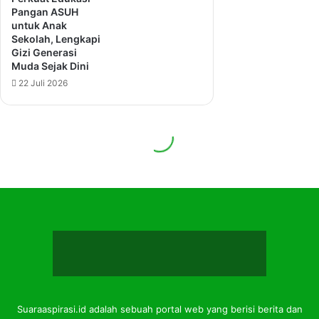
Suaraaspirasi.id adalah sebuah portal web yang berisi berita dan