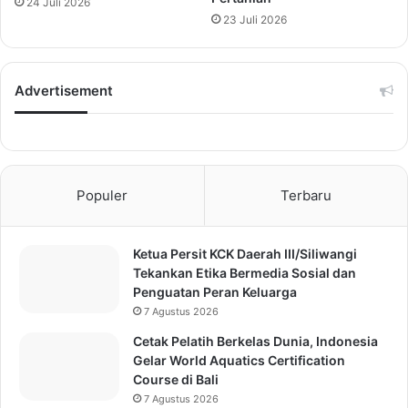
24 Juli 2026
23 Juli 2026
Advertisement
Populer
Terbaru
Ketua Persit KCK Daerah III/Siliwangi
Tekankan Etika Bermedia Sosial dan
Penguatan Peran Keluarga
7 Agustus 2026
Cetak Pelatih Berkelas Dunia, Indonesia
Gelar World Aquatics Certification
Course di Bali
7 Agustus 2026