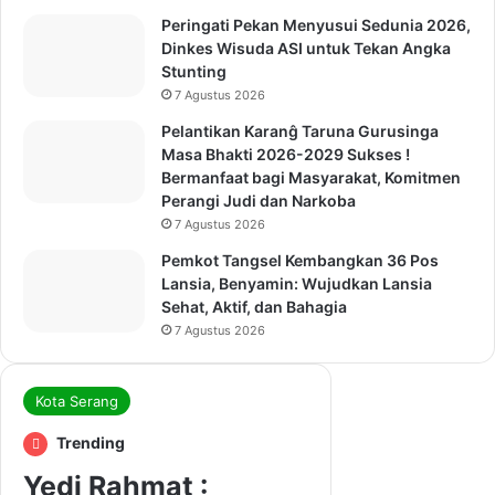
Peringati Pekan Menyusui Sedunia 2026,
Dinkes Wisuda ASI untuk Tekan Angka
Stunting
7 Agustus 2026
Pelantikan Karanĝ Taruna Gurusinga
Masa Bhakti 2026-2029 Sukses !
Bermanfaat bagi Masyarakat, Komitmen
Perangi Judi dan Narkoba
7 Agustus 2026
Pemkot Tangsel Kembangkan 36 Pos
Lansia, Benyamin: Wujudkan Lansia
Sehat, Aktif, dan Bahagia
7 Agustus 2026