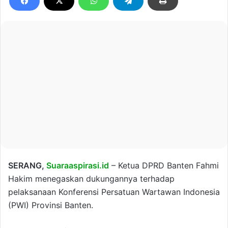
SERANG,
Suaraaspirasi.id
– Ketua DPRD Banten Fahmi
Hakim menegaskan dukungannya terhadap
pelaksanaan Konferensi Persatuan Wartawan Indonesia
(PWI) Provinsi Banten.