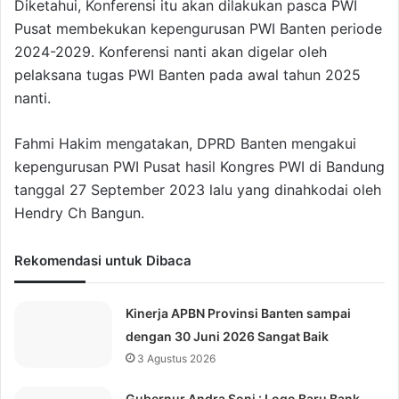
Diketahui, Konferensi itu akan dilakukan pasca PWI
Pusat membekukan kepengurusan PWI Banten periode
2024-2029. Konferensi nanti akan digelar oleh
pelaksana tugas PWI Banten pada awal tahun 2025
nanti.
Fahmi Hakim mengatakan, DPRD Banten mengakui
kepengurusan PWI Pusat hasil Kongres PWI di Bandung
tanggal 27 September 2023 lalu yang dinahkodai oleh
Hendry Ch Bangun.
Rekomendasi untuk Dibaca
Kinerja APBN Provinsi Banten sampai
dengan 30 Juni 2026 Sangat Baik
3 Agustus 2026
Gubernur Andra Soni : Logo Baru Bank