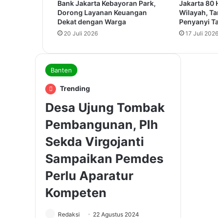
Bank Jakarta Kebayoran Park,
Jakarta 80 
Dorong Layanan Keuangan
Wilayah, T
Dekat dengan Warga
Penyanyi Ta
20 Juli 2026
17 Juli 202