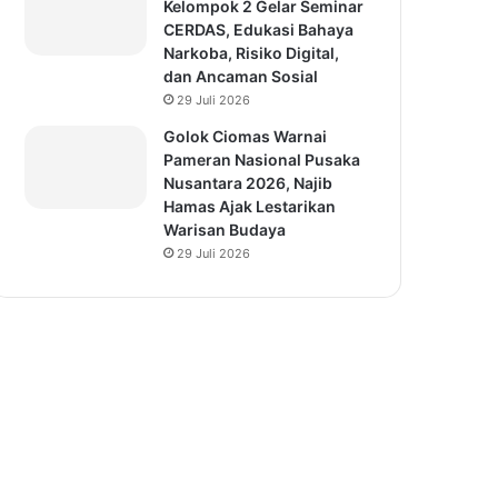
Kelompok 2 Gelar Seminar
CERDAS, Edukasi Bahaya
Narkoba, Risiko Digital,
dan Ancaman Sosial
29 Juli 2026
Golok Ciomas Warnai
Pameran Nasional Pusaka
Nusantara 2026, Najib
Hamas Ajak Lestarikan
Warisan Budaya
29 Juli 2026