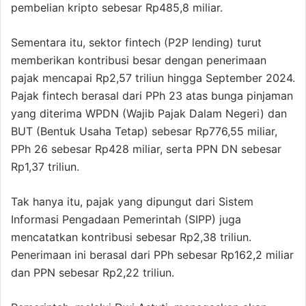
pembelian kripto sebesar Rp485,8 miliar.
Sementara itu, sektor fintech (P2P lending) turut
memberikan kontribusi besar dengan penerimaan
pajak mencapai Rp2,57 triliun hingga September 2024.
Pajak fintech berasal dari PPh 23 atas bunga pinjaman
yang diterima WPDN (Wajib Pajak Dalam Negeri) dan
BUT (Bentuk Usaha Tetap) sebesar Rp776,55 miliar,
PPh 26 sebesar Rp428 miliar, serta PPN DN sebesar
Rp1,37 triliun.
Tak hanya itu, pajak yang dipungut dari Sistem
Informasi Pengadaan Pemerintah (SIPP) juga
mencatatkan kontribusi sebesar Rp2,38 triliun.
Penerimaan ini berasal dari PPh sebesar Rp162,2 miliar
dan PPN sebesar Rp2,22 triliun.