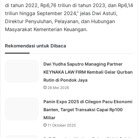
di tahun 2022, Rp6,76 triliun di tahun 2023, dan Rp6,14
triliun hingga September 2024,” jelas Dwi Astuti,
Direktur Penyuluhan, Pelayanan, dan Hubungan
Masyarakat Kementerian Keuangan.
Rekomendasi untuk Dibaca
Dwi Yudha Saputro Managing Partner
KEYNAKA LAW FIRM Kembali Gelar Qurban
Rutin di Pondok Jaya
28 Mei 2026
Panin Expo 2025 di Cilegon Pacu Ekonomi
Banten, Target Transaksi Capai Rp100
Miliar
11 Oktober 2025