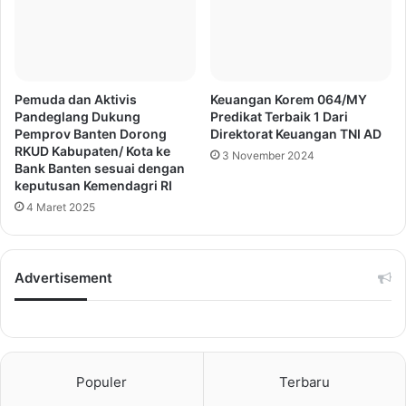
Pemuda dan Aktivis
Keuangan Korem 064/MY
Pandeglang Dukung
Predikat Terbaik 1 Dari
Pemprov Banten Dorong
Direktorat Keuangan TNI AD
RKUD Kabupaten/ Kota ke
3 November 2024
Bank Banten sesuai dengan
keputusan Kemendagri RI
4 Maret 2025
Advertisement
Populer
Terbaru