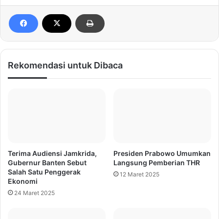
Rekomendasi untuk Dibaca
Terima Audiensi Jamkrida,
Presiden Prabowo Umumkan
Gubernur Banten Sebut
Langsung Pemberian THR
Salah Satu Penggerak
12 Maret 2025
Ekonomi
24 Maret 2025