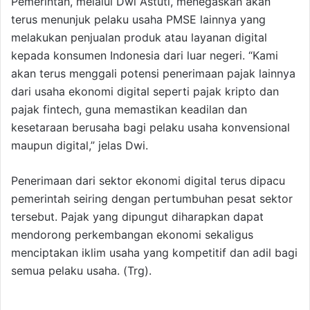
Pemerintah, melalui Dwi Astuti, menegaskan akan
terus menunjuk pelaku usaha PMSE lainnya yang
melakukan penjualan produk atau layanan digital
kepada konsumen Indonesia dari luar negeri. “Kami
akan terus menggali potensi penerimaan pajak lainnya
dari usaha ekonomi digital seperti pajak kripto dan
pajak fintech, guna memastikan keadilan dan
kesetaraan berusaha bagi pelaku usaha konvensional
maupun digital,” jelas Dwi.
Penerimaan dari sektor ekonomi digital terus dipacu
pemerintah seiring dengan pertumbuhan pesat sektor
tersebut. Pajak yang dipungut diharapkan dapat
mendorong perkembangan ekonomi sekaligus
menciptakan iklim usaha yang kompetitif dan adil bagi
semua pelaku usaha. (Trg).