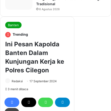
Tradisional
6 Agustus 2026