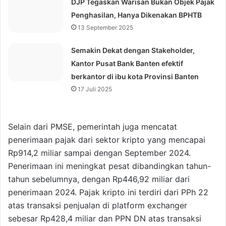
DJP Tegaskan Warisan Bukan Objek Pajak
Penghasilan, Hanya Dikenakan BPHTB
13 September 2025
Semakin Dekat dengan Stakeholder,
Kantor Pusat Bank Banten efektif
berkantor di ibu kota Provinsi Banten
17 Juli 2025
Selain dari PMSE, pemerintah juga mencatat
penerimaan pajak dari sektor kripto yang mencapai
Rp914,2 miliar sampai dengan September 2024.
Penerimaan ini meningkat pesat dibandingkan tahun-
tahun sebelumnya, dengan Rp446,92 miliar dari
penerimaan 2024. Pajak kripto ini terdiri dari PPh 22
atas transaksi penjualan di platform exchanger
sebesar Rp428,4 miliar dan PPN DN atas transaksi