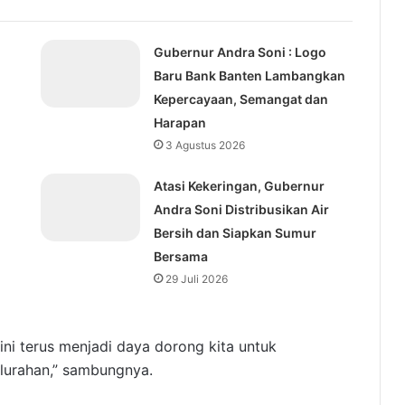
Gubernur Andra Soni : Logo
Baru Bank Banten Lambangkan
Kepercayaan, Semangat dan
Harapan
3 Agustus 2026
Atasi Kekeringan, Gubernur
Andra Soni Distribusikan Air
Bersih dan Siapkan Sumur
Bersama
29 Juli 2026
i terus menjadi daya dorong kita untuk
lurahan,” sambungnya.