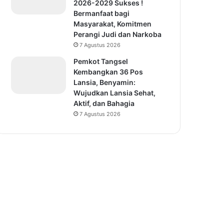
2026-2029 Sukses !
Bermanfaat bagi
Masyarakat, Komitmen
Perangi Judi dan Narkoba
7 Agustus 2026
Pemkot Tangsel
Kembangkan 36 Pos
Lansia, Benyamin:
Wujudkan Lansia Sehat,
Aktif, dan Bahagia
7 Agustus 2026