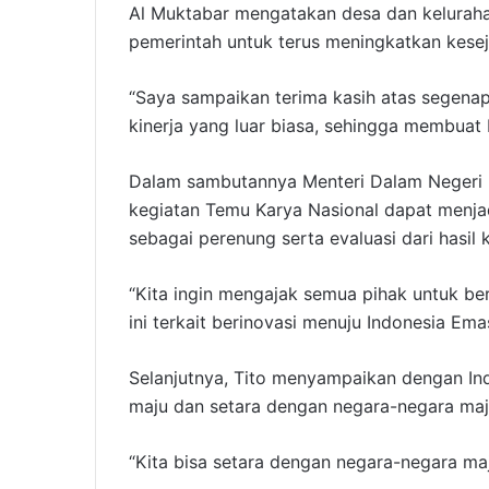
Al Muktabar mengatakan desa dan kelurah
pemerintah untuk terus meningkatkan kese
“Saya sampaikan terima kasih atas segenap
kinerja yang luar biasa, sehingga membuat 
Dalam sambutannya Menteri Dalam Negeri 
kegiatan Temu Karya Nasional dapat menja
sebagai perenung serta evaluasi dari hasil 
“Kita ingin mengajak semua pihak untuk berp
ini terkait berinovasi menuju Indonesia Emas
Selanjutnya, Tito menyampaikan dengan In
maju dan setara dengan negara-negara maju
“Kita bisa setara dengan negara-negara maj