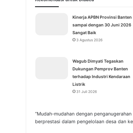
Kinerja APBN Provinsi Banten
sampai dengan 30 Juni 2026
Sangat Baik
3 Agustus 2026
Wagub Dimyati Tegaskan
Dukungan Pemprov Banten
terhadap Industri Kendaraan
Listrik
31 Juli 2026
“Mudah-mudahan dengan penganugerahan in
berprestasi dalam pengelolaan desa dan ke