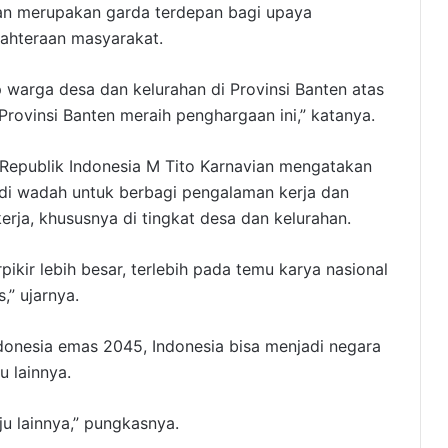
an merupakan garda terdepan bagi upaya
jahteraan masyarakat.
 warga desa dan kelurahan di Provinsi Banten atas
Provinsi Banten meraih penghargaan ini,” katanya.
Republik Indonesia M Tito Karnavian mengatakan
di wadah untuk berbagi pengalaman kerja dan
kerja, khususnya di tingkat desa dan kelurahan.
ikir lebih besar, terlebih pada temu karya nasional
,” ujarnya.
donesia emas 2045, Indonesia bisa menjadi negara
 lainnya.
u lainnya,” pungkasnya.