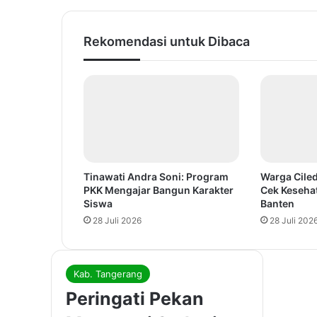
Rekomendasi untuk Dibaca
Tinawati Andra Soni: Program
Warga Ciled
PKK Mengajar Bangun Karakter
Cek Keseha
Siswa
Banten
28 Juli 2026
28 Juli 202