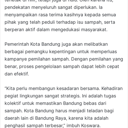
pendekatan menyeluruh sangat diperlukan. Ia
menyampaikan rasa terima kasihnya kepada semua
pihak yang telah peduli terhadap isu sampah, serta
berperan aktif dalam mengedukasi masyarakat.
Pemerintah Kota Bandung juga akan melibatkan
berbagai pemangku kepentingan untuk memperluas
kampanye pemilahan sampah. Dengan pemilahan yang
benar, proses pengelolaan sampah dapat lebih cepat
dan efektif.
“Kita perlu membangun kesadaran bersama. Kehadiran
pegiat lingkungan sangat strategis. Ini adalah tugas
kolektif untuk memastikan Bandung bebas dari
sampah. Kota Bandung harus menjadi teladan bagi
daerah lain di Bandung Raya, karena kita adalah
penghasil sampah terbesar,” imbuh Koswara.