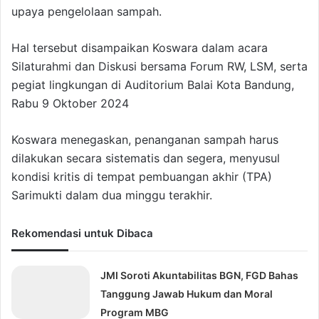
upaya pengelolaan sampah.
Hal tersebut disampaikan Koswara dalam acara
Silaturahmi dan Diskusi bersama Forum RW, LSM, serta
pegiat lingkungan di Auditorium Balai Kota Bandung,
Rabu 9 Oktober 2024
Koswara menegaskan, penanganan sampah harus
dilakukan secara sistematis dan segera, menyusul
kondisi kritis di tempat pembuangan akhir (TPA)
Sarimukti dalam dua minggu terakhir.
Rekomendasi untuk Dibaca
JMI Soroti Akuntabilitas BGN, FGD Bahas
Tanggung Jawab Hukum dan Moral
Program MBG