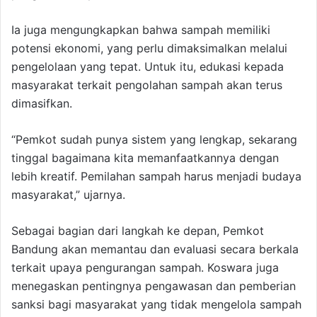
Ia juga mengungkapkan bahwa sampah memiliki
potensi ekonomi, yang perlu dimaksimalkan melalui
pengelolaan yang tepat. Untuk itu, edukasi kepada
masyarakat terkait pengolahan sampah akan terus
dimasifkan.
“Pemkot sudah punya sistem yang lengkap, sekarang
tinggal bagaimana kita memanfaatkannya dengan
lebih kreatif. Pemilahan sampah harus menjadi budaya
masyarakat,” ujarnya.
Sebagai bagian dari langkah ke depan, Pemkot
Bandung akan memantau dan evaluasi secara berkala
terkait upaya pengurangan sampah. Koswara juga
menegaskan pentingnya pengawasan dan pemberian
sanksi bagi masyarakat yang tidak mengelola sampah