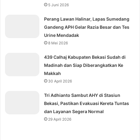
5 Juni 2026
Perang Lawan Halinar, Lapas Sumedang
Gandeng APH Gelar Razia Besar dan Tes
Urine Mendadak
8 Mei 2026
439 Calhaj Kabupaten Bekasi Sudah di
Madinah dan Siap Diberangkatkan Ke
Makkah
30 April 2026
Tri Adhianto Sambut AHY di Stasiun
Bekasi, Pastikan Evakuasi Kereta Tuntas
dan Layanan Segera Normal
29 April 2026