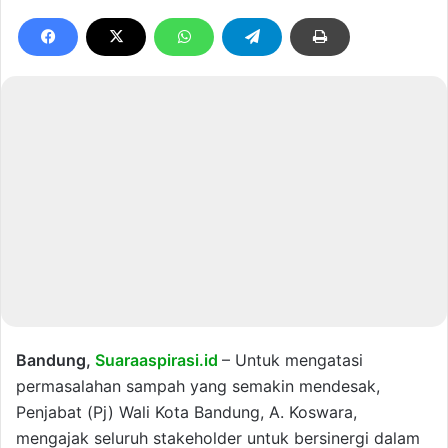
Bandung,
Suaraaspirasi.id
– Untuk mengatasi
permasalahan sampah yang semakin mendesak,
Penjabat (Pj) Wali Kota Bandung, A. Koswara,
mengajak seluruh stakeholder untuk bersinergi dalam