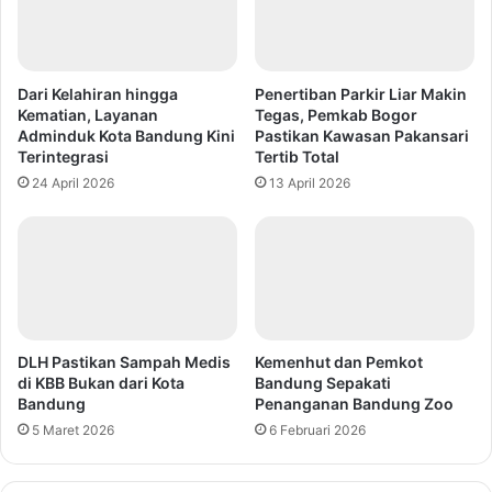
Dari Kelahiran hingga
Penertiban Parkir Liar Makin
Kematian, Layanan
Tegas, Pemkab Bogor
Adminduk Kota Bandung Kini
Pastikan Kawasan Pakansari
Terintegrasi
Tertib Total
24 April 2026
13 April 2026
DLH Pastikan Sampah Medis
Kemenhut dan Pemkot
di KBB Bukan dari Kota
Bandung Sepakati
Bandung
Penanganan Bandung Zoo
5 Maret 2026
6 Februari 2026