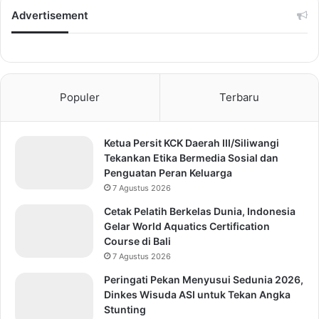
Advertisement
Populer
Terbaru
Ketua Persit KCK Daerah III/Siliwangi
Tekankan Etika Bermedia Sosial dan
Penguatan Peran Keluarga
7 Agustus 2026
Cetak Pelatih Berkelas Dunia, Indonesia
Gelar World Aquatics Certification
Course di Bali
7 Agustus 2026
Peringati Pekan Menyusui Sedunia 2026,
Dinkes Wisuda ASI untuk Tekan Angka
Stunting