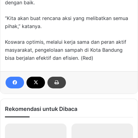
dengan baik.
“Kita akan buat rencana aksi yang melibatkan semua
pihak,” katanya.
Koswara optimis, melalui kerja sama dan peran aktif
masyarakat, pengelolaan sampah di Kota Bandung
bisa berjalan efektif dan efisien. (Red)
Rekomendasi untuk Dibaca