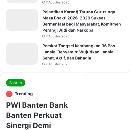
7 Agustus 2026
Pelantikan Karanĝ Taruna Gurusinga
Masa Bhakti 2026-2029 Sukses !
Bermanfaat bagi Masyarakat, Komitmen
Perangi Judi dan Narkoba
7 Agustus 2026
Pemkot Tangsel Kembangkan 36 Pos
Lansia, Benyamin: Wujudkan Lansia
Sehat, Aktif, dan Bahagia
7 Agustus 2026