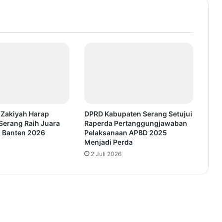
 Zakiyah Harap
DPRD Kabupaten Serang Setujui
Serang Raih Juara
Raperda Pertanggungjawaban
Banten 2026
Pelaksanaan APBD 2025
Menjadi Perda
2 Juli 2026