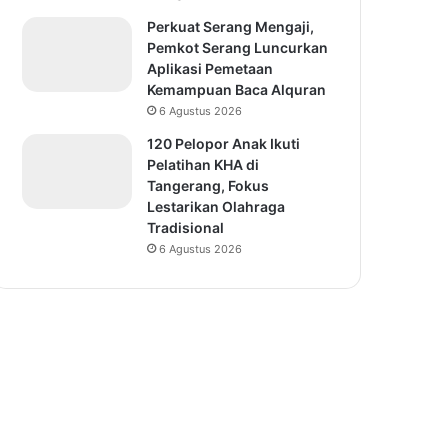
Perkuat Serang Mengaji,
Pemkot Serang Luncurkan
Aplikasi Pemetaan
Kemampuan Baca Alquran
6 Agustus 2026
120 Pelopor Anak Ikuti
Pelatihan KHA di
Tangerang, Fokus
Lestarikan Olahraga
Tradisional
6 Agustus 2026