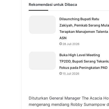
Rekomendasi untuk Dibaca
Dilaunching Bupati Ratu
Zakiyah, Pemkab Serang Mula
Terapkan Manajemen Talenta
ASN
28 Juli 2026
Buka High Level Meeting
TP2DD, Bupati Serang Tekank
Fokus pada Peningkatan PAD
15 Juli 2026
Dituturkan General Manager The Acacia Ho
mengenang mendiang Robby Sumampow digel