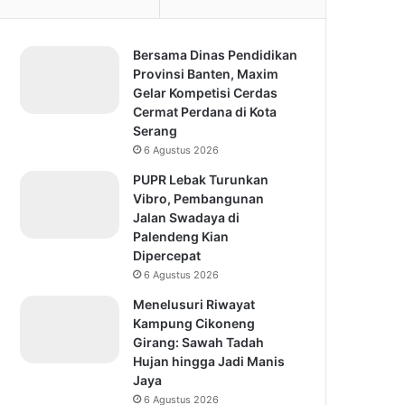
Bersama Dinas Pendidikan
Provinsi Banten, Maxim
Gelar Kompetisi Cerdas
Cermat Perdana di Kota
Serang
6 Agustus 2026
PUPR Lebak Turunkan
Vibro, Pembangunan
Jalan Swadaya di
Palendeng Kian
Dipercepat
6 Agustus 2026
Menelusuri Riwayat
Kampung Cikoneng
Girang: Sawah Tadah
Hujan hingga Jadi Manis
Jaya
6 Agustus 2026