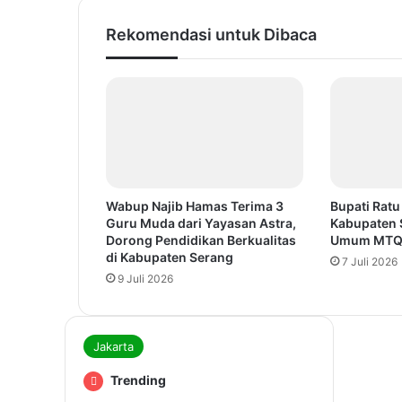
Rekomendasi untuk Dibaca
Wabup Najib Hamas Terima 3
Bupati Ratu
Guru Muda dari Yayasan Astra,
Kabupaten 
Dorong Pendidikan Berkualitas
Umum MTQ 
di Kabupaten Serang
7 Juli 2026
9 Juli 2026