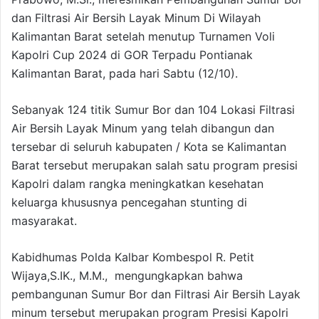
dan Filtrasi Air Bersih Layak Minum Di Wilayah
Kalimantan Barat setelah menutup Turnamen Voli
Kapolri Cup 2024 di GOR Terpadu Pontianak
Kalimantan Barat, pada hari Sabtu (12/10).
Sebanyak 124 titik Sumur Bor dan 104 Lokasi Filtrasi
Air Bersih Layak Minum yang telah dibangun dan
tersebar di seluruh kabupaten / Kota se Kalimantan
Barat tersebut merupakan salah satu program presisi
Kapolri dalam rangka meningkatkan kesehatan
keluarga khususnya pencegahan stunting di
masyarakat.
Kabidhumas Polda Kalbar Kombespol R. Petit
Wijaya,S.IK., M.M., mengungkapkan bahwa
pembangunan Sumur Bor dan Filtrasi Air Bersih Layak
minum tersebut merupakan program Presisi Kapolri