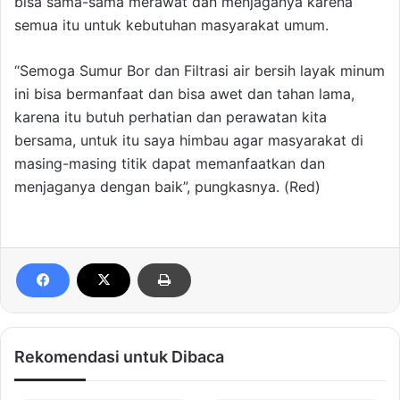
bisa sama-sama merawat dan menjaganya karena
semua itu untuk kebutuhan masyarakat umum.
“Semoga Sumur Bor dan Filtrasi air bersih layak minum
ini bisa bermanfaat dan bisa awet dan tahan lama,
karena itu butuh perhatian dan perawatan kita
bersama, untuk itu saya himbau agar masyarakat di
masing-masing titik dapat memanfaatkan dan
menjaganya dengan baik”, pungkasnya. (Red)
Rekomendasi untuk Dibaca