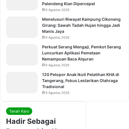
Palendeng Kian Dipercepat
6 Agustus 2026
Menelusuri Riwayat Kampung Cikoneng
Girang: Sawah Tadah Hujan hingga Jadi
Manis Jaya
6 Agustus 2026
Perkuat Serang Mengaji, Pemkot Serang
Luncurkan Aplikasi Pemetaan
Kemampuan Baca Alquran
6 Agustus 2026
120 Pelopor Anak Ikuti Pelatihan KHA di
Tangerang, Fokus Lestarikan Olahraga
Tradisional
6 Agustus 2026