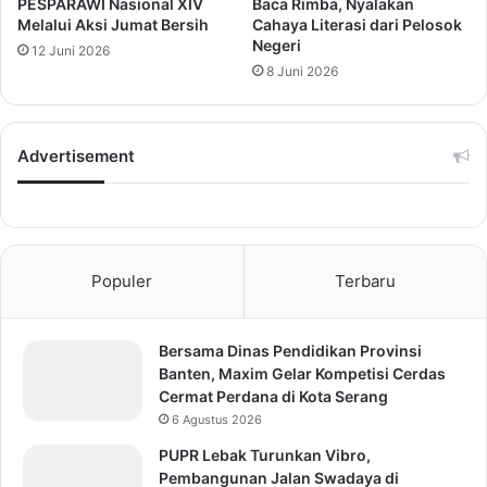
PESPARAWI Nasional XIV
Baca Rimba, Nyalakan
Melalui Aksi Jumat Bersih
Cahaya Literasi dari Pelosok
Negeri
12 Juni 2026
8 Juni 2026
Advertisement
Populer
Terbaru
Bersama Dinas Pendidikan Provinsi
Banten, Maxim Gelar Kompetisi Cerdas
Cermat Perdana di Kota Serang
6 Agustus 2026
PUPR Lebak Turunkan Vibro,
Pembangunan Jalan Swadaya di