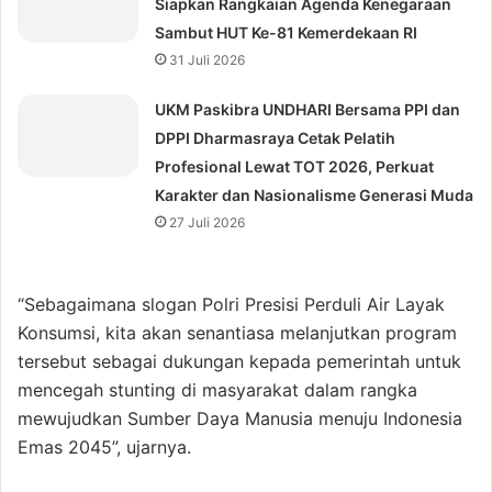
Siapkan Rangkaian Agenda Kenegaraan
Sambut HUT Ke-81 Kemerdekaan RI
31 Juli 2026
UKM Paskibra UNDHARI Bersama PPI dan
DPPI Dharmasraya Cetak Pelatih
Profesional Lewat TOT 2026, Perkuat
Karakter dan Nasionalisme Generasi Muda
27 Juli 2026
“Sebagaimana slogan Polri Presisi Perduli Air Layak
Konsumsi, kita akan senantiasa melanjutkan program
tersebut sebagai dukungan kepada pemerintah untuk
mencegah stunting di masyarakat dalam rangka
mewujudkan Sumber Daya Manusia menuju Indonesia
Emas 2045”, ujarnya.