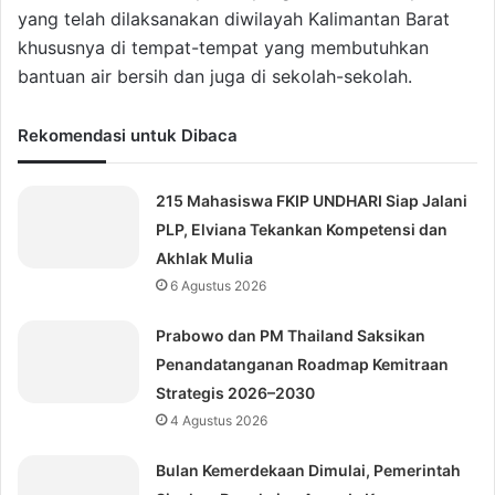
yang telah dilaksanakan diwilayah Kalimantan Barat
khususnya di tempat-tempat yang membutuhkan
bantuan air bersih dan juga di sekolah-sekolah.
Rekomendasi untuk Dibaca
215 Mahasiswa FKIP UNDHARI Siap Jalani
PLP, Elviana Tekankan Kompetensi dan
Akhlak Mulia
6 Agustus 2026
Prabowo dan PM Thailand Saksikan
Penandatanganan Roadmap Kemitraan
Strategis 2026–2030
4 Agustus 2026
Bulan Kemerdekaan Dimulai, Pemerintah