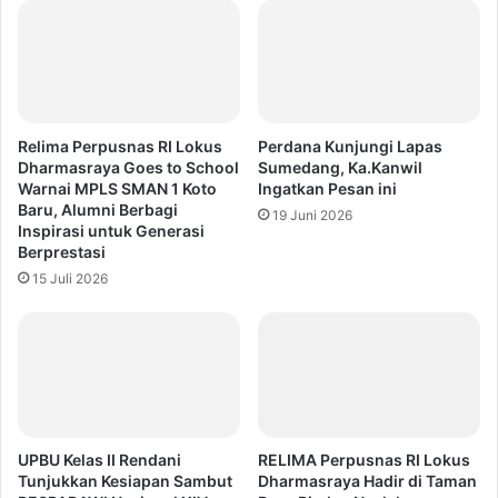
Relima Perpusnas RI Lokus
Perdana Kunjungi Lapas
Dharmasraya Goes to School
Sumedang, Ka.Kanwil
Warnai MPLS SMAN 1 Koto
Ingatkan Pesan ini
Baru, Alumni Berbagi
19 Juni 2026
Inspirasi untuk Generasi
Berprestasi
15 Juli 2026
UPBU Kelas II Rendani
RELIMA Perpusnas RI Lokus
Tunjukkan Kesiapan Sambut
Dharmasraya Hadir di Taman