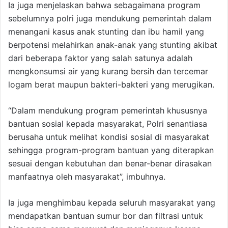
Ia juga menjelaskan bahwa sebagaimana program
sebelumnya polri juga mendukung pemerintah dalam
menangani kasus anak stunting dan ibu hamil yang
berpotensi melahirkan anak-anak yang stunting akibat
dari beberapa faktor yang salah satunya adalah
mengkonsumsi air yang kurang bersih dan tercemar
logam berat maupun bakteri-bakteri yang merugikan.
“Dalam mendukung program pemerintah khususnya
bantuan sosial kepada masyarakat, Polri senantiasa
berusaha untuk melihat kondisi sosial di masyarakat
sehingga program-program bantuan yang diterapkan
sesuai dengan kebutuhan dan benar-benar dirasakan
manfaatnya oleh masyarakat”, imbuhnya.
Ia juga menghimbau kepada seluruh masyarakat yang
mendapatkan bantuan sumur bor dan filtrasi untuk